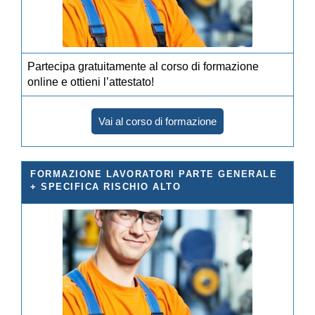
Partecipa gratuitamente al corso di formazione
online e ottieni l’attestato!
Vai al corso di formazione
FORMAZIONE LAVORATORI PARTE GENERALE
+ SPECIFICA RISCHIO ALTO