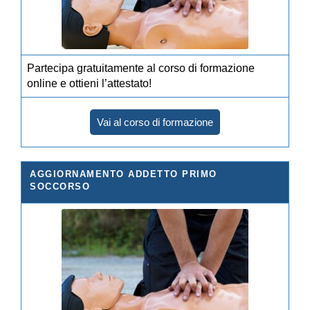
Partecipa gratuitamente al corso di formazione
online e ottieni l’attestato!
Vai al corso di formazione
AGGIORNAMENTO ADDETTO PRIMO
SOCCORSO