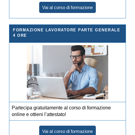
Vai al corso di formazione
FORMAZIONE LAVORATORE PARTE GENERALE
4 ORE
Partecipa gratuitamente al corso di formazione
online e ottieni l’attestato!
Vai al corso di formazione