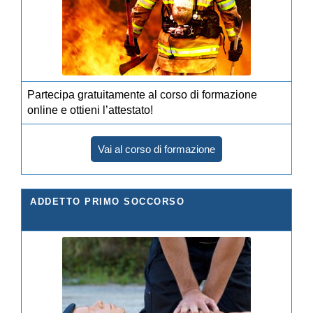
Partecipa gratuitamente al corso di formazione
online e ottieni l’attestato!
Vai al corso di formazione
ADDETTO PRIMO SOCCORSO