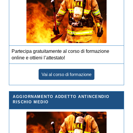
Partecipa gratuitamente al corso di formazione
online e ottieni l’attestato!
Vai al corso di formazione
AGGIORNAMENTO ADDETTO ANTINCENDIO
RISCHIO MEDIO