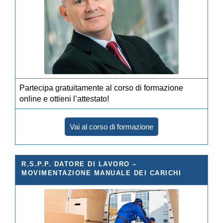
Partecipa gratuitamente al corso di formazione
online e ottieni l’attestato!
Vai al corso di formazione
R.S.P.P. DATORE DI LAVORO –
MOVIMENTAZIONE MANUALE DEI CARICHI