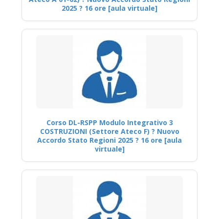
2025 ? 16 ore [aula virtuale]
Corso DL-RSPP Modulo Integrativo 3
COSTRUZIONI (Settore Ateco F) ? Nuovo
Accordo Stato Regioni 2025 ? 16 ore [aula
virtuale]