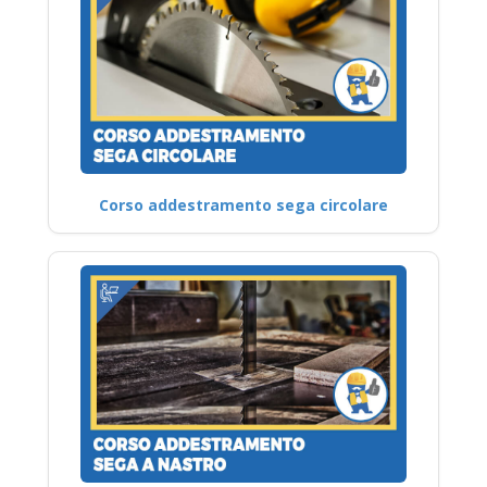
Corso addestramento sega circolare