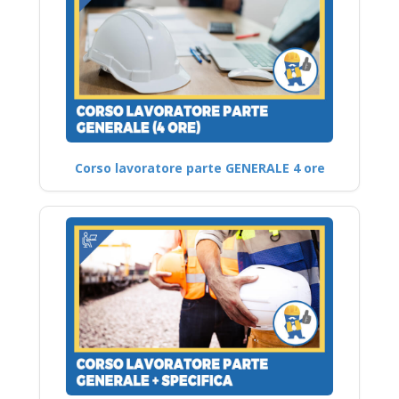
Corso lavoratore parte GENERALE 4 ore