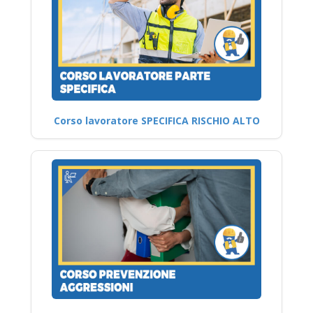
Corso lavoratore SPECIFICA RISCHIO ALTO