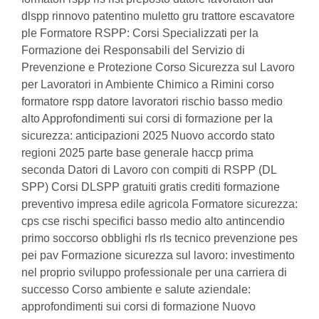
dlspp rinnovo patentino muletto gru trattore escavatore
ple Formatore RSPP: Corsi Specializzati per la
Formazione dei Responsabili del Servizio di
Prevenzione e Protezione Corso Sicurezza sul Lavoro
per Lavoratori in Ambiente Chimico a Rimini corso
formatore rspp datore lavoratori rischio basso medio
alto Approfondimenti sui corsi di formazione per la
sicurezza: anticipazioni 2025 Nuovo accordo stato
regioni 2025 parte base generale haccp prima
seconda Datori di Lavoro con compiti di RSPP (DL
SPP) Corsi DLSPP gratuiti gratis crediti formazione
preventivo impresa edile agricola Formatore sicurezza:
cps cse rischi specifici basso medio alto antincendio
primo soccorso obblighi rls rls tecnico prevenzione pes
pei pav Formazione sicurezza sul lavoro: investimento
nel proprio sviluppo professionale per una carriera di
successo Corso ambiente e salute aziendale:
approfondimenti sui corsi di formazione Nuovo