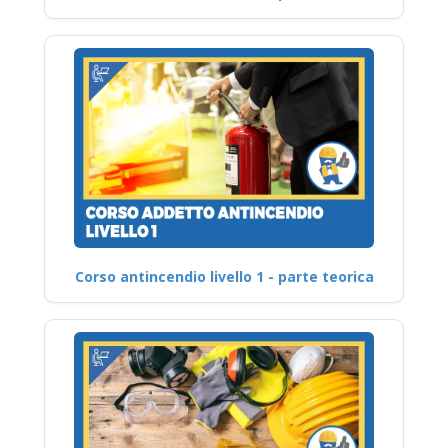
Corso antincendio livello 1 - parte teorica