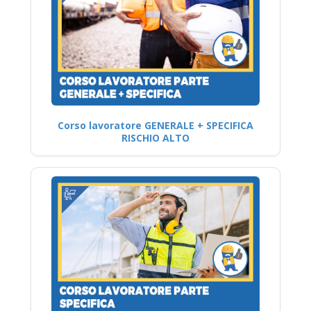
Corso lavoratore GENERALE + SPECIFICA
RISCHIO ALTO