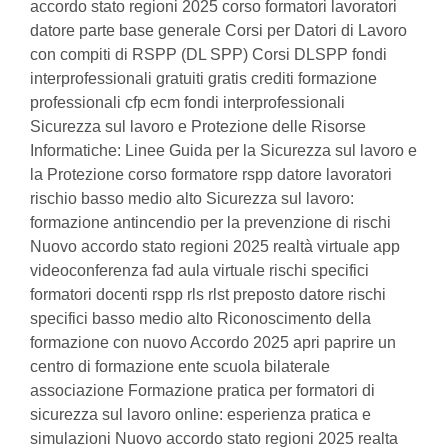
accordo stato regioni 2025 corso formatori lavoratori
datore parte base generale Corsi per Datori di Lavoro
con compiti di RSPP (DL SPP) Corsi DLSPP fondi
interprofessionali gratuiti gratis crediti formazione
professionali cfp ecm fondi interprofessionali
Sicurezza sul lavoro e Protezione delle Risorse
Informatiche: Linee Guida per la Sicurezza sul lavoro e
la Protezione corso formatore rspp datore lavoratori
rischio basso medio alto Sicurezza sul lavoro:
formazione antincendio per la prevenzione di rischi
Nuovo accordo stato regioni 2025 realtà virtuale app
videoconferenza fad aula virtuale rischi specifici
formatori docenti rspp rls rlst preposto datore rischi
specifici basso medio alto Riconoscimento della
formazione con nuovo Accordo 2025 apri paprire un
centro di formazione ente scuola bilaterale
associazione Formazione pratica per formatori di
sicurezza sul lavoro online: esperienza pratica e
simulazioni Nuovo accordo stato regioni 2025 realta