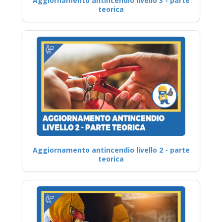
Aggiornamento antincendio livello 3 - parte
teorica
Aggiornamento antincendio livello 2 - parte
teorica