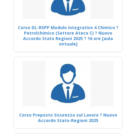
Corso DL-RSPP Modulo integrativo 4 Chimico ?
Petrolchimico (Settore Ateco C) ? Nuovo
Accordo Stato Regioni 2025 ? 16 ore [aula
virtuale]
Corso Preposto Sicurezza sul Lavoro ? Nuovo
Accordo Stato-Regioni 2025