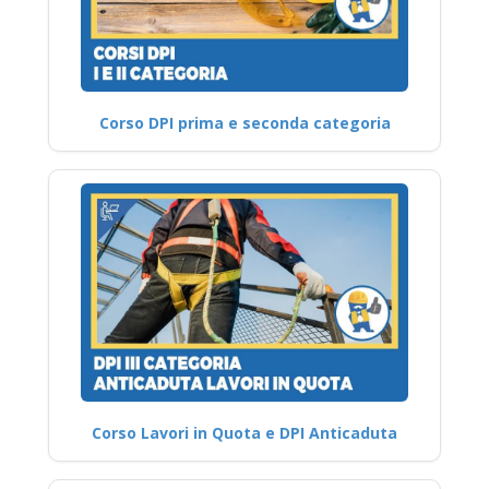
Corso DPI prima e seconda categoria
Corso Lavori in Quota e DPI Anticaduta