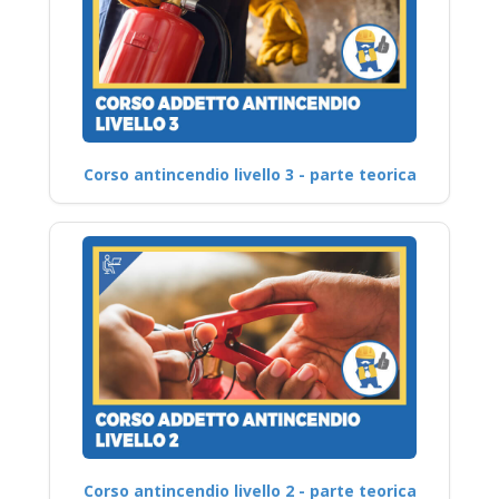
Corso antincendio livello 3 - parte teorica
Corso antincendio livello 2 - parte teorica