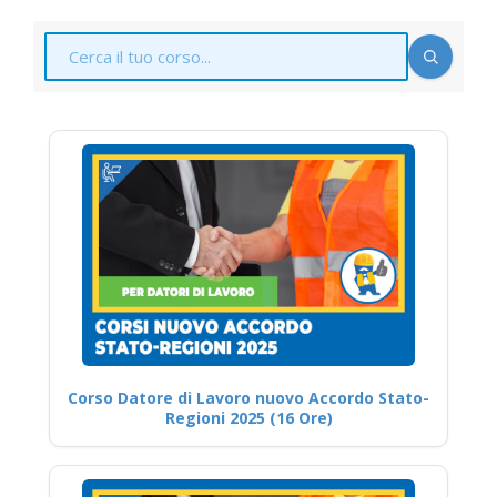
Corso Datore di Lavoro nuovo Accordo Stato-
Regioni 2025 (16 Ore)