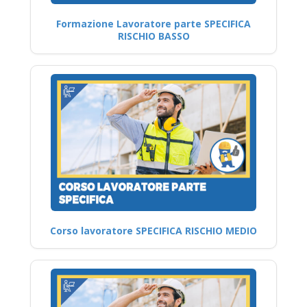
Formazione Lavoratore parte SPECIFICA
RISCHIO BASSO
Corso lavoratore SPECIFICA RISCHIO MEDIO