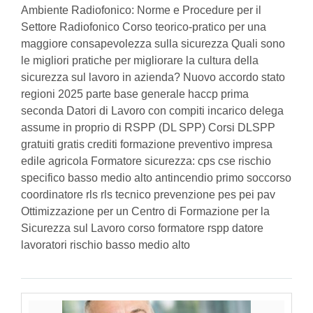
Ambiente Radiofonico: Norme e Procedure per il
Settore Radiofonico Corso teorico-pratico per una
maggiore consapevolezza sulla sicurezza Quali sono
le migliori pratiche per migliorare la cultura della
sicurezza sul lavoro in azienda? Nuovo accordo stato
regioni 2025 parte base generale haccp prima
seconda Datori di Lavoro con compiti incarico delega
assume in proprio di RSPP (DL SPP) Corsi DLSPP
gratuiti gratis crediti formazione preventivo impresa
edile agricola Formatore sicurezza: cps cse rischio
specifico basso medio alto antincendio primo soccorso
coordinatore rls rls tecnico prevenzione pes pei pav
Ottimizzazione per un Centro di Formazione per la
Sicurezza sul Lavoro corso formatore rspp datore
lavoratori rischio basso medio alto