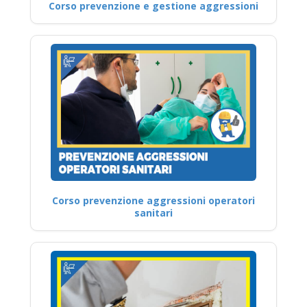
Corso prevenzione e gestione aggressioni
Corso prevenzione aggressioni operatori
sanitari