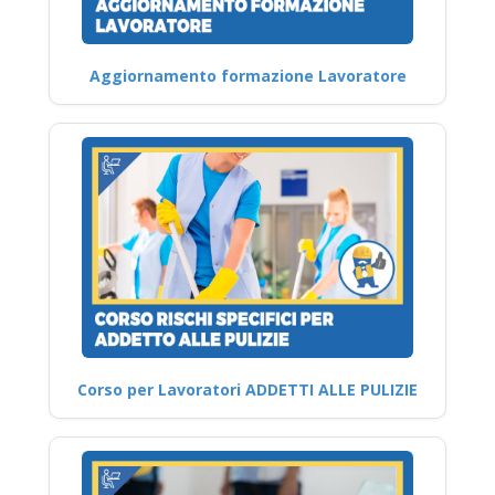
Aggiornamento formazione Lavoratore
Corso per Lavoratori ADDETTI ALLE PULIZIE