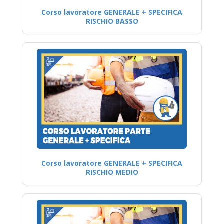
Corso lavoratore GENERALE + SPECIFICA
RISCHIO BASSO
Corso lavoratore GENERALE + SPECIFICA
RISCHIO MEDIO