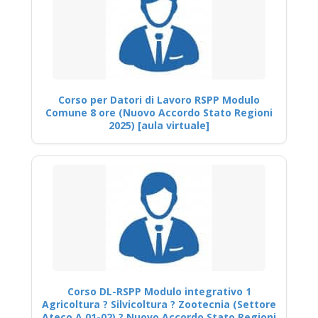
Corso per Datori di Lavoro RSPP Modulo
Comune 8 ore (Nuovo Accordo Stato Regioni
2025) [aula virtuale]
Corso DL-RSPP Modulo integrativo 1
Agricoltura ? Silvicoltura ? Zootecnia (Settore
Ateco A 01-02) ? Nuovo Accordo Stato Regioni