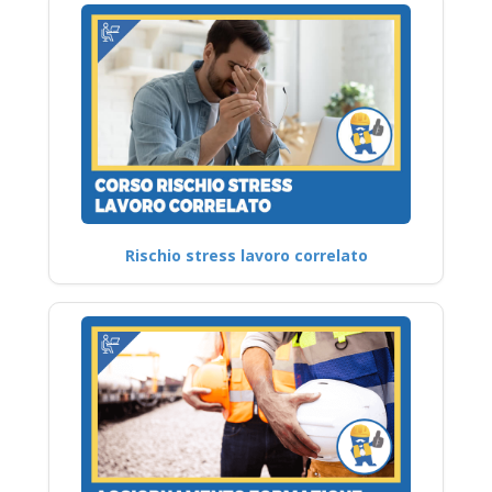
Rischio stress lavoro correlato