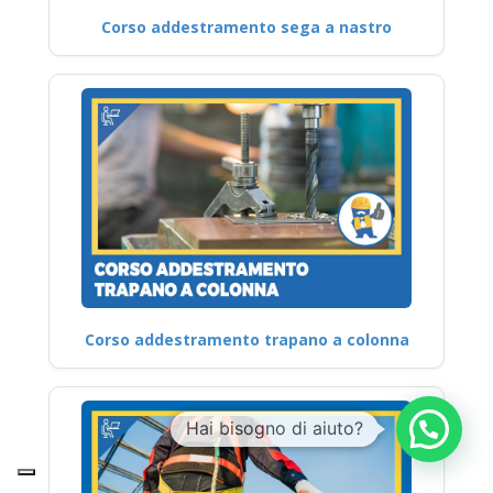
Corso addestramento sega a nastro
Corso addestramento trapano a colonna