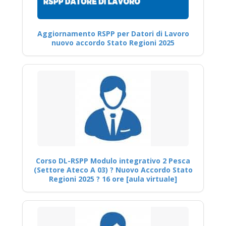
Aggiornamento RSPP per Datori di Lavoro
nuovo accordo Stato Regioni 2025
Corso DL-RSPP Modulo integrativo 2 Pesca
(Settore Ateco A 03) ? Nuovo Accordo Stato
Regioni 2025 ? 16 ore [aula virtuale]