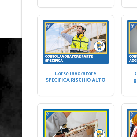
Corso lavoratore
SPECIFICA RISCHIO ALTO
g