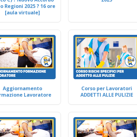
o Regioni 2025 ? 16 ore
[aula virtuale]
Aggiornamento
Corso per Lavoratori
rmazione Lavoratore
ADDETTI ALLE PULIZIE