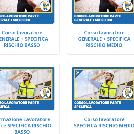
Corso lavoratore
Corso lavoratore
ENERALE + SPECIFICA
GENERALE + SPECIFICA
RISCHIO BASSO
RISCHIO MEDIO
rmazione Lavoratore
Corso lavoratore
rte SPECIFICA RISCHIO
SPECIFICA RISCHIO MEDI
BASSO