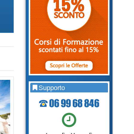
Supporto