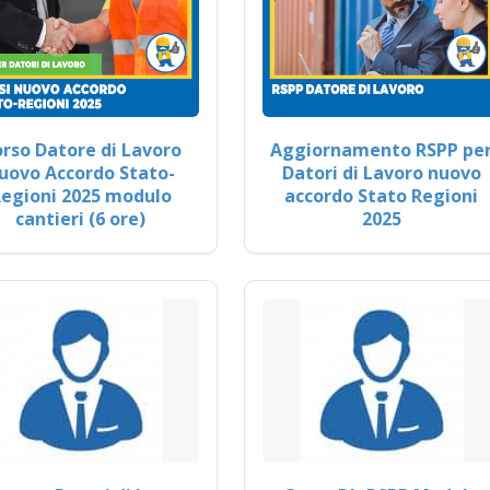
rso Datore di Lavoro
Aggiornamento RSPP pe
uovo Accordo Stato-
Datori di Lavoro nuovo
egioni 2025 modulo
accordo Stato Regioni
cantieri (6 ore)
2025