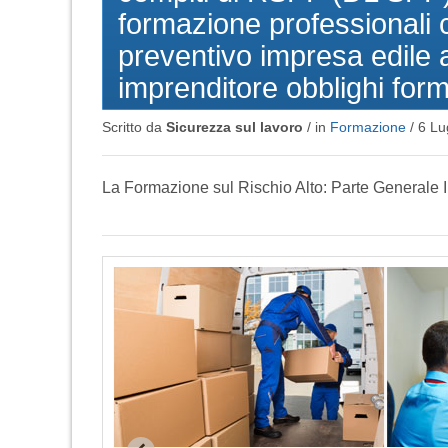
formazione professionali 
preventivo impresa edile 
imprenditore obblighi for
Scritto da
Sicurezza sul lavoro
/ in
Formazione
/
6 Lu
La Formazione sul Rischio Alto: Parte Generale 