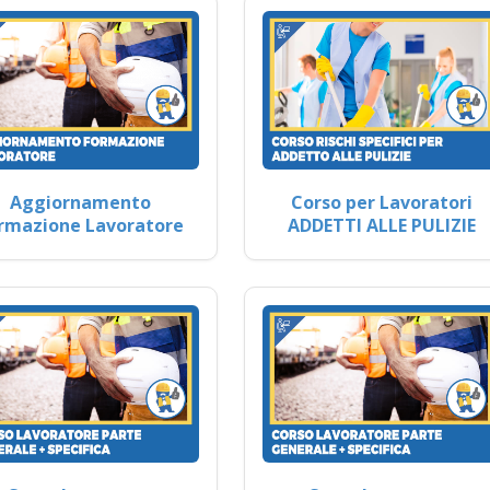
Aggiornamento
Corso per Lavoratori
rmazione Lavoratore
ADDETTI ALLE PULIZIE