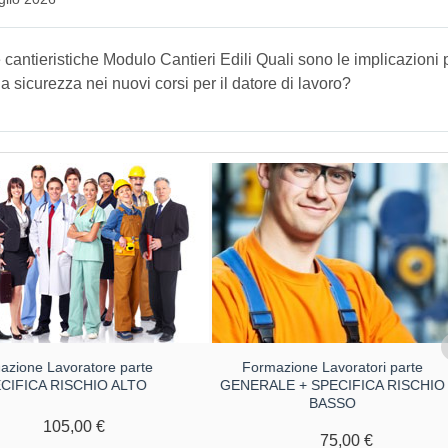
cantieristiche Modulo Cantieri Edili Quali sono le implicazioni p
a sicurezza nei nuovi corsi per il datore di lavoro?
azione Lavoratore parte
Formazione Lavoratori parte
CIFICA RISCHIO ALTO
GENERALE + SPECIFICA RISCHIO
BASSO
105,00 €
75,00 €