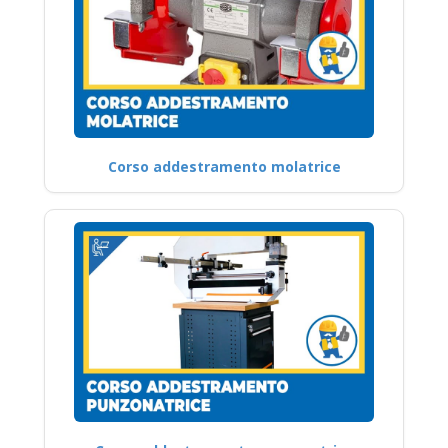
Corso addestramento molatrice