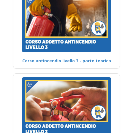
Corso antincendio livello 3 - parte teorica