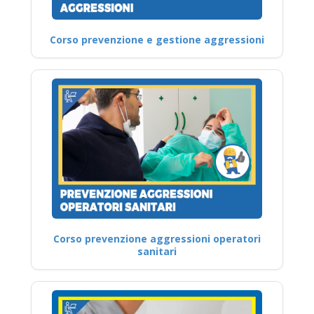
Corso prevenzione e gestione aggressioni
Corso prevenzione aggressioni operatori
sanitari