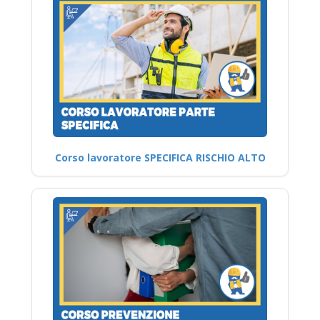
Corso lavoratore SPECIFICA RISCHIO ALTO