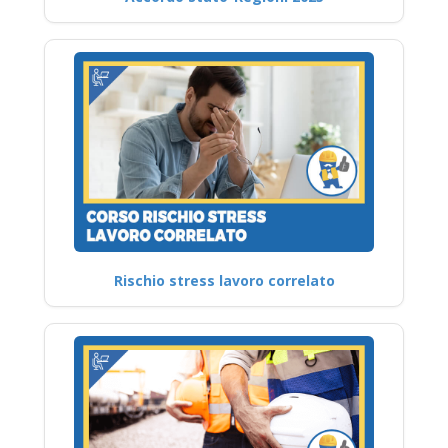
Rischio stress lavoro correlato