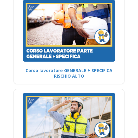
Corso lavoratore GENERALE + SPECIFICA
RISCHIO ALTO