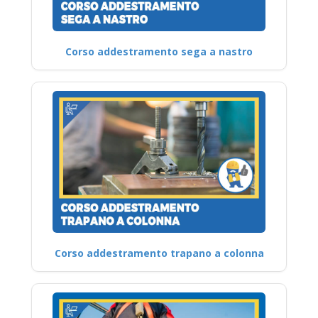
Corso addestramento sega a nastro
Corso addestramento trapano a colonna