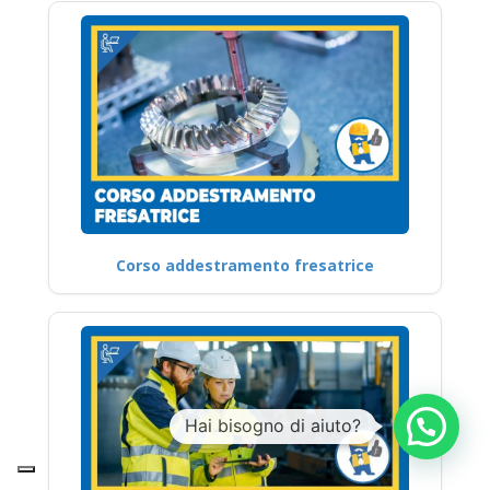
Corso addestramento fresatrice