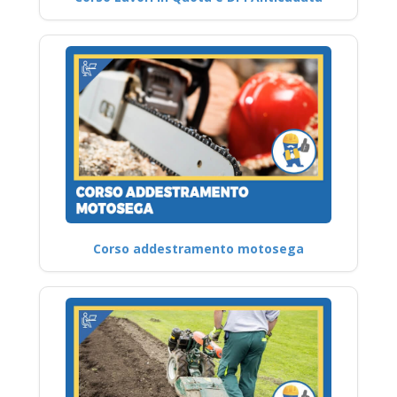
Corso addestramento motosega