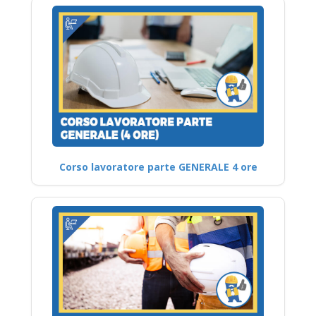
Corso lavoratore parte GENERALE 4 ore