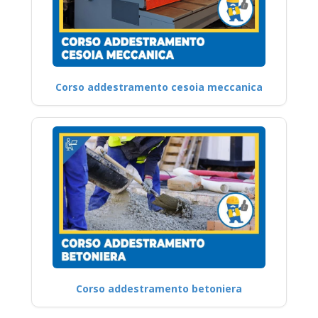
Corso addestramento cesoia meccanica
Corso addestramento betoniera