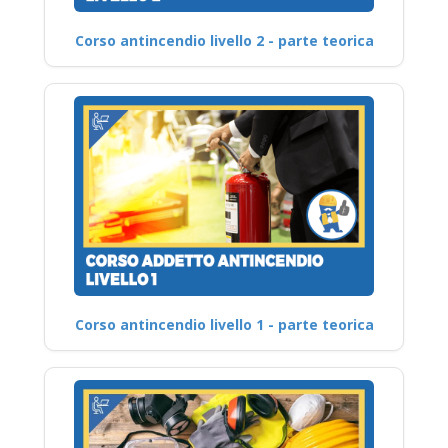
Corso antincendio livello 2 - parte teorica
Corso antincendio livello 1 - parte teorica