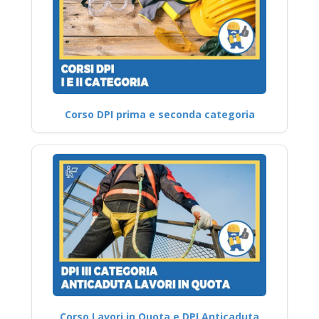
Corso DPI prima e seconda categoria
Corso Lavori in Quota e DPI Anticaduta