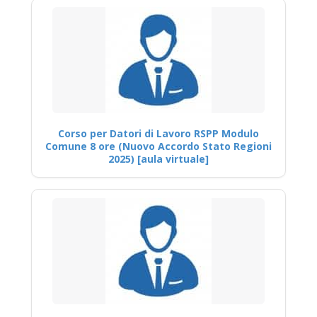
Corso per Datori di Lavoro RSPP Modulo
Comune 8 ore (Nuovo Accordo Stato Regioni
2025) [aula virtuale]