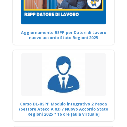
Aggiornamento RSPP per Datori di Lavoro
nuovo accordo Stato Regioni 2025
Corso DL-RSPP Modulo integrativo 2 Pesca
(Settore Ateco A 03) ? Nuovo Accordo Stato
Regioni 2025 ? 16 ore [aula virtuale]