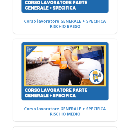
Corso lavoratore GENERALE + SPECIFICA
RISCHIO BASSO
Corso lavoratore GENERALE + SPECIFICA
RISCHIO MEDIO