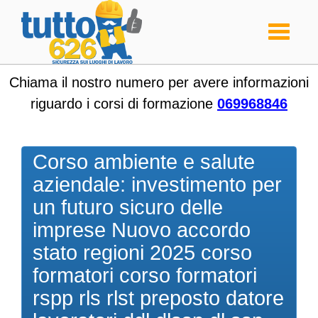
Toggle
navigati
Chiama il nostro numero per avere informazioni
riguardo i corsi di formazione
069968846
Corso ambiente e salute
aziendale: investimento per
un futuro sicuro delle
imprese Nuovo accordo
stato regioni 2025 corso
formatori corso formatori
rspp rls rlst preposto datore