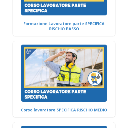
Formazione Lavoratore parte SPECIFICA
RISCHIO BASSO
Corso lavoratore SPECIFICA RISCHIO MEDIO