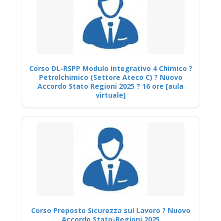
Corso DL-RSPP Modulo integrativo 4 Chimico ?
Petrolchimico (Settore Ateco C) ? Nuovo
Accordo Stato Regioni 2025 ? 16 ore [aula
virtuale]
Corso Preposto Sicurezza sul Lavoro ? Nuovo
Accordo Stato-Regioni 2025