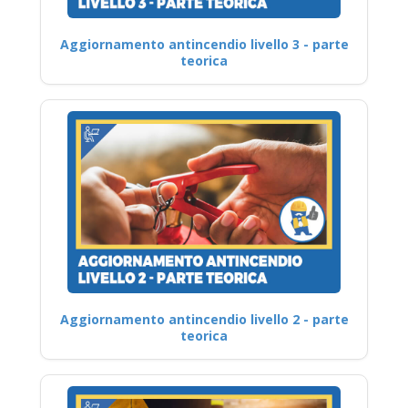
Aggiornamento antincendio livello 3 - parte
teorica
Aggiornamento antincendio livello 2 - parte
teorica