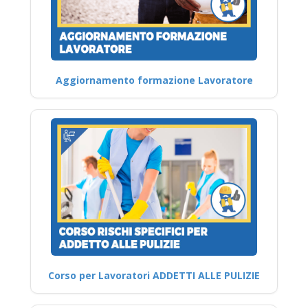
Aggiornamento formazione Lavoratore
Corso per Lavoratori ADDETTI ALLE PULIZIE