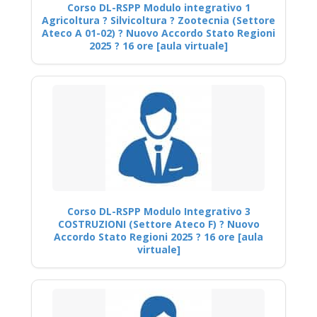
Corso DL-RSPP Modulo integrativo 1
Agricoltura ? Silvicoltura ? Zootecnia (Settore
Ateco A 01-02) ? Nuovo Accordo Stato Regioni
2025 ? 16 ore [aula virtuale]
Corso DL-RSPP Modulo Integrativo 3
COSTRUZIONI (Settore Ateco F) ? Nuovo
Accordo Stato Regioni 2025 ? 16 ore [aula
virtuale]