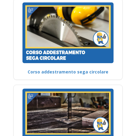
Corso addestramento sega circolare