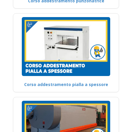
Corso addestramento punzonatrice
Corso addestramento pialla a spessore