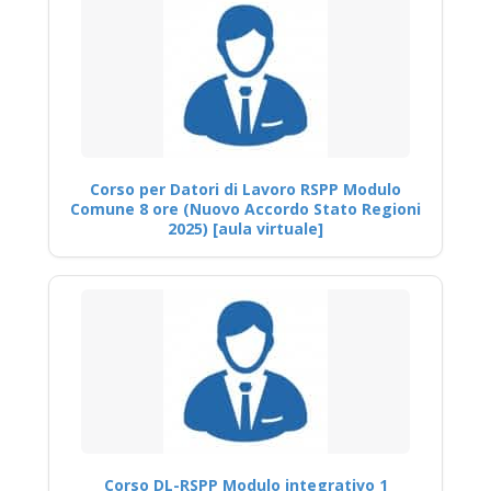
Corso per Datori di Lavoro RSPP Modulo
Comune 8 ore (Nuovo Accordo Stato Regioni
2025) [aula virtuale]
Corso DL-RSPP Modulo integrativo 1