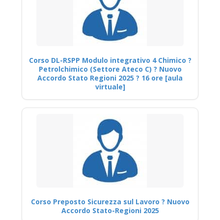
Corso DL-RSPP Modulo integrativo 4 Chimico ?
Petrolchimico (Settore Ateco C) ? Nuovo
Accordo Stato Regioni 2025 ? 16 ore [aula
virtuale]
Corso Preposto Sicurezza sul Lavoro ? Nuovo
Accordo Stato-Regioni 2025