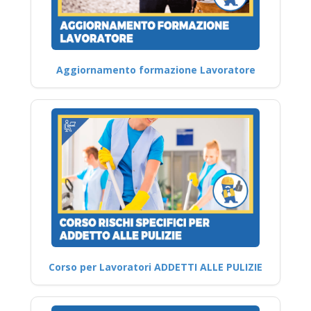
Aggiornamento formazione Lavoratore
Corso per Lavoratori ADDETTI ALLE PULIZIE