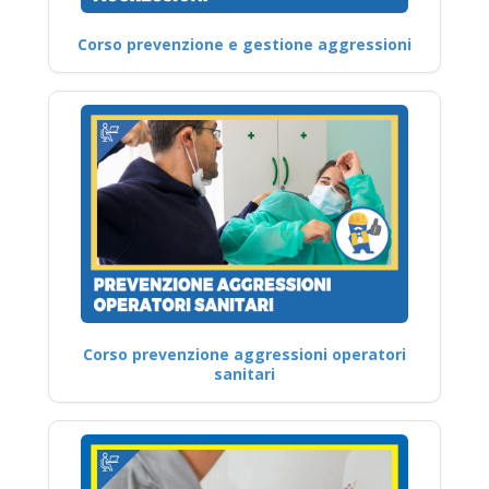
Corso prevenzione e gestione aggressioni
Corso prevenzione aggressioni operatori
sanitari