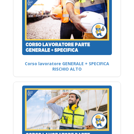
Corso lavoratore GENERALE + SPECIFICA
RISCHIO ALTO