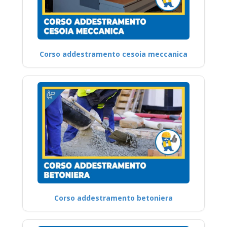
Corso addestramento cesoia meccanica
Corso addestramento betoniera