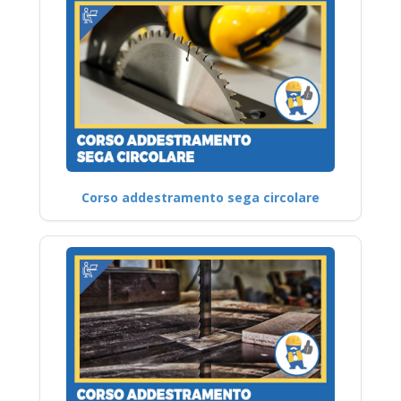
Corso addestramento sega circolare