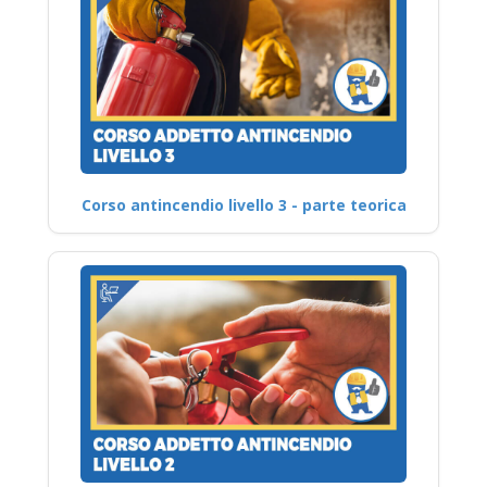
Corso antincendio livello 3 - parte teorica