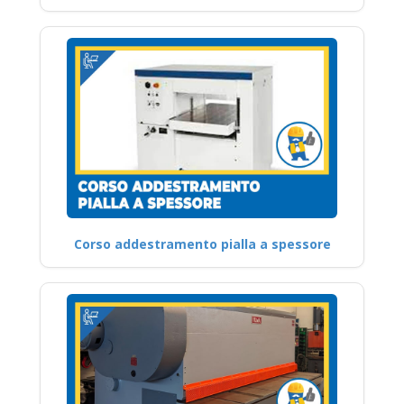
Corso addestramento pialla a spessore