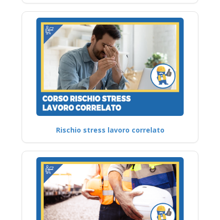
Rischio stress lavoro correlato