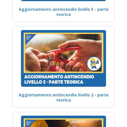
Aggiornamento antincendio livello 3 - parte
teorica
Aggiornamento antincendio livello 2 - parte
teorica