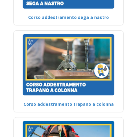
Corso addestramento sega a nastro
Corso addestramento trapano a colonna