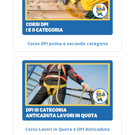
Corso DPI prima e seconda categoria
Corso Lavori in Quota e DPI Anticaduta