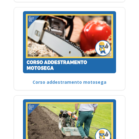
Corso addestramento motosega