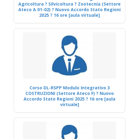
Agricoltura ? Silvicoltura ? Zootecnia (Settore
Ateco A 01-02) ? Nuovo Accordo Stato Regioni
2025 ? 16 ore [aula virtuale]
Corso DL-RSPP Modulo Integrativo 3
COSTRUZIONI (Settore Ateco F) ? Nuovo
Accordo Stato Regioni 2025 ? 16 ore [aula
virtuale]