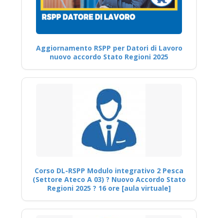
Aggiornamento RSPP per Datori di Lavoro
nuovo accordo Stato Regioni 2025
Corso DL-RSPP Modulo integrativo 2 Pesca
(Settore Ateco A 03) ? Nuovo Accordo Stato
Regioni 2025 ? 16 ore [aula virtuale]