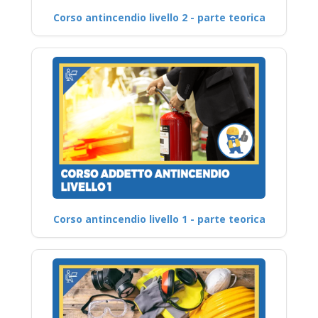
Corso antincendio livello 2 - parte teorica
Corso antincendio livello 1 - parte teorica