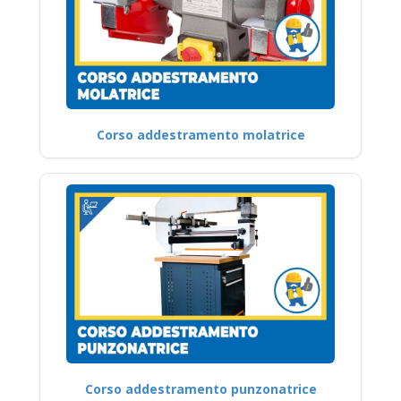
Corso addestramento molatrice
Corso addestramento punzonatrice