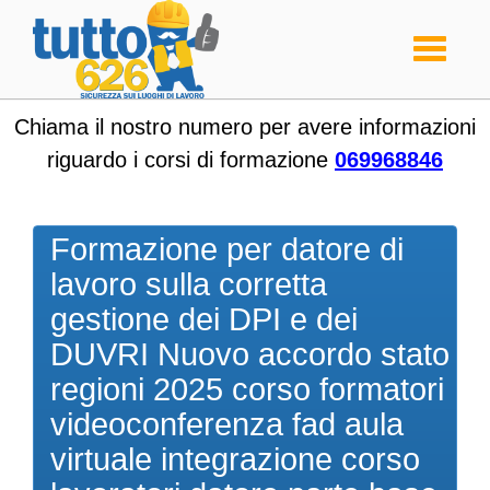
Toggle
navigati
Chiama il nostro numero per avere informazioni
riguardo i corsi di formazione
069968846
Formazione per datore di
lavoro sulla corretta
gestione dei DPI e dei
DUVRI Nuovo accordo stato
regioni 2025 corso formatori
videoconferenza fad aula
virtuale integrazione corso