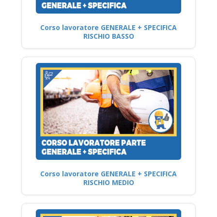
Corso lavoratore GENERALE + SPECIFICA
RISCHIO BASSO
Corso lavoratore GENERALE + SPECIFICA
RISCHIO MEDIO