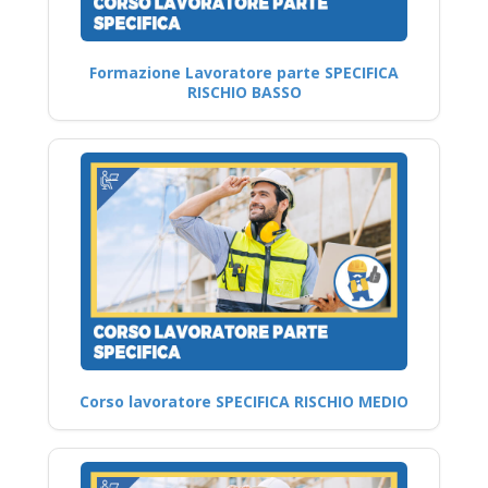
Formazione Lavoratore parte SPECIFICA
RISCHIO BASSO
Corso lavoratore SPECIFICA RISCHIO MEDIO