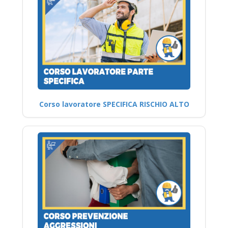
Corso lavoratore SPECIFICA RISCHIO ALTO