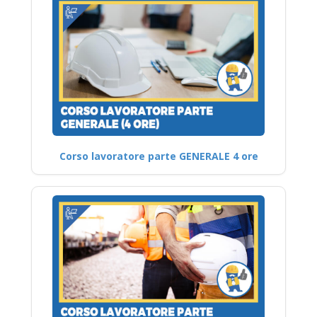
Corso lavoratore parte GENERALE 4 ore