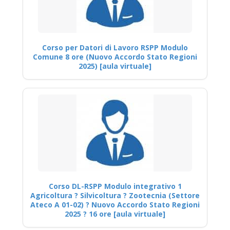
Corso per Datori di Lavoro RSPP Modulo
Comune 8 ore (Nuovo Accordo Stato Regioni
2025) [aula virtuale]
Corso DL-RSPP Modulo integrativo 1
Agricoltura ? Silvicoltura ? Zootecnia (Settore
Ateco A 01-02) ? Nuovo Accordo Stato Regioni
2025 ? 16 ore [aula virtuale]