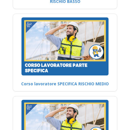
RISCHIO BASSO
Corso lavoratore SPECIFICA RISCHIO MEDIO