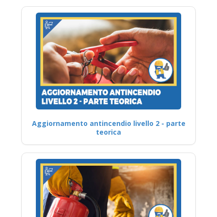
Aggiornamento antincendio livello 2 - parte
teorica