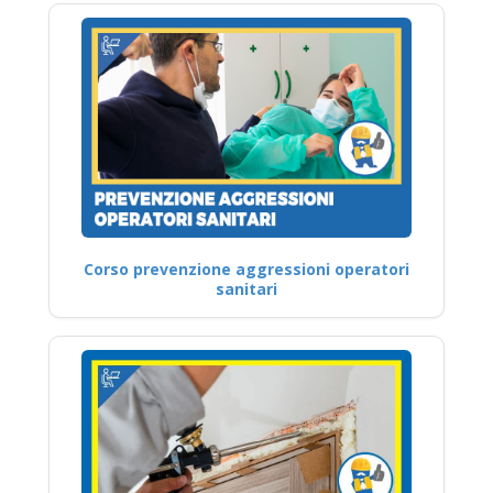
Corso prevenzione aggressioni operatori
sanitari