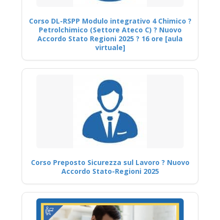
Corso DL-RSPP Modulo integrativo 4 Chimico ?
Petrolchimico (Settore Ateco C) ? Nuovo
Accordo Stato Regioni 2025 ? 16 ore [aula
virtuale]
Corso Preposto Sicurezza sul Lavoro ? Nuovo
Accordo Stato-Regioni 2025