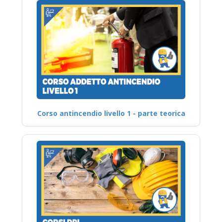
Corso antincendio livello 1 - parte teorica