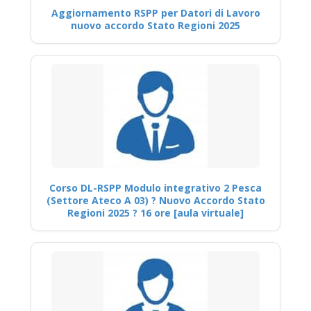
Aggiornamento RSPP per Datori di Lavoro
nuovo accordo Stato Regioni 2025
Corso DL-RSPP Modulo integrativo 2 Pesca
(Settore Ateco A 03) ? Nuovo Accordo Stato
Regioni 2025 ? 16 ore [aula virtuale]