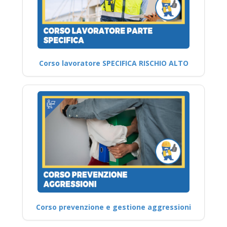
Corso lavoratore SPECIFICA RISCHIO ALTO
Corso prevenzione e gestione aggressioni