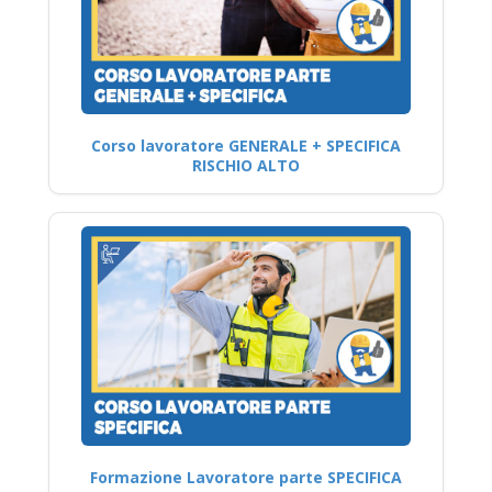
Corso lavoratore GENERALE + SPECIFICA
RISCHIO ALTO
Formazione Lavoratore parte SPECIFICA