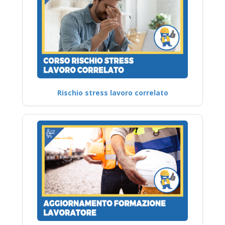
Rischio stress lavoro correlato