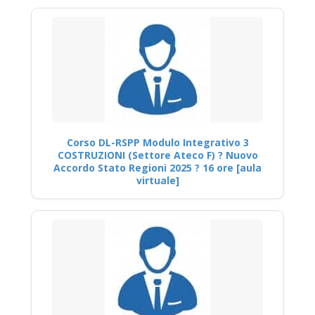
Corso DL-RSPP Modulo Integrativo 3
COSTRUZIONI (Settore Ateco F) ? Nuovo
Accordo Stato Regioni 2025 ? 16 ore [aula
virtuale]