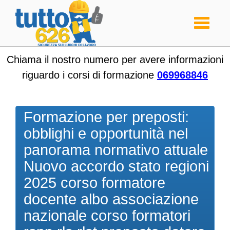
Toggle
navigati
Chiama il nostro numero per avere informazioni
riguardo i corsi di formazione
069968846
Formazione per preposti:
obblighi e opportunità nel
panorama normativo attuale
Nuovo accordo stato regioni
2025 corso formatore
docente albo associazione
nazionale corso formatori