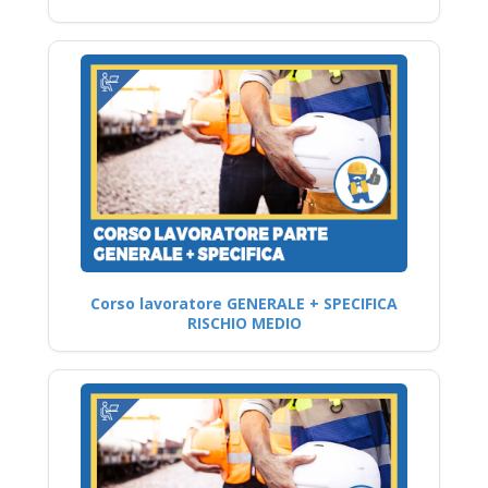
Corso lavoratore GENERALE + SPECIFICA
RISCHIO MEDIO