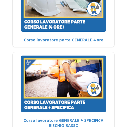
Corso lavoratore parte GENERALE 4 ore
Corso lavoratore GENERALE + SPECIFICA
RISCHIO BASSO