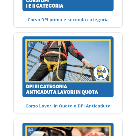
Corso DPI prima e seconda categoria
Corso Lavori in Quota e DPI Anticaduta