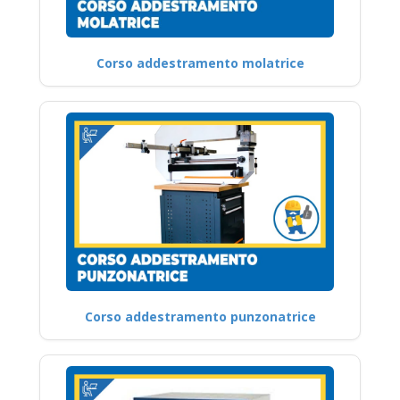
Corso addestramento molatrice
Corso addestramento punzonatrice