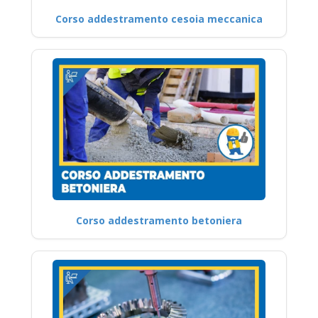
Corso addestramento cesoia meccanica
Corso addestramento betoniera