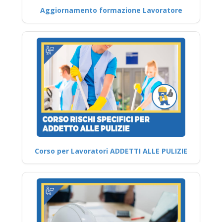
Aggiornamento formazione Lavoratore
Corso per Lavoratori ADDETTI ALLE PULIZIE