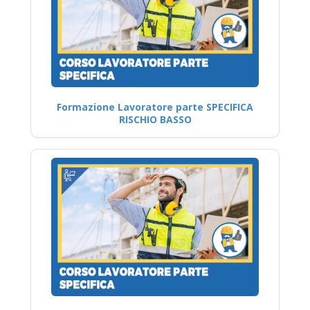
Formazione Lavoratore parte SPECIFICA
RISCHIO BASSO