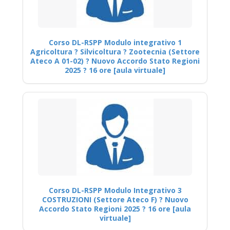
Corso DL-RSPP Modulo integrativo 1
Agricoltura ? Silvicoltura ? Zootecnia (Settore
Ateco A 01-02) ? Nuovo Accordo Stato Regioni
2025 ? 16 ore [aula virtuale]
Corso DL-RSPP Modulo Integrativo 3
COSTRUZIONI (Settore Ateco F) ? Nuovo
Accordo Stato Regioni 2025 ? 16 ore [aula
virtuale]