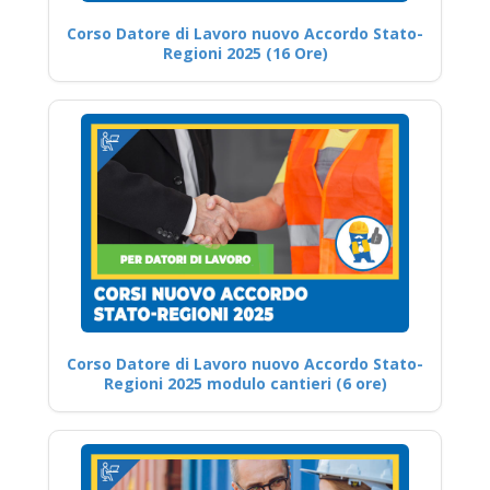
Corso Datore di Lavoro nuovo Accordo Stato-
Regioni 2025 (16 Ore)
Corso Datore di Lavoro nuovo Accordo Stato-
Regioni 2025 modulo cantieri (6 ore)