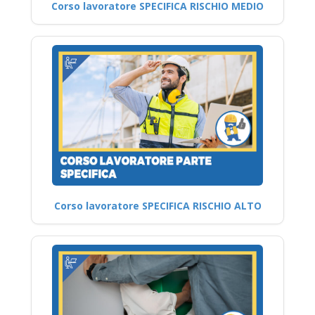
Corso lavoratore SPECIFICA RISCHIO MEDIO
Corso lavoratore SPECIFICA RISCHIO ALTO