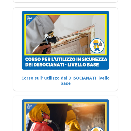
Corso sull' utilizzo dei DIISOCIANATI livello
base