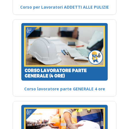
Corso per Lavoratori ADDETTI ALLE PULIZIE
Corso lavoratore parte GENERALE 4 ore