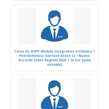
Corso DL-RSPP Modulo integrativo 4 Chimico ?
Petrolchimico (Settore Ateco C) ? Nuovo
Accordo Stato Regioni 2025 ? 16 ore [aula
virtuale]