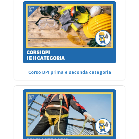
Corso DPI prima e seconda categoria