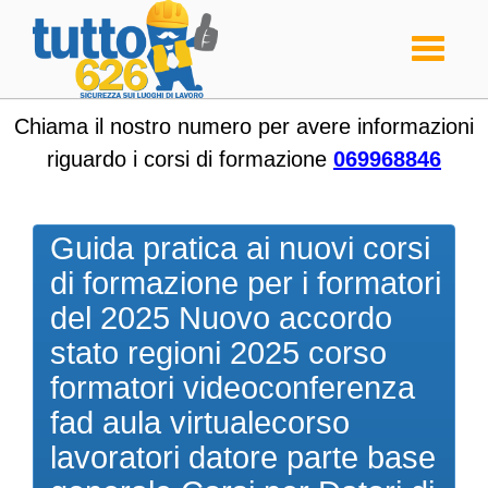
Toggle
navigati
Chiama il nostro numero per avere informazioni
riguardo i corsi di formazione
069968846
Guida pratica ai nuovi corsi
di formazione per i formatori
del 2025 Nuovo accordo
stato regioni 2025 corso
formatori videoconferenza
fad aula virtualecorso
lavoratori datore parte base