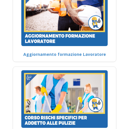
Aggiornamento formazione Lavoratore