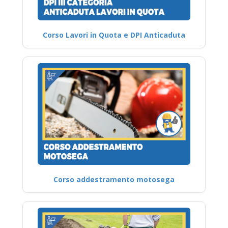
Corso Lavori in Quota e DPI Anticaduta
Corso addestramento motosega