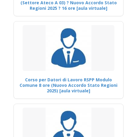
(Settore Ateco A 03) ? Nuovo Accordo Stato
Regioni 2025 ? 16 ore [aula virtuale]
Corso per Datori di Lavoro RSPP Modulo
Comune 8 ore (Nuovo Accordo Stato Regioni
2025) [aula virtuale]