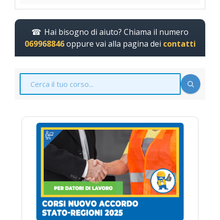
Hai bisogno di aiuto? Chiama il numero
069968846
oppure vai alla pagina dei
contatti