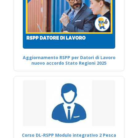
Aggiornamento RSPP per Datori di Lavoro
nuovo accordo Stato Regioni 2025
Corso DL-RSPP Modulo integrativo 2 Pesca