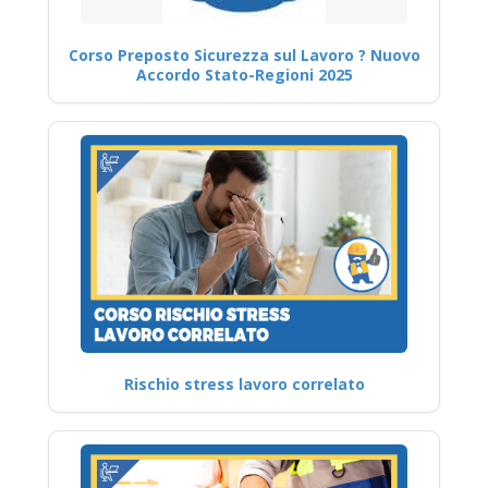
Corso Preposto Sicurezza sul Lavoro ? Nuovo
Accordo Stato-Regioni 2025
Rischio stress lavoro correlato