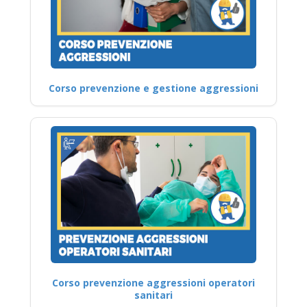
Corso prevenzione e gestione aggressioni
Corso prevenzione aggressioni operatori
sanitari