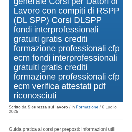
generale Corsi per Datori di
Lavoro con compiti di RSPP
(DL SPP) Corsi DLSPP
fondi interprofessionali
gratuiti gratis crediti
formazione professionali cfp
ecm fondi interprofessionali
gratuiti gratis crediti
formazione professionali cfp
ecm verifica attestati pdf
riconosciuti
Scritto da
Sicurezza sul lavoro
/ in
Formazione
/
6 Luglio
2025
Guida pratica ai corsi per preposti: informazioni utili