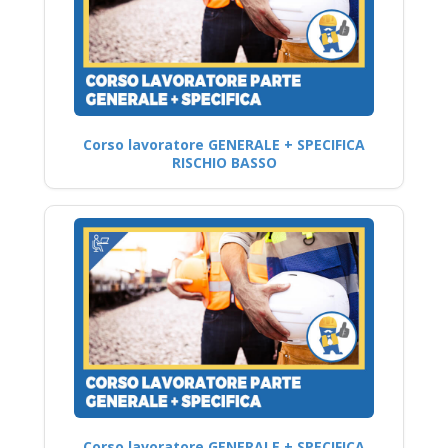
Corso lavoratore GENERALE + SPECIFICA
RISCHIO BASSO
Corso lavoratore GENERALE + SPECIFICA