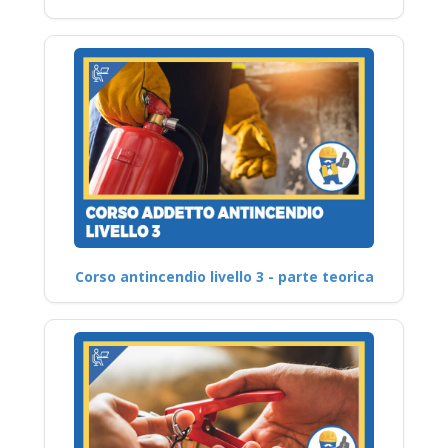
Corso antincendio livello 3 - parte teorica