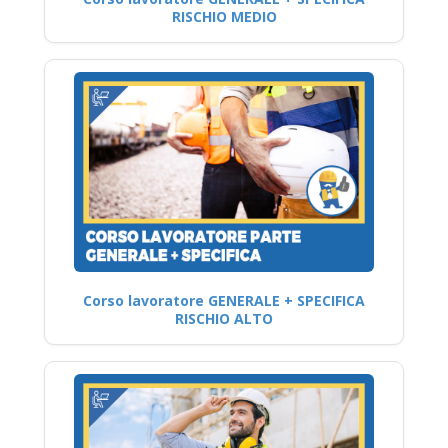
RISCHIO MEDIO
Corso lavoratore GENERALE + SPECIFICA
RISCHIO ALTO