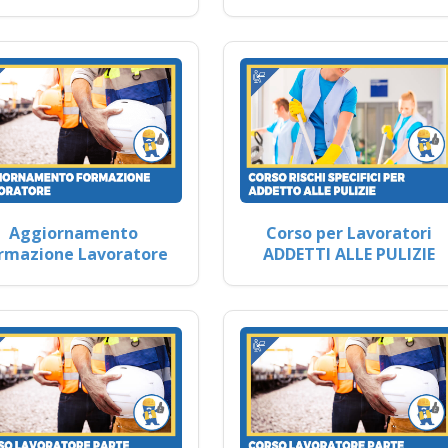
Aggiornamento
Corso per Lavoratori
rmazione Lavoratore
ADDETTI ALLE PULIZIE