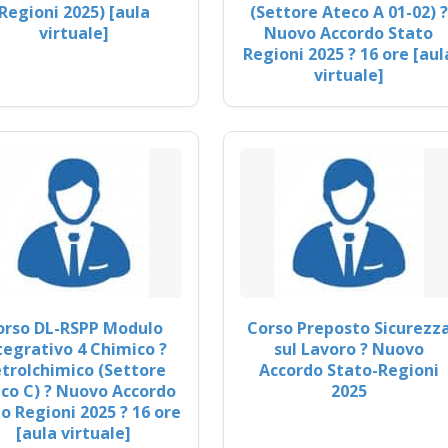
Regioni 2025) [aula
(Settore Ateco A 01-02) ?
virtuale]
Nuovo Accordo Stato
Regioni 2025 ? 16 ore [aul
virtuale]
orso DL-RSPP Modulo
Corso Preposto Sicurezz
tegrativo 4 Chimico ?
sul Lavoro ? Nuovo
trolchimico (Settore
Accordo Stato-Regioni
co C) ? Nuovo Accordo
2025
o Regioni 2025 ? 16 ore
[aula virtuale]