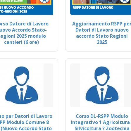
rso Datore di Lavoro
Aggiornamento RSPP pe
uovo Accordo Stato-
Datori di Lavoro nuovo
egioni 2025 modulo
accordo Stato Regioni
cantieri (6 ore)
2025
so per Datori di Lavoro
Corso DL-RSPP Modulo
PP Modulo Comune 8
integrativo 1 Agricoltura 
 (Nuovo Accordo Stato
Silvicoltura ? Zootecnia