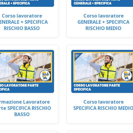
Corso lavoratore
Corso lavoratore
ENERALE + SPECIFICA
GENERALE + SPECIFICA
RISCHIO BASSO
RISCHIO MEDIO
rmazione Lavoratore
Corso lavoratore
rte SPECIFICA RISCHIO
SPECIFICA RISCHIO MEDI
BASSO