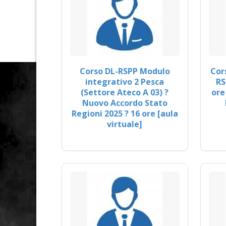
Corso DL-RSPP Modulo
Cor
integrativo 2 Pesca
RS
(Settore Ateco A 03) ?
ore
Nuovo Accordo Stato
Regioni 2025 ? 16 ore [aula
virtuale]