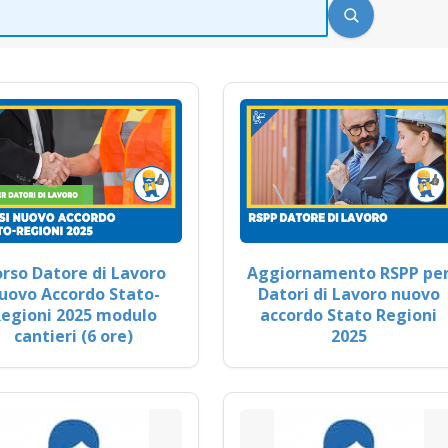
rso Datore di Lavoro
Aggiornamento RSPP pe
uovo Accordo Stato-
Datori di Lavoro nuovo
egioni 2025 modulo
accordo Stato Regioni
cantieri (6 ore)
2025