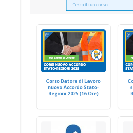
Corso Datore di Lavoro
Co
nuovo Accordo Stato-
n
Regioni 2025 (16 Ore)
R