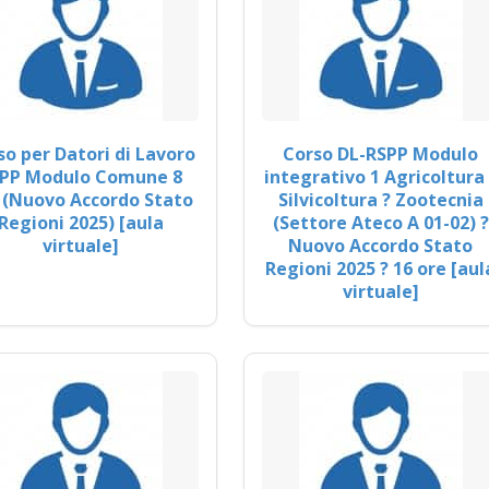
so per Datori di Lavoro
Corso DL-RSPP Modulo
PP Modulo Comune 8
integrativo 1 Agricoltura 
 (Nuovo Accordo Stato
Silvicoltura ? Zootecnia
Regioni 2025) [aula
(Settore Ateco A 01-02) ?
virtuale]
Nuovo Accordo Stato
Regioni 2025 ? 16 ore [aul
virtuale]