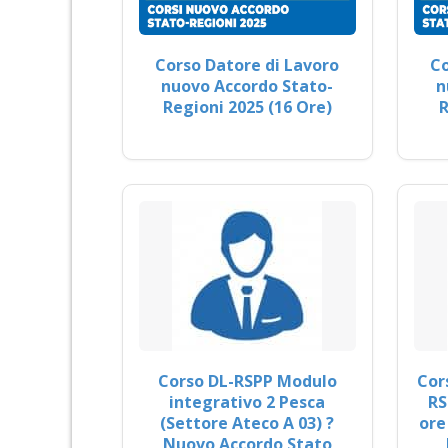
Corso Datore di Lavoro
Co
nuovo Accordo Stato-
n
Regioni 2025 (16 Ore)
R
Corso DL-RSPP Modulo
Cor
integrativo 2 Pesca
RS
(Settore Ateco A 03) ?
ore
Nuovo Accordo Stato