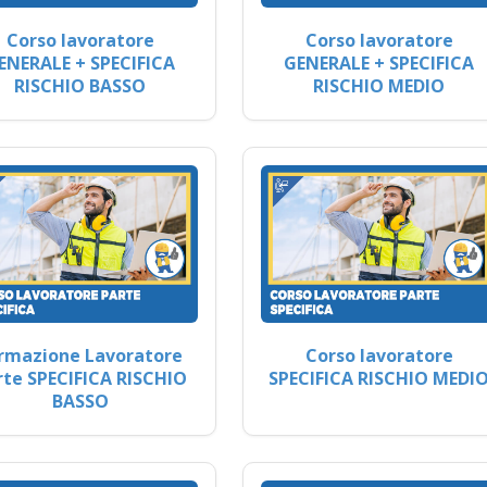
Corso lavoratore
Corso lavoratore
ENERALE + SPECIFICA
GENERALE + SPECIFICA
RISCHIO BASSO
RISCHIO MEDIO
rmazione Lavoratore
Corso lavoratore
rte SPECIFICA RISCHIO
SPECIFICA RISCHIO MEDI
BASSO