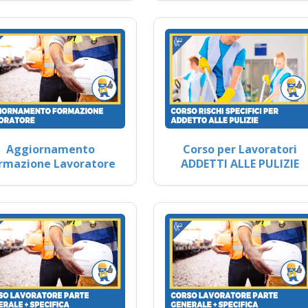
Aggiornamento
Corso per Lavoratori
rmazione Lavoratore
ADDETTI ALLE PULIZIE