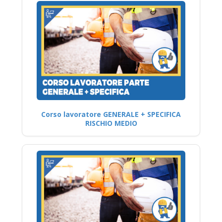
Corso lavoratore GENERALE + SPECIFICA
RISCHIO MEDIO