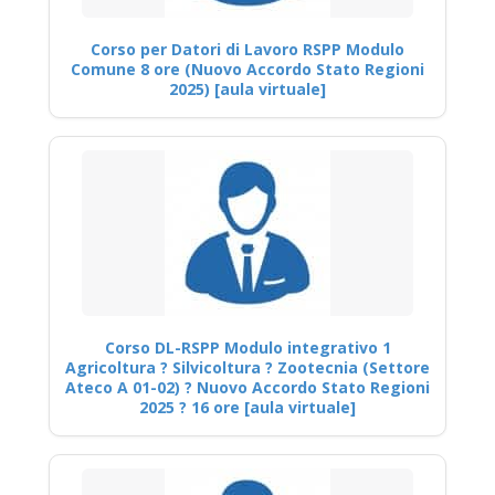
Corso per Datori di Lavoro RSPP Modulo
Comune 8 ore (Nuovo Accordo Stato Regioni
2025) [aula virtuale]
Corso DL-RSPP Modulo integrativo 1
Agricoltura ? Silvicoltura ? Zootecnia (Settore
Ateco A 01-02) ? Nuovo Accordo Stato Regioni
2025 ? 16 ore [aula virtuale]