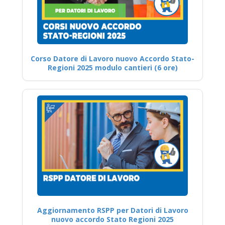
Corso Datore di Lavoro nuovo Accordo Stato-
Regioni 2025 modulo cantieri (6 ore)
Aggiornamento RSPP per Datori di Lavoro
nuovo accordo Stato Regioni 2025