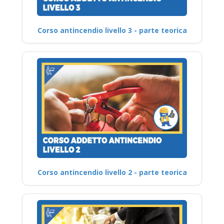
Corso antincendio livello 3 - parte teorica
Corso antincendio livello 2 - parte teorica