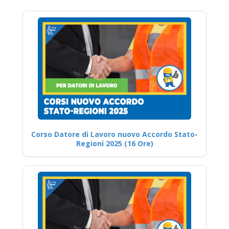
Corso Datore di Lavoro nuovo Accordo Stato-
Regioni 2025 (16 Ore)