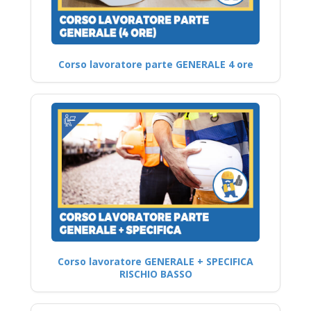
Corso lavoratore parte GENERALE 4 ore
Corso lavoratore GENERALE + SPECIFICA
RISCHIO BASSO