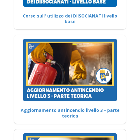
Corso sull' utilizzo dei DIISOCIANATI livello
base
Aggiornamento antincendio livello 3 - parte
teorica