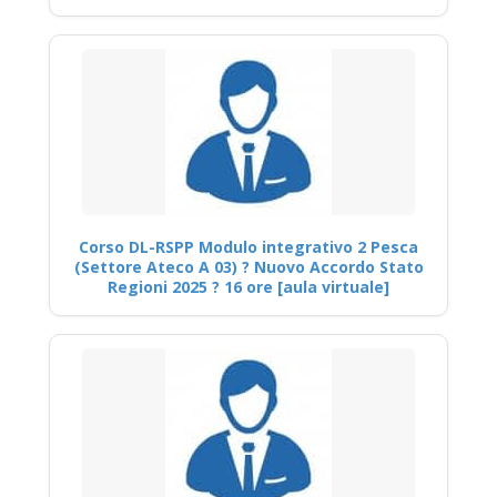
Corso DL-RSPP Modulo integrativo 2 Pesca
(Settore Ateco A 03) ? Nuovo Accordo Stato
Regioni 2025 ? 16 ore [aula virtuale]