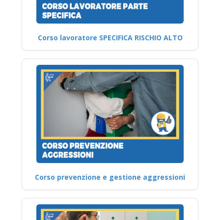
Corso lavoratore SPECIFICA RISCHIO ALTO
Corso prevenzione e gestione aggressioni