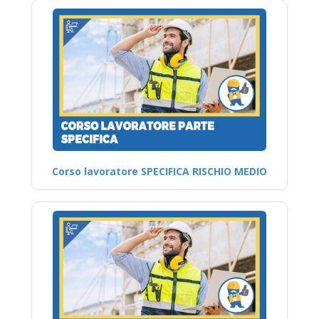
Corso lavoratore SPECIFICA RISCHIO MEDIO