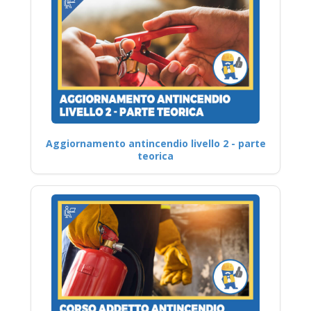
Aggiornamento antincendio livello 2 - parte
teorica