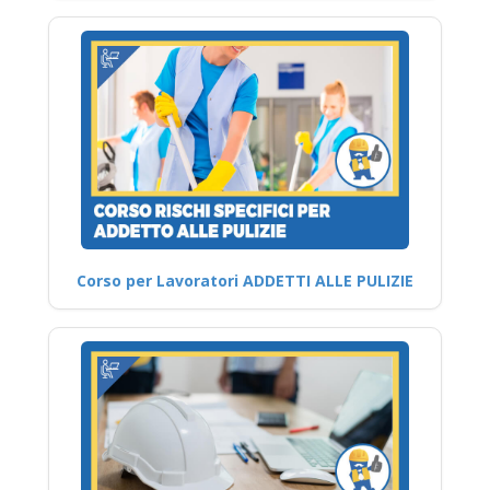
Corso per Lavoratori ADDETTI ALLE PULIZIE