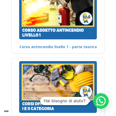
Corso antincendio livello 1 - parte teorica
Hai bisogno di aiuto?