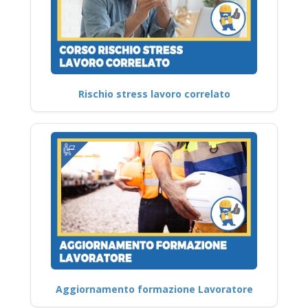
Rischio stress lavoro correlato
Aggiornamento formazione Lavoratore