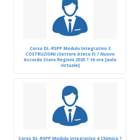
Corso DL-RSPP Modulo Integrativo 3
COSTRUZIONI (Settore Ateco F) ? Nuovo
Accordo Stato Regioni 2025 ? 16 ore [aula
virtuale]
Corso DL-RSPP Modulo integrativo 4 Chimico ?