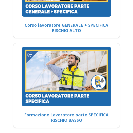
Corso lavoratore GENERALE + SPECIFICA
RISCHIO ALTO
Formazione Lavoratore parte SPECIFICA
RISCHIO BASSO