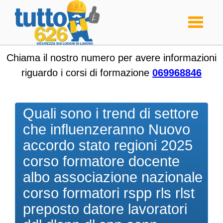
Toggle
navigati
Chiama il nostro numero per avere informazioni
riguardo i corsi di formazione
069968846
Quali sono i trend di settore
che influenzeranno Nuovo
accordo stato regioni 2025
corso formatore docente
albo associazione nazionale
corso formatori rspp rls rlst
preposto datore lavoratori