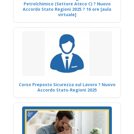
Petrolchimico (Settore Ateco C) ? Nuovo
Accordo Stato Regioni 2025 ? 16 ore [aula
virtuale]
Corso Preposto Sicurezza sul Lavoro ? Nuovo
Accordo Stato-Regioni 2025