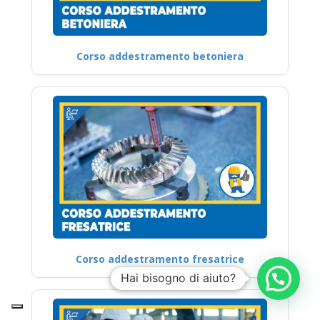
Corso addestramento betoniera
Corso addestramento fresatrice
Hai bisogno di aiuto?