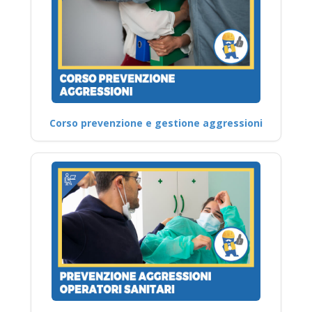
Corso prevenzione e gestione aggressioni