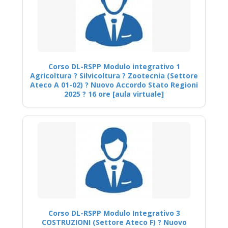
Corso DL-RSPP Modulo integrativo 1
Agricoltura ? Silvicoltura ? Zootecnia (Settore
Ateco A 01-02) ? Nuovo Accordo Stato Regioni
2025 ? 16 ore [aula virtuale]
Corso DL-RSPP Modulo Integrativo 3
COSTRUZIONI (Settore Ateco F) ? Nuovo