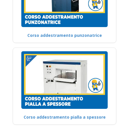
Corso addestramento punzonatrice
Corso addestramento pialla a spessore