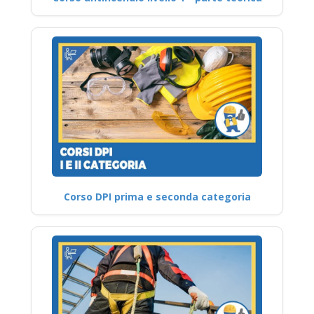
Corso DPI prima e seconda categoria