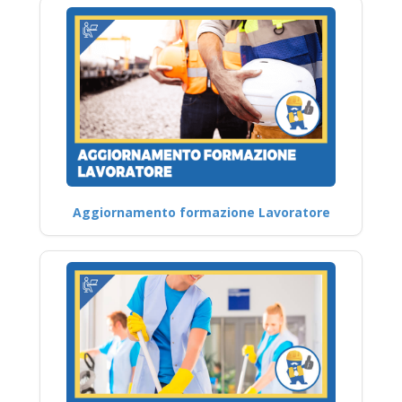
Aggiornamento formazione Lavoratore