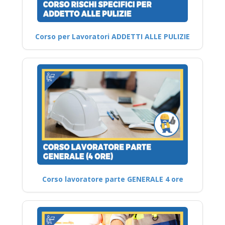
Corso per Lavoratori ADDETTI ALLE PULIZIE
Corso lavoratore parte GENERALE 4 ore