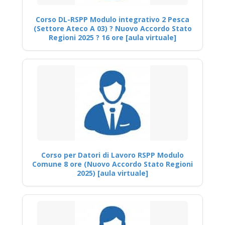
Corso DL-RSPP Modulo integrativo 2 Pesca
(Settore Ateco A 03) ? Nuovo Accordo Stato
Regioni 2025 ? 16 ore [aula virtuale]
Corso per Datori di Lavoro RSPP Modulo
Comune 8 ore (Nuovo Accordo Stato Regioni
2025) [aula virtuale]