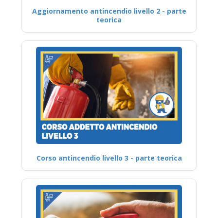
Aggiornamento antincendio livello 2 - parte
teorica
Corso antincendio livello 3 - parte teorica