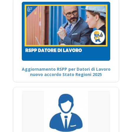
Aggiornamento RSPP per Datori di Lavoro
nuovo accordo Stato Regioni 2025