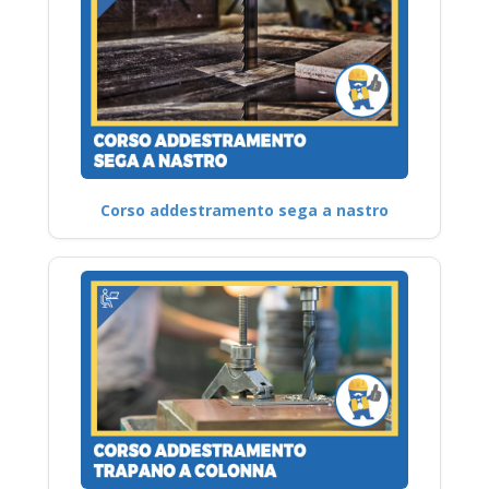
Corso addestramento sega a nastro