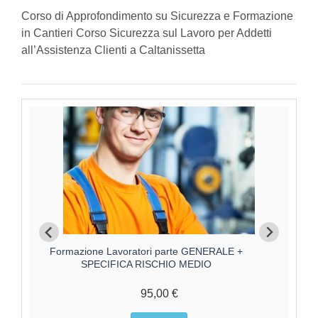
Corso di Approfondimento su Sicurezza e Formazione
in Cantieri Corso Sicurezza sul Lavoro per Addetti
all’Assistenza Clienti a Caltanissetta
Formazione Lavoratori parte GENERALE +
F
SPECIFICA RISCHIO MEDIO
95,00 €