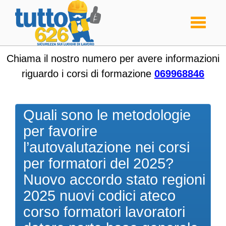
Toggle
navigati
Chiama il nostro numero per avere informazioni
riguardo i corsi di formazione
069968846
Quali sono le metodologie
per favorire
l’autovalutazione nei corsi
per formatori del 2025?
Nuovo accordo stato regioni
2025 nuovi codici ateco
corso formatori lavoratori