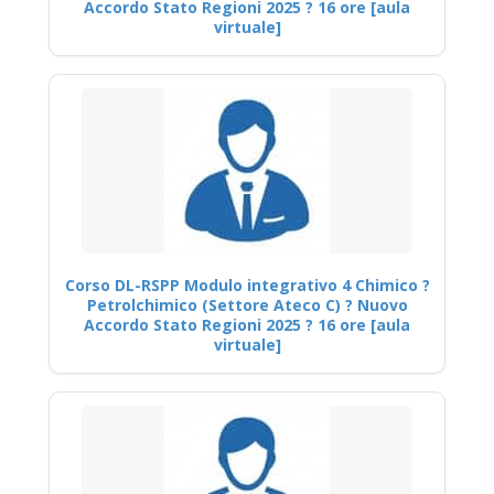
Accordo Stato Regioni 2025 ? 16 ore [aula
virtuale]
Corso DL-RSPP Modulo integrativo 4 Chimico ?
Petrolchimico (Settore Ateco C) ? Nuovo
Accordo Stato Regioni 2025 ? 16 ore [aula
virtuale]