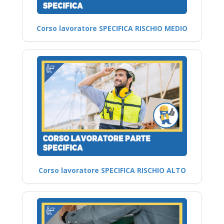
Corso lavoratore SPECIFICA RISCHIO MEDIO
Corso lavoratore SPECIFICA RISCHIO ALTO