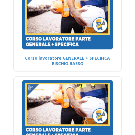
Corso lavoratore GENERALE + SPECIFICA
RISCHIO BASSO