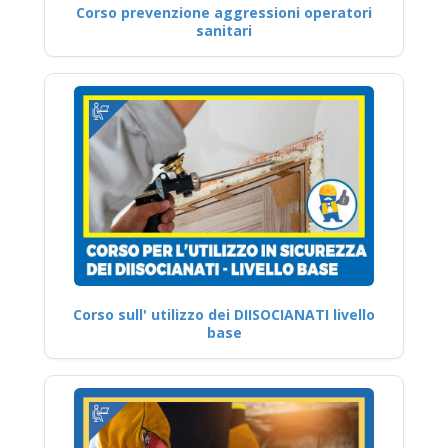
Corso prevenzione aggressioni operatori
sanitari
Corso sull' utilizzo dei DIISOCIANATI livello
base