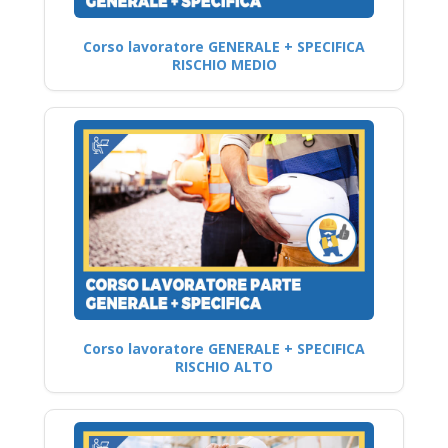
Corso lavoratore GENERALE + SPECIFICA
RISCHIO MEDIO
Corso lavoratore GENERALE + SPECIFICA
RISCHIO ALTO