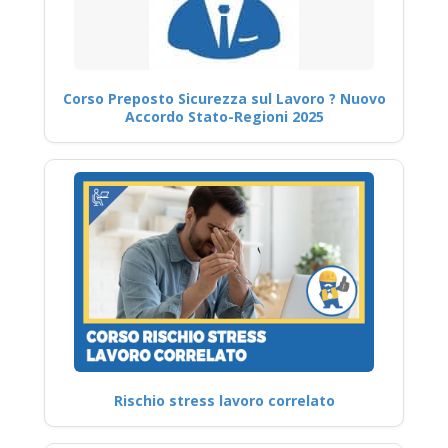
Corso Preposto Sicurezza sul Lavoro ? Nuovo
Accordo Stato-Regioni 2025
Rischio stress lavoro correlato