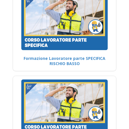
Formazione Lavoratore parte SPECIFICA
RISCHIO BASSO