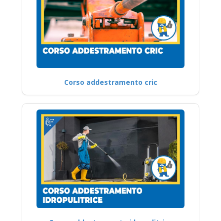
Corso addestramento cric