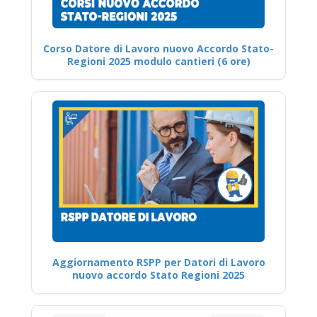
Corso Datore di Lavoro nuovo Accordo Stato-
Regioni 2025 modulo cantieri (6 ore)
Aggiornamento RSPP per Datori di Lavoro
nuovo accordo Stato Regioni 2025