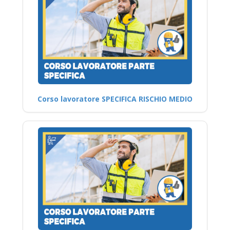
Corso lavoratore SPECIFICA RISCHIO MEDIO