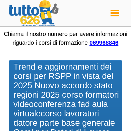
Toggle
navigati
Chiama il nostro numero per avere informazioni
riguardo i corsi di formazione
069968846
Trend e aggiornamenti dei
corsi per RSPP in vista del
2025 Nuovo accordo stato
regioni 2025 corso formatori
videoconferenza fad aula
virtualecorso lavoratori
datore parte base generale