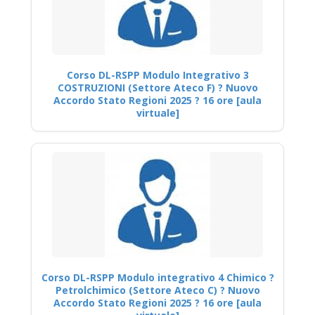
Corso DL-RSPP Modulo Integrativo 3
COSTRUZIONI (Settore Ateco F) ? Nuovo
Accordo Stato Regioni 2025 ? 16 ore [aula
virtuale]
Corso DL-RSPP Modulo integrativo 4 Chimico ?
Petrolchimico (Settore Ateco C) ? Nuovo
Accordo Stato Regioni 2025 ? 16 ore [aula