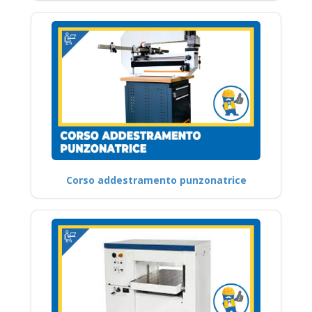
Corso addestramento punzonatrice