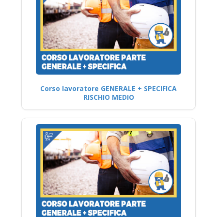
Corso lavoratore GENERALE + SPECIFICA
RISCHIO MEDIO