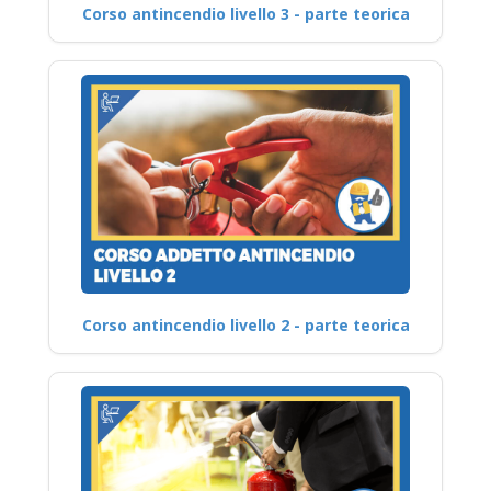
Corso antincendio livello 3 - parte teorica
Corso antincendio livello 2 - parte teorica