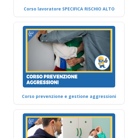
Corso lavoratore SPECIFICA RISCHIO ALTO
Corso prevenzione e gestione aggressioni