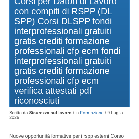
Corsi per Datori di Lavoro
con compiti di RSPP (DL
SPP) Corsi DLSPP fondi
interprofessionali gratuiti
gratis crediti formazione
professionali cfp ecm fondi
interprofessionali gratuiti
gratis crediti formazione
professionali cfp ecm
verifica attestati pdf
riconosciuti
Scritto da
Sicurezza sul lavoro
/ in
Formazione
/
9 Luglio
2026
Nuove opportunità formative per i rspp esterni Corso