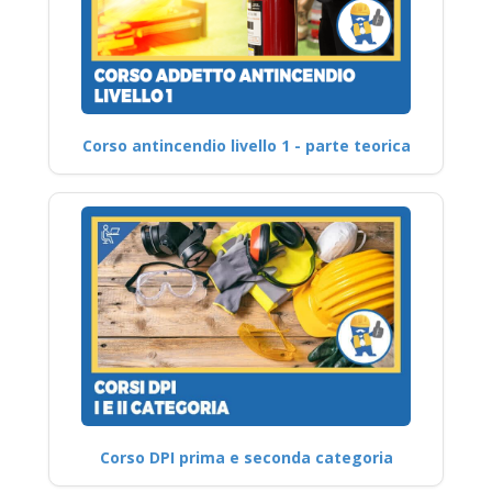
Corso antincendio livello 1 - parte teorica
Corso DPI prima e seconda categoria