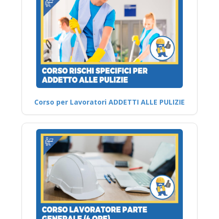
Corso per Lavoratori ADDETTI ALLE PULIZIE