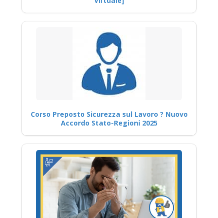
virtuale]
Corso Preposto Sicurezza sul Lavoro ? Nuovo
Accordo Stato-Regioni 2025