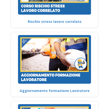
Rischio stress lavoro correlato
Aggiornamento formazione Lavoratore