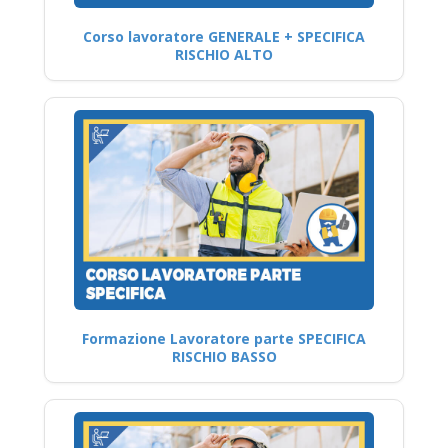
Corso lavoratore GENERALE + SPECIFICA
RISCHIO ALTO
Formazione Lavoratore parte SPECIFICA
RISCHIO BASSO