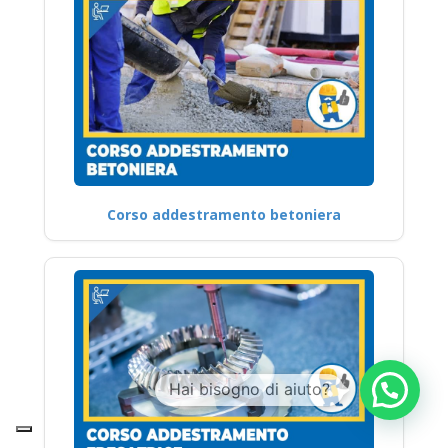
Corso addestramento betoniera