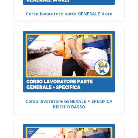
Corso lavoratore parte GENERALE 4 ore
Corso lavoratore GENERALE + SPECIFICA
RISCHIO BASSO