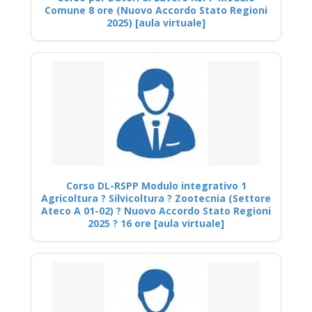
Comune 8 ore (Nuovo Accordo Stato Regioni
2025) [aula virtuale]
Corso DL-RSPP Modulo integrativo 1
Agricoltura ? Silvicoltura ? Zootecnia (Settore
Ateco A 01-02) ? Nuovo Accordo Stato Regioni
2025 ? 16 ore [aula virtuale]