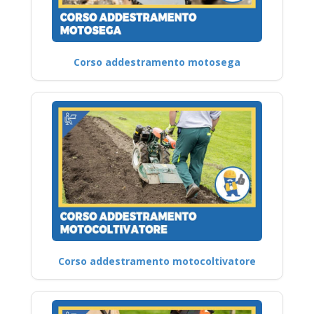
Corso addestramento motosega
Corso addestramento motocoltivatore