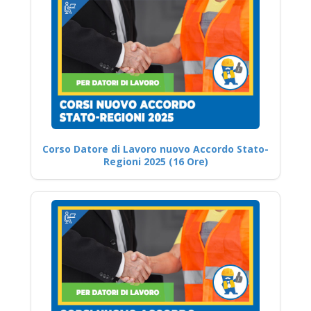
Corso Datore di Lavoro nuovo Accordo Stato-
Regioni 2025 (16 Ore)