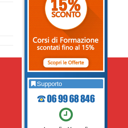
Supporto