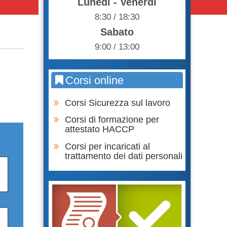
Lunedì - Venerdì
8:30 / 18:30
Sabato
9:00 / 13:00
Corsi online
Corsi Sicurezza sul lavoro
Corsi di formazione per
attestato HACCP
Corsi per incaricati al
trattamento dei dati personali