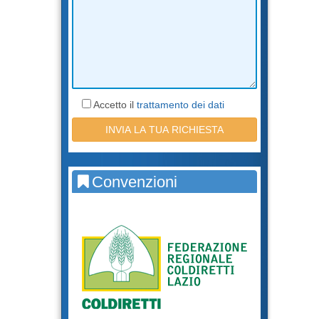
Accetto il
trattamento dei dati
Convenzioni