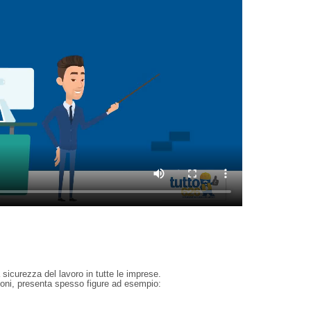
a sicurezza del lavoro in tutte le imprese.
ioni, presenta spesso figure ad esempio: