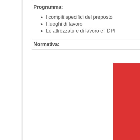
Programma:
I compiti specifici del preposto
I luoghi di lavoro
Le attrezzature di lavoro e i DPI
Normativa: