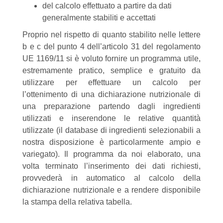
del calcolo effettuato a partire da dati
generalmente stabiliti e accettati
Proprio nel rispetto di quanto stabilito nelle lettere
b e c del punto 4 dell’articolo 31 del regolamento
UE 1169/11 si è voluto fornire un programma utile,
estremamente pratico, semplice e gratuito da
utilizzare per effettuare un calcolo per
l’ottenimento di una dichiarazione nutrizionale di
una preparazione partendo dagli ingredienti
utilizzati e inserendone le relative quantità
utilizzate (il database di ingredienti selezionabili a
nostra disposizione è particolarmente ampio e
variegato). Il programma da noi elaborato, una
volta terminato l’inserimento dei dati richiesti,
provvederà in automatico al calcolo della
dichiarazione nutrizionale e a rendere disponibile
la stampa della relativa tabella.