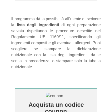
Il programma dà la possibilità all’utente di scrivere
la lista degli ingredienti
di ogni preparazione
salvata rispettando le procedure descritte nel
Regolamento UE 1169/11, specificando gli
ingredienti composti e gli eventuali allergeni. Puoi
scegliere se stampare la dichiarazione
nutrizionale con la lista degli ingredienti, da te
scritta in precedenza, o stampare solo la tabella
nutrizionale.
Acquista un codice
coupon