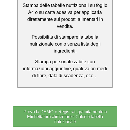
Stampa delle tabelle nutrizionali su foglio
A4 o su carta adesiva per applicarla
direttamente sui prodotti alimentari in
vendita.
Possibilità di stampare la tabella
nutrizionale con o senza lista degli
ingredienti.
Stampa personalizzabile con
informazioni aggiuntive, quali valori medi
di fibre, data di scadenza, ecc…
Prova la DEMO o Registrati gratuitamente a
Etichettatura alimentare - Calcolo tabella
nutrizionale