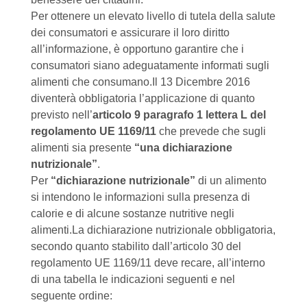
Per ottenere un elevato livello di tutela della salute
dei consumatori e assicurare il loro diritto
all’informazione, è opportuno garantire che i
consumatori siano adeguatamente informati sugli
alimenti che consumano.Il 13 Dicembre 2016
diventerà obbligatoria l’applicazione di quanto
previsto nell’
articolo 9 paragrafo 1 lettera L del
regolamento UE 1169/11
che prevede che sugli
alimenti sia presente
“una dichiarazione
nutrizionale”
.
Per
“dichiarazione nutrizionale”
di un alimento
si intendono le informazioni sulla presenza di
calorie e di alcune sostanze nutritive negli
alimenti.La dichiarazione nutrizionale obbligatoria,
secondo quanto stabilito dall’articolo 30 del
regolamento UE 1169/11 deve recare, all’interno
di una tabella le indicazioni seguenti e nel
seguente ordine: