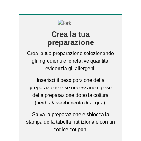
Crea la tua
preparazione
Crea la tua preparazione selezionando
gli ingredienti e le relative quantità,
evidenzia gli allergeni.
Inserisci il peso porzione della
preparazione e se necessario il peso
della preparazione dopo la cottura
(perdita/assorbimento di acqua).
Salva la preparazione e sblocca la
stampa della tabella nutrizionale con un
codice coupon.