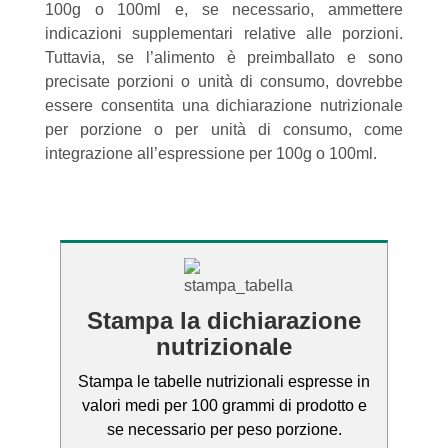
100g o 100ml e, se necessario, ammettere
indicazioni supplementari relative alle porzioni.
Tuttavia, se l’alimento è preimballato e sono
precisate porzioni o unità di consumo, dovrebbe
essere consentita una dichiarazione nutrizionale
per porzione o per unità di consumo, come
integrazione all’espressione per 100g o 100ml.
Stampa la dichiarazione
nutrizionale
Stampa le tabelle nutrizionali espresse in
valori medi per 100 grammi di prodotto e
se necessario per peso porzione.