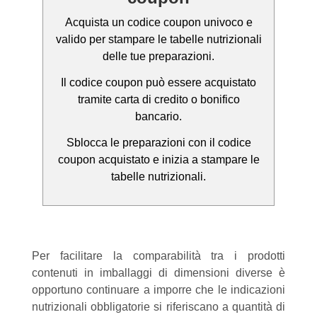
Acquista un codice coupon univoco e
valido per stampare le tabelle nutrizionali
delle tue preparazioni.
Il codice coupon può essere acquistato
tramite carta di credito o bonifico
bancario.
Sblocca le preparazioni con il codice
coupon acquistato e inizia a stampare le
tabelle nutrizionali.
Per facilitare la comparabilità tra i prodotti
contenuti in imballaggi di dimensioni diverse è
opportuno continuare a imporre che le indicazioni
nutrizionali obbligatorie si riferiscano a quantità di