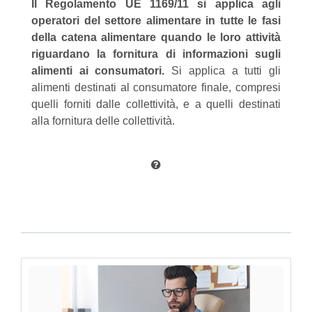
Il Regolamento UE 1169/11 si applica agli
operatori del settore alimentare in tutte le fasi
della catena alimentare quando le loro attività
riguardano la fornitura di informazioni sugli
alimenti ai consumatori.
Si applica a tutti gli
alimenti destinati al consumatore finale, compresi
quelli forniti dalle collettività, e a quelli destinati
alla fornitura delle collettività.