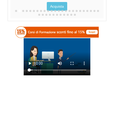
Acquista