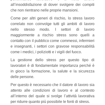
all’insoddisfazione di dover svolgere dei compiti
che non rientrano nelle proprie mansioni.
Come per altri generi di rischio, lo stress lavoro
correlato non coinvolge tutti gli ambiti di lavoro
nello stesso modo. I settori di lavoro
maggiormente a rischio stress sono quelli a
contatto con il pubblico come commessi, infermieri
e insegnanti, i settori con gravose responsabilità
come i medici, i poliziotti e i vigili del fuoco.
La gestione dello stress per questo tipo di
lavoratori è di fondamentale importanza perché è
in gioco la formazione, la salute e la sicurezza
delle persone.
Per questo è necessario che il datore di lavoro sia
attento alle condizioni di lavoro e al contesto
all’interno del quale si svolge l’attività lavorativa
per ridurre quanto più possibile le fonti di stress.