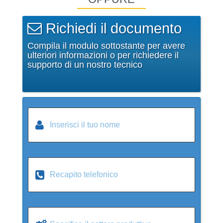
Richiedi il documento
Compila il modulo sottostante per avere
ulteriori informazioni o per richiedere il
supporto di un nostro tecnico