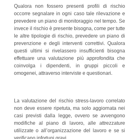
Qualora non fossero presenti profili di rischio
occorre segnalare in ogni caso tale rilevazione e
prevedere un piano di monitoraggio nel tempo. Se
invece il rischio è presente bisogna, come per tutte
le altre tipologie di rischio, prevedere un piano di
prevenzione e degli interventi correttivi. Qualora
questi ultimi si rivelassero insufficienti bisogna
effettuare una valutazione più approfondita che
coinvolga i dipendenti, in gruppi piccoli e
omogenei, attraverso interviste e questionari.
La valutazione del rischio stress-lavoro correlato
non deve essere ripetuta, ma solo aggiornata nei
casi previsti dalla legge, ovvero se avvengono
modifiche al piano di lavoro, alle attrezzature
utilizzate o all’organizzazione del lavoro e se si
verificano infortuni gravi.