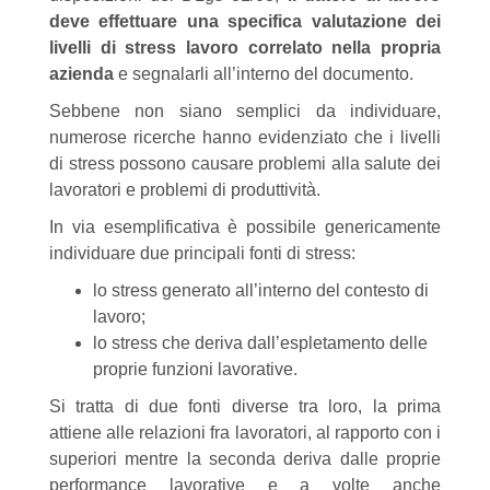
deve effettuare una specifica valutazione dei
livelli di stress lavoro correlato nella propria
azienda
e segnalarli all’interno del documento.
Sebbene non siano semplici da individuare,
numerose ricerche hanno evidenziato che i livelli
di stress possono causare problemi alla salute dei
lavoratori e problemi di produttività.
In via esemplificativa è possibile genericamente
individuare due principali fonti di stress:
lo stress generato all’interno del contesto di
lavoro;
lo stress che deriva dall’espletamento delle
proprie funzioni lavorative.
Si tratta di due fonti diverse tra loro, la prima
attiene alle relazioni fra lavoratori, al rapporto con i
superiori mentre la seconda deriva dalle proprie
performance lavorative e a volte anche