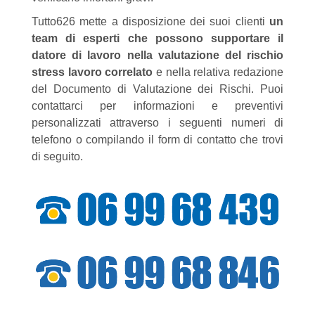
Tutto626 mette a disposizione dei suoi clienti
un
team di esperti che possono supportare il
datore di lavoro nella valutazione del rischio
stress lavoro correlato
e nella relativa redazione
del Documento di Valutazione dei Rischi. Puoi
contattarci per informazioni e preventivi
personalizzati attraverso i seguenti numeri di
telefono o compilando il form di contatto che trovi
di seguito.