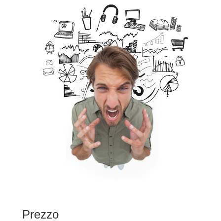
Prezzo