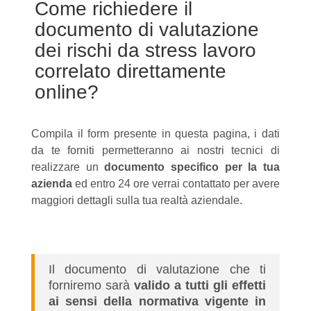
Come richiedere il
documento di valutazione
dei rischi da stress lavoro
correlato direttamente
online?
Compila il form presente in questa pagina, i dati
da te forniti permetteranno ai nostri tecnici di
realizzare un
documento specifico per la tua
azienda
ed entro 24 ore verrai contattato per avere
maggiori dettagli sulla tua realtà aziendale.
Il documento di valutazione che ti
forniremo sarà
valido a tutti gli effetti
ai sensi della normativa vigente in