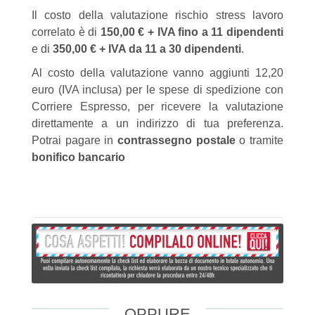
Il costo della valutazione rischio stress lavoro
correlato è di
150,00 € + IVA fino a 11 dipendenti
e di
350,00 € + IVA da 11 a 30 dipendenti
.
Al costo della valutazione vanno aggiunti 12,20
euro (IVA inclusa) per le spese di spedizione con
Corriere Espresso, per ricevere la valutazione
direttamente a un indirizzo di tua preferenza.
Potrai pagare in
contrassegno postale
o tramite
bonifico bancario
OPPURE