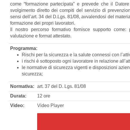
come “formazione partecipata” e prevede che il Datore 
svolgimento diretto dei compiti del servizio di prevenzi
sensi dell’art. 34 del D.Lgs. 81/08, avvalendosi del materia
formazione dei propri lavoratori.
Il nostro percorso formativo fornisce supporto come: 
valutazione e format attestato.
Programma:
Rischi per la sicurezza e la salute connessi con l’atti
i rischi è sottoposto ogni lavoratore in relazione all’att
le normative di sicurezza vigenti e disposizioni aziend
sicurezza;
Normativa:
art. 37 del D. Lgs. 81/08
Durata:
12 ore
Video:
Video Player