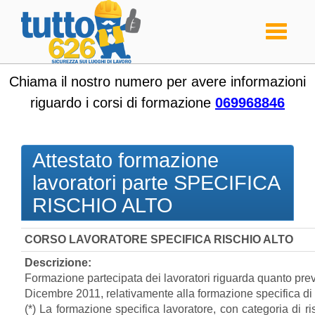
Toggle
navigati
Chiama il nostro numero per avere informazioni
riguardo i corsi di formazione
069968846
Attestato formazione
lavoratori parte SPECIFICA
RISCHIO ALTO
CORSO LAVORATORE SPECIFICA RISCHIO ALTO
Descrizione:
Formazione partecipata dei lavoratori riguarda quanto prev
Dicembre 2011, relativamente alla formazione specifica di 
(*) La formazione specifica lavoratore, con categoria di r