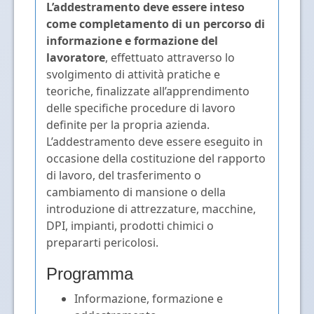
L’addestramento deve essere inteso
come completamento di un percorso di
informazione e formazione del
lavoratore
, effettuato attraverso lo
svolgimento di attività pratiche e
teoriche, finalizzate all’apprendimento
delle specifiche procedure di lavoro
definite per la propria azienda.
L’addestramento deve essere eseguito in
occasione della costituzione del rapporto
di lavoro, del trasferimento o
cambiamento di mansione o della
introduzione di attrezzature, macchine,
DPI, impianti, prodotti chimici o
prepararti pericolosi.
Programma
Informazione, formazione e