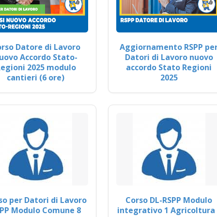
rso Datore di Lavoro
Aggiornamento RSPP pe
uovo Accordo Stato-
Datori di Lavoro nuovo
egioni 2025 modulo
accordo Stato Regioni
cantieri (6 ore)
2025
so per Datori di Lavoro
Corso DL-RSPP Modulo
PP Modulo Comune 8
integrativo 1 Agricoltura 