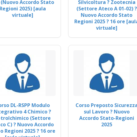
 (Nuovo Accordo Stato
Silvicoltura ? Zootecnia
Regioni 2025) [aula
(Settore Ateco A 01-02) ?
virtuale]
Nuovo Accordo Stato
Regioni 2025 ? 16 ore [aul
virtuale]
orso DL-RSPP Modulo
Corso Preposto Sicurezz
tegrativo 4 Chimico ?
sul Lavoro ? Nuovo
trolchimico (Settore
Accordo Stato-Regioni
co C) ? Nuovo Accordo
2025
o Regioni 2025 ? 16 ore