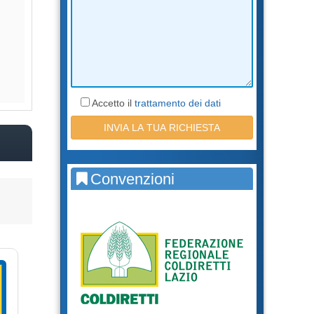
Accetto il
trattamento dei dati
Convenzioni