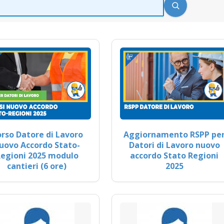
rso Datore di Lavoro
Aggiornamento RSPP pe
uovo Accordo Stato-
Datori di Lavoro nuovo
egioni 2025 modulo
accordo Stato Regioni
cantieri (6 ore)
2025