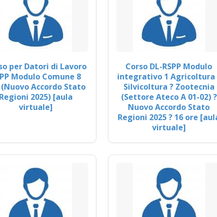
so per Datori di Lavoro
Corso DL-RSPP Modulo
PP Modulo Comune 8
integrativo 1 Agricoltura 
 (Nuovo Accordo Stato
Silvicoltura ? Zootecnia
Regioni 2025) [aula
(Settore Ateco A 01-02) ?
virtuale]
Nuovo Accordo Stato
Regioni 2025 ? 16 ore [aul
virtuale]