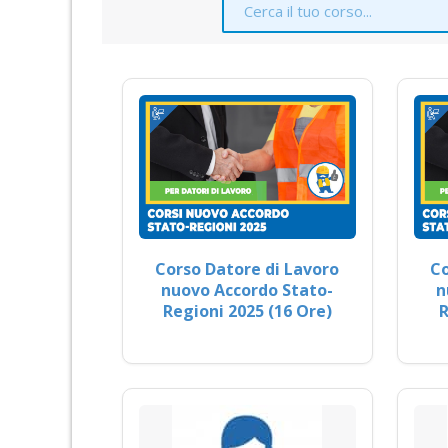
Corso Datore di Lavoro
Co
nuovo Accordo Stato-
n
Regioni 2025 (16 Ore)
R