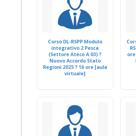
Corso DL-RSPP Modulo
Cor
integrativo 2 Pesca
RS
(Settore Ateco A 03) ?
ore
Nuovo Accordo Stato
Regioni 2025 ? 16 ore [aula
virtuale]