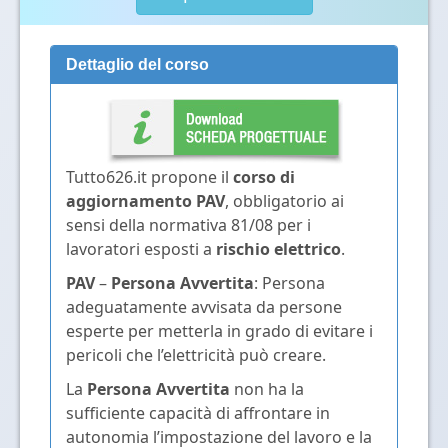
Dettaglio del corso
Tutto626.it propone il
corso di
aggiornamento PAV
, obbligatorio ai
sensi della normativa 81/08 per i
lavoratori esposti a
rischio elettrico
.
PAV
–
Persona Avvertita
: Persona
adeguatamente avvisata da persone
esperte per metterla in grado di evitare i
pericoli che l’elettricità può creare.
La
Persona Avvertita
non ha la
sufficiente capacità di affrontare in
autonomia l’impostazione del lavoro e la