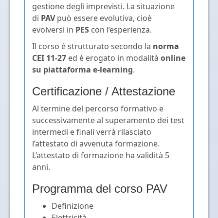
gestione degli imprevisti. La situazione
di
PAV
può essere evolutiva, cioè
evolversi in
PES
con l’esperienza.
Il corso è strutturato secondo la
norma
CEI 11-27
ed è erogato in modalità
online
su piattaforma e-learning
.
Certificazione / Attestazione
Al termine del percorso formativo e
successivamente al superamento dei test
intermedi e finali verrà rilasciato
l’attestato di avvenuta formazione.
L’attestato di formazione ha validità 5
anni.
Programma del corso PAV
Definizione
Elettricità