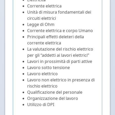
Corrente elettrica
Unità di misura fondamentali dei
circuiti elettrici
Legge di Ohm
Corrente elettrica e corpo Umano
Principali effetti deleteri della
corrente elettrica
La valutazione del rischio elettrico
per gli “addetti ai lavori elettrici”
Lavori in prossimità di parti attive
Lavoro sotto tensione
Lavoro elettrico
Lavoro non elettrico in presenza di
rischio elettrico
Qualificazione del personale
Organizzazione del lavoro
Utilizzo di DPI