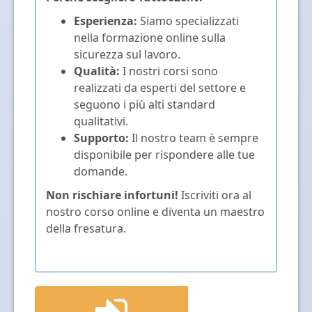
Esperienza:
Siamo specializzati
nella formazione online sulla
sicurezza sul lavoro.
Qualità:
I nostri corsi sono
realizzati da esperti del settore e
seguono i più alti standard
qualitativi.
Supporto:
Il nostro team è sempre
disponibile per rispondere alle tue
domande.
Non rischiare infortuni!
Iscriviti ora al
nostro corso online e diventa un maestro
della fresatura.