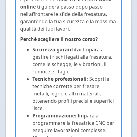
online
ti guiderà passo dopo passo
nell’affrontare le sfide della fresatura,
garantendo la tua sicurezza e la massima
qualità dei tuoi lavori.
Perché scegliere il nostro corso?
Sicurezza garantita:
Impara a
gestire i rischi legati alla fresatura,
come le schegge, le vibrazioni, il
rumore e i tagli.
Tecniche professionali:
Scopri le
tecniche corrette per fresare
metalli, legno e altri materiali,
ottenendo profili precisi e superfici
lisce.
Programmazione:
Impara a
programmare la fresatrice CNC per
eseguire lavorazioni complesse.