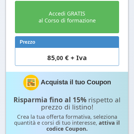
Accedi GRATIS
al Corso di formazione
Prezzo
85
€ + Iva
,00
Acquista il tuo Coupon
Risparmia fino al 15%
rispetto al
prezzo di listino!
Crea la tua offerta formativa, seleziona
quantità e corsi di tuo interesse,
attiva il
codice Coupon.