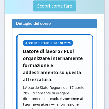
Scopri come fare
Dettaglio del corso
ACCORDO STATO-REGIONI 2025
Datore di lavoro? Puoi
organizzare internamente
formazione e
addestramento su questa
attrezzatura.
L’Accordo Stato-Regioni del 17 aprile
2025 ti consente di erogare
direttamente —
esclusivamente ai
tuoi lavoratori
— la formazione