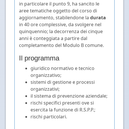
in particolare il punto 9, ha sancito le
aree tematiche oggetto del corso di
aggiornamento, stabilendone la
durata
in 40 ore complessive, da svolgere nel
quinquennio; la decorrenza dei cinque
anni è conteggiata a partire dal
completamento del Modulo B comune.
Il programma
giuridico normativo e tecnico
organizzativo;
sistemi di gestione e processi
organizzativi;
il sistema di prevenzione aziendale;
rischi specifici presenti ove si
esercita la funzione di R.S.P.P.;
rischi particolari.