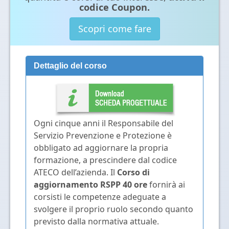
codice Coupon.
Scopri come fare
Dettaglio del corso
Ogni cinque anni il Responsabile del
Servizio Prevenzione e Protezione è
obbligato ad aggiornare la propria
formazione, a prescindere dal codice
ATECO dell’azienda. Il
Corso di
aggiornamento RSPP 40 ore
fornirà ai
corsisti le competenze adeguate a
svolgere il proprio ruolo secondo quanto
previsto dalla normativa attuale.