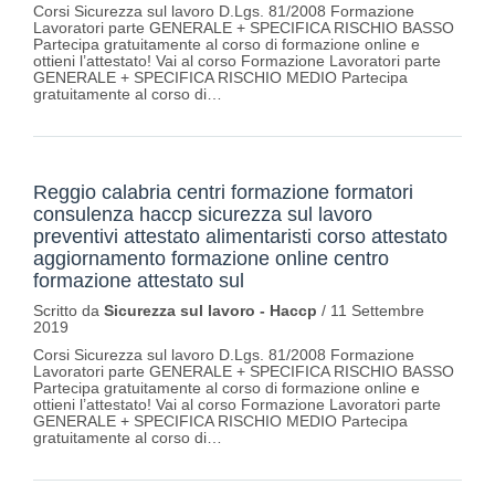
Corsi Sicurezza sul lavoro D.Lgs. 81/2008 Formazione
Lavoratori parte GENERALE + SPECIFICA RISCHIO BASSO
Partecipa gratuitamente al corso di formazione online e
ottieni l’attestato! Vai al corso Formazione Lavoratori parte
GENERALE + SPECIFICA RISCHIO MEDIO Partecipa
gratuitamente al corso di…
Reggio calabria centri formazione formatori
consulenza haccp sicurezza sul lavoro
preventivi attestato alimentaristi corso attestato
aggiornamento formazione online centro
formazione attestato sul
Scritto da
Sicurezza sul lavoro - Haccp
/
11 Settembre
2019
Corsi Sicurezza sul lavoro D.Lgs. 81/2008 Formazione
Lavoratori parte GENERALE + SPECIFICA RISCHIO BASSO
Partecipa gratuitamente al corso di formazione online e
ottieni l’attestato! Vai al corso Formazione Lavoratori parte
GENERALE + SPECIFICA RISCHIO MEDIO Partecipa
gratuitamente al corso di…