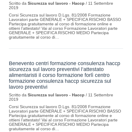
Scritto da
Sicurezza sul lavoro - Haccp
/
11 Settembre
2019
Corsi Sicurezza sul lavoro D.Lgs. 81/2008 Formazione
Lavoratori parte GENERALE + SPECIFICA RISCHIO BASSO
Partecipa gratuitamente al corso di formazione online e
ottieni l’attestato! Vai al corso Formazione Lavoratori parte
GENERALE + SPECIFICA RISCHIO MEDIO Partecipa
gratuitamente al corso di…
Benevento centri formazione consulenza haccp
sicurezza sul lavoro preventivi l’attestato
alimentaristi il corso formazione forlì centro
formazione consulenza haccp sicurezza sul
lavoro preventivi
Scritto da
Sicurezza sul lavoro - Haccp
/
11 Settembre
2019
Corsi Sicurezza sul lavoro D.Lgs. 81/2008 Formazione
Lavoratori parte GENERALE + SPECIFICA RISCHIO BASSO
Partecipa gratuitamente al corso di formazione online e
ottieni l’attestato! Vai al corso Formazione Lavoratori parte
GENERALE + SPECIFICA RISCHIO MEDIO Partecipa
gratuitamente al corso di…