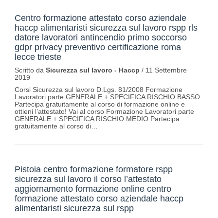
Centro formazione attestato corso aziendale
haccp alimentaristi sicurezza sul lavoro rspp rls
datore lavoratori antincendio primo soccorso
gdpr privacy preventivo certificazione roma
lecce trieste
Scritto da
Sicurezza sul lavoro - Haccp
/
11 Settembre
2019
Corsi Sicurezza sul lavoro D.Lgs. 81/2008 Formazione
Lavoratori parte GENERALE + SPECIFICA RISCHIO BASSO
Partecipa gratuitamente al corso di formazione online e
ottieni l’attestato! Vai al corso Formazione Lavoratori parte
GENERALE + SPECIFICA RISCHIO MEDIO Partecipa
gratuitamente al corso di…
Pistoia centro formazione formatore rspp
sicurezza sul lavoro il corso l’attestato
aggiornamento formazione online centro
formazione attestato corso aziendale haccp
alimentaristi sicurezza sul rspp