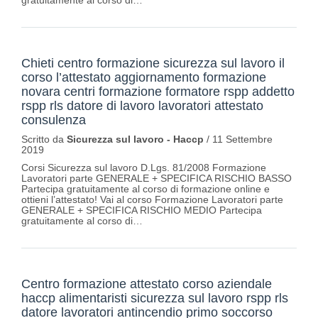
gratuitamente al corso di…
Chieti centro formazione sicurezza sul lavoro il
corso l’attestato aggiornamento formazione
novara centri formazione formatore rspp addetto
rspp rls datore di lavoro lavoratori attestato
consulenza
Scritto da
Sicurezza sul lavoro - Haccp
/
11 Settembre
2019
Corsi Sicurezza sul lavoro D.Lgs. 81/2008 Formazione
Lavoratori parte GENERALE + SPECIFICA RISCHIO BASSO
Partecipa gratuitamente al corso di formazione online e
ottieni l’attestato! Vai al corso Formazione Lavoratori parte
GENERALE + SPECIFICA RISCHIO MEDIO Partecipa
gratuitamente al corso di…
Centro formazione attestato corso aziendale
haccp alimentaristi sicurezza sul lavoro rspp rls
datore lavoratori antincendio primo soccorso