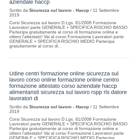
aziendale haccp
Scritto da
Sicurezza sul lavoro - Haccp
/
11 Settembre
2019
Corsi Sicurezza sul lavoro D.Lgs. 81/2008 Formazione
Lavoratori parte GENERALE + SPECIFICA RISCHIO BASSO
Partecipa gratuitamente al corso di formazione online e
ottieni l’attestato! Vai al corso Formazione Lavoratori parte
GENERALE + SPECIFICA RISCHIO MEDIO Partecipa
gratuitamente al corso di…
Udine centri formazione online sicurezza sul
lavoro corso online formazione online centro
formazione attestato corso aziendale haccp
alimentaristi sicurezza sul lavoro rspp rls datore
lavoratori di
Scritto da
Sicurezza sul lavoro - Haccp
/
11 Settembre
2019
Corsi Sicurezza sul lavoro D.Lgs. 81/2008 Formazione
Lavoratori parte GENERALE + SPECIFICA RISCHIO BASSO
Partecipa gratuitamente al corso di formazione online e
ottieni l’attestato! Vai al corso Formazione Lavoratori parte
GENERALE + SPECIFICA RISCHIO MEDIO Partecipa