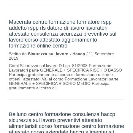
Macerata centro formazione formatore rspp
addetto rspp rls datore di lavoro lavoratori
attestato consulenza sicurezza preventivo sul
lavoro corso attestato aggiornamento
formazione online centro
Scritto da
Sicurezza sul lavoro - Haccp
/
11 Settembre
2019
Corsi Sicurezza sul lavoro D.Lgs. 81/2008 Formazione
Lavoratori parte GENERALE + SPECIFICA RISCHIO BASSO
Partecipa gratuitamente al corso di formazione online e
ottieni l’attestato! Vai al corso Formazione Lavoratori parte
GENERALE + SPECIFICA RISCHIO MEDIO Partecipa
gratuitamente al corso di…
Belluno centro formazione consulenza haccp
sicurezza sul lavoro preventivi attestato
alimentaristi corso formazione centro formazione
attestato corso aziendale haccp alimentaristi