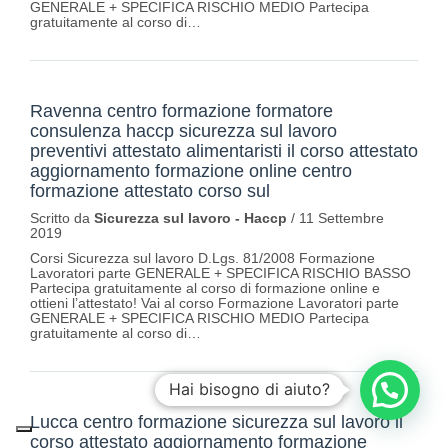
GENERALE + SPECIFICA RISCHIO MEDIO Partecipa
gratuitamente al corso di…
Ravenna centro formazione formatore
consulenza haccp sicurezza sul lavoro
preventivi attestato alimentaristi il corso attestato
aggiornamento formazione online centro
formazione attestato corso sul
Scritto da
Sicurezza sul lavoro - Haccp
/
11 Settembre
2019
Corsi Sicurezza sul lavoro D.Lgs. 81/2008 Formazione
Lavoratori parte GENERALE + SPECIFICA RISCHIO BASSO
Partecipa gratuitamente al corso di formazione online e
ottieni l’attestato! Vai al corso Formazione Lavoratori parte
GENERALE + SPECIFICA RISCHIO MEDIO Partecipa
gratuitamente al corso di…
Hai bisogno di aiuto?
Lucca centro formazione sicurezza sul lavoro il
corso attestato aggiornamento formazione