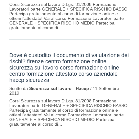
Corsi Sicurezza sul lavoro D.Lgs. 81/2008 Formazione
Lavoratori parte GENERALE + SPECIFICA RISCHIO BASSO
Partecipa gratuitamente al corso di formazione online e
ottieni l’attestato! Vai al corso Formazione Lavoratori parte
GENERALE + SPECIFICA RISCHIO MEDIO Partecipa
gratuitamente al corso di…
Dove è custodito il documento di valutazione dei
rischi? firenze centro formazione online
sicurezza sul lavoro corso formazione online
centro formazione attestato corso aziendale
haccp sicurezza
Scritto da
Sicurezza sul lavoro - Haccp
/
11 Settembre
2019
Corsi Sicurezza sul lavoro D.Lgs. 81/2008 Formazione
Lavoratori parte GENERALE + SPECIFICA RISCHIO BASSO
Partecipa gratuitamente al corso di formazione online e
ottieni l’attestato! Vai al corso Formazione Lavoratori parte
GENERALE + SPECIFICA RISCHIO MEDIO Partecipa
gratuitamente al corso di…