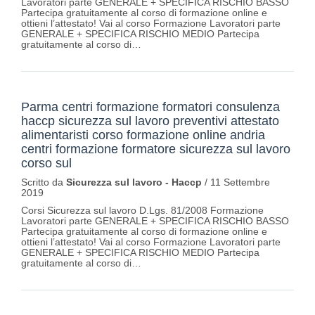
Lavoratori parte GENERALE + SPECIFICA RISCHIO BASSO
Partecipa gratuitamente al corso di formazione online e
ottieni l’attestato! Vai al corso Formazione Lavoratori parte
GENERALE + SPECIFICA RISCHIO MEDIO Partecipa
gratuitamente al corso di…
Parma centri formazione formatori consulenza
haccp sicurezza sul lavoro preventivi attestato
alimentaristi corso formazione online andria
centri formazione formatore sicurezza sul lavoro
corso sul
Scritto da
Sicurezza sul lavoro - Haccp
/
11 Settembre
2019
Corsi Sicurezza sul lavoro D.Lgs. 81/2008 Formazione
Lavoratori parte GENERALE + SPECIFICA RISCHIO BASSO
Partecipa gratuitamente al corso di formazione online e
ottieni l’attestato! Vai al corso Formazione Lavoratori parte
GENERALE + SPECIFICA RISCHIO MEDIO Partecipa
gratuitamente al corso di…