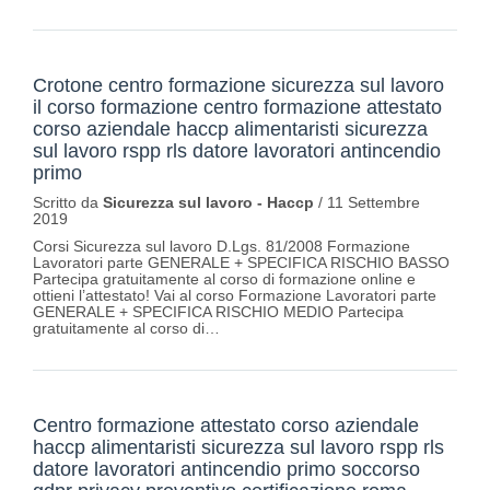
Crotone centro formazione sicurezza sul lavoro
il corso formazione centro formazione attestato
corso aziendale haccp alimentaristi sicurezza
sul lavoro rspp rls datore lavoratori antincendio
primo
Scritto da
Sicurezza sul lavoro - Haccp
/
11 Settembre
2019
Corsi Sicurezza sul lavoro D.Lgs. 81/2008 Formazione
Lavoratori parte GENERALE + SPECIFICA RISCHIO BASSO
Partecipa gratuitamente al corso di formazione online e
ottieni l’attestato! Vai al corso Formazione Lavoratori parte
GENERALE + SPECIFICA RISCHIO MEDIO Partecipa
gratuitamente al corso di…
Centro formazione attestato corso aziendale
haccp alimentaristi sicurezza sul lavoro rspp rls
datore lavoratori antincendio primo soccorso