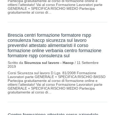
Partecipa gratuitamente al corso di formazione online e
ottieni l’attestato! Vai al corso Formazione Lavoratori parte
GENERALE + SPECIFICA RISCHIO MEDIO Partecipa
gratuitamente al corso di…
Brescia centri formazione formatore rspp
consulenza haccp sicurezza sul lavoro
preventivi attestato alimentaristi il corso
formazione online verbania centro formazione
formatore rspp consulenza sul
Scritto da
Sicurezza sul lavoro - Haccp
/
11 Settembre
2019
Corsi Sicurezza sul lavoro D.Lgs. 81/2008 Formazione
Lavoratori parte GENERALE + SPECIFICA RISCHIO BASSO
Partecipa gratuitamente al corso di formazione online e
ottieni l’attestato! Vai al corso Formazione Lavoratori parte
GENERALE + SPECIFICA RISCHIO MEDIO Partecipa
gratuitamente al corso di…