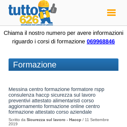
Toggle
navigati
Chiama il nostro numero per avere informazioni
riguardo i corsi di formazione
069968846
Formazione
Messina centro formazione formatore rspp
consulenza haccp sicurezza sul lavoro
preventivi attestato alimentaristi corso
aggiornamento formazione online centro
formazione attestato corso aziendale
Scritto da
Sicurezza sul lavoro - Haccp
/
11 Settembre
2019