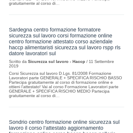
gratuitamente al corso di…
Sardegna centro formazione formatore
sicurezza sul lavoro corsi formazione online
centro formazione attestato corso aziendale
haccp alimentaristi sicurezza sul lavoro rspp rls
datore lavoratori sul
Scritto da
Sicurezza sul lavoro - Haccp
/
11 Settembre
2019
Corsi Sicurezza sul lavoro D.Lgs. 81/2008 Formazione
Lavoratori parte GENERALE + SPECIFICA RISCHIO BASSO
Partecipa gratuitamente al corso di formazione online e
ottieni l’attestato! Vai al corso Formazione Lavoratori parte
GENERALE + SPECIFICA RISCHIO MEDIO Partecipa
gratuitamente al corso di…
Sondrio centro formazione online sicurezza sul
lavoro il corso l’attestato aggiornamento