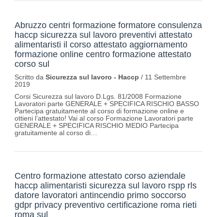
Abruzzo centri formazione formatore consulenza
haccp sicurezza sul lavoro preventivi attestato
alimentaristi il corso attestato aggiornamento
formazione online centro formazione attestato
corso sul
Scritto da
Sicurezza sul lavoro - Haccp
/
11 Settembre
2019
Corsi Sicurezza sul lavoro D.Lgs. 81/2008 Formazione
Lavoratori parte GENERALE + SPECIFICA RISCHIO BASSO
Partecipa gratuitamente al corso di formazione online e
ottieni l’attestato! Vai al corso Formazione Lavoratori parte
GENERALE + SPECIFICA RISCHIO MEDIO Partecipa
gratuitamente al corso di…
Centro formazione attestato corso aziendale
haccp alimentaristi sicurezza sul lavoro rspp rls
datore lavoratori antincendio primo soccorso
gdpr privacy preventivo certificazione roma rieti
roma sul