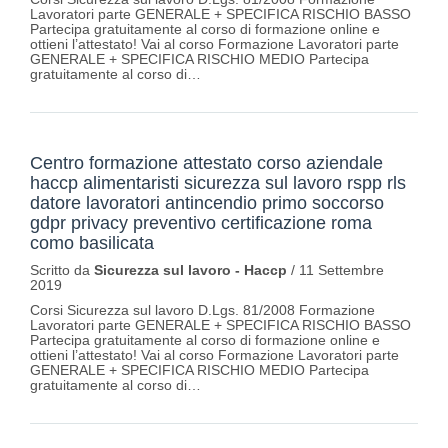
Lavoratori parte GENERALE + SPECIFICA RISCHIO BASSO
Partecipa gratuitamente al corso di formazione online e
ottieni l’attestato! Vai al corso Formazione Lavoratori parte
GENERALE + SPECIFICA RISCHIO MEDIO Partecipa
gratuitamente al corso di…
Centro formazione attestato corso aziendale
haccp alimentaristi sicurezza sul lavoro rspp rls
datore lavoratori antincendio primo soccorso
gdpr privacy preventivo certificazione roma
como basilicata
Scritto da
Sicurezza sul lavoro - Haccp
/
11 Settembre
2019
Corsi Sicurezza sul lavoro D.Lgs. 81/2008 Formazione
Lavoratori parte GENERALE + SPECIFICA RISCHIO BASSO
Partecipa gratuitamente al corso di formazione online e
ottieni l’attestato! Vai al corso Formazione Lavoratori parte
GENERALE + SPECIFICA RISCHIO MEDIO Partecipa
gratuitamente al corso di…