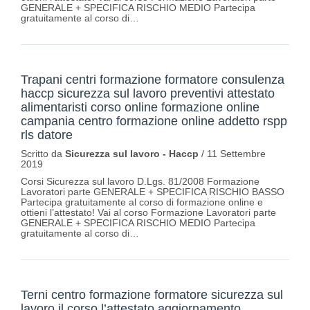
GENERALE + SPECIFICA RISCHIO MEDIO Partecipa
gratuitamente al corso di…
Trapani centri formazione formatore consulenza
haccp sicurezza sul lavoro preventivi attestato
alimentaristi corso online formazione online
campania centro formazione online addetto rspp
rls datore
Scritto da
Sicurezza sul lavoro - Haccp
/
11 Settembre
2019
Corsi Sicurezza sul lavoro D.Lgs. 81/2008 Formazione
Lavoratori parte GENERALE + SPECIFICA RISCHIO BASSO
Partecipa gratuitamente al corso di formazione online e
ottieni l’attestato! Vai al corso Formazione Lavoratori parte
GENERALE + SPECIFICA RISCHIO MEDIO Partecipa
gratuitamente al corso di…
Terni centro formazione formatore sicurezza sul
lavoro il corso l’attestato aggiornamento