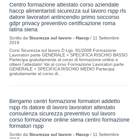
Centro formazione attestato corso aziendale
haccp alimentaristi sicurezza sul lavoro rspp rls
datore lavoratori antincendio primo soccorso
gdpr privacy preventivo certificazione roma
latina siena
Scritto da
Sicurezza sul lavoro - Haccp
/
11 Settembre
2019
Corsi Sicurezza sul lavoro D.Lgs. 81/2008 Formazione
Lavoratori parte GENERALE + SPECIFICA RISCHIO BASSO
Partecipa gratuitamente al corso di formazione online e
ottieni l’attestato! Vai al corso Formazione Lavoratori parte
GENERALE + SPECIFICA RISCHIO MEDIO Partecipa
gratuitamente al corso di…
Bergamo centri formazione formatori addetto
rspp rls datore di lavoro lavoratori attestato
consulenza sicurezza preventivo sul lavoro
corso formazione online siena centro formazione
formatori rspp
Scritto da
Sicurezza sul lavoro - Haccp
/
11 Settembre