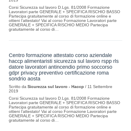
2019
Corsi Sicurezza sul lavoro D.Lgs. 81/2008 Formazione
Lavoratori parte GENERALE + SPECIFICA RISCHIO BASSO
Partecipa gratuitamente al corso di formazione online e
ottieni l’attestato! Vai al corso Formazione Lavoratori parte
GENERALE + SPECIFICA RISCHIO MEDIO Partecipa
gratuitamente al corso di…
Centro formazione attestato corso aziendale
haccp alimentaristi sicurezza sul lavoro rspp rls
datore lavoratori antincendio primo soccorso
gdpr privacy preventivo certificazione roma
sondrio aosta
Scritto da
Sicurezza sul lavoro - Haccp
/
11 Settembre
2019
Corsi Sicurezza sul lavoro D.Lgs. 81/2008 Formazione
Lavoratori parte GENERALE + SPECIFICA RISCHIO BASSO
Partecipa gratuitamente al corso di formazione online e
ottieni l’attestato! Vai al corso Formazione Lavoratori parte
GENERALE + SPECIFICA RISCHIO MEDIO Partecipa
gratuitamente al corso di…