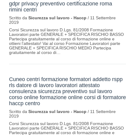
gdpr privacy preventivo certificazione roma
rimini centri
Scritto da
Sicurezza sul lavoro - Haccp
/
11 Settembre
2019
Corsi Sicurezza sul lavoro D.Lgs. 81/2008 Formazione
Lavoratori parte GENERALE + SPECIFICA RISCHIO BASSO
Partecipa gratuitamente al corso di formazione online e
ottieni l’attestato! Vai al corso Formazione Lavoratori parte
GENERALE + SPECIFICA RISCHIO MEDIO Partecipa
gratuitamente al corso di…
Cuneo centri formazione formatori addetto rspp
rls datore di lavoro lavoratori attestato
consulenza sicurezza preventivo sul lavoro
corso online formazione online corsi di formatore
haccp centro
Scritto da
Sicurezza sul lavoro - Haccp
/
11 Settembre
2019
Corsi Sicurezza sul lavoro D.Lgs. 81/2008 Formazione
Lavoratori parte GENERALE + SPECIFICA RISCHIO BASSO
Partecipa gratuitamente al corso di formazione online e