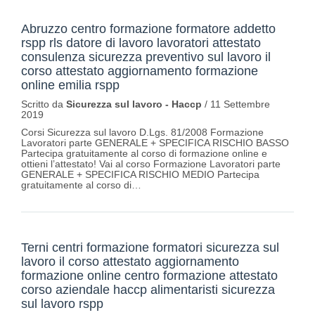
Abruzzo centro formazione formatore addetto
rspp rls datore di lavoro lavoratori attestato
consulenza sicurezza preventivo sul lavoro il
corso attestato aggiornamento formazione
online emilia rspp
Scritto da
Sicurezza sul lavoro - Haccp
/
11 Settembre
2019
Corsi Sicurezza sul lavoro D.Lgs. 81/2008 Formazione
Lavoratori parte GENERALE + SPECIFICA RISCHIO BASSO
Partecipa gratuitamente al corso di formazione online e
ottieni l’attestato! Vai al corso Formazione Lavoratori parte
GENERALE + SPECIFICA RISCHIO MEDIO Partecipa
gratuitamente al corso di…
Terni centri formazione formatori sicurezza sul
lavoro il corso attestato aggiornamento
formazione online centro formazione attestato
corso aziendale haccp alimentaristi sicurezza
sul lavoro rspp