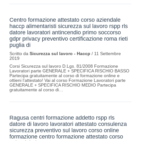
Centro formazione attestato corso aziendale
haccp alimentaristi sicurezza sul lavoro rspp rls
datore lavoratori antincendio primo soccorso
gdpr privacy preventivo certificazione roma rieti
puglia di
Scritto da
Sicurezza sul lavoro - Haccp
/
11 Settembre
2019
Corsi Sicurezza sul lavoro D.Lgs. 81/2008 Formazione
Lavoratori parte GENERALE + SPECIFICA RISCHIO BASSO
Partecipa gratuitamente al corso di formazione online e
ottieni l’attestato! Vai al corso Formazione Lavoratori parte
GENERALE + SPECIFICA RISCHIO MEDIO Partecipa
gratuitamente al corso di…
Ragusa centri formazione addetto rspp rls
datore di lavoro lavoratori attestato consulenza
sicurezza preventivo sul lavoro corso online
formazione centro formazione attestato corso