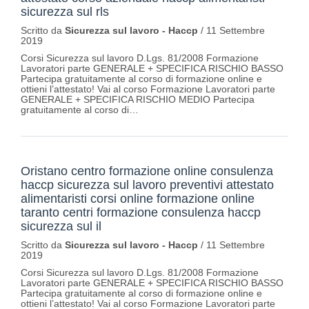
sicurezza sul rls
Scritto da
Sicurezza sul lavoro - Haccp
/
11 Settembre
2019
Corsi Sicurezza sul lavoro D.Lgs. 81/2008 Formazione
Lavoratori parte GENERALE + SPECIFICA RISCHIO BASSO
Partecipa gratuitamente al corso di formazione online e
ottieni l’attestato! Vai al corso Formazione Lavoratori parte
GENERALE + SPECIFICA RISCHIO MEDIO Partecipa
gratuitamente al corso di…
Oristano centro formazione online consulenza
haccp sicurezza sul lavoro preventivi attestato
alimentaristi corsi online formazione online
taranto centri formazione consulenza haccp
sicurezza sul il
Scritto da
Sicurezza sul lavoro - Haccp
/
11 Settembre
2019
Corsi Sicurezza sul lavoro D.Lgs. 81/2008 Formazione
Lavoratori parte GENERALE + SPECIFICA RISCHIO BASSO
Partecipa gratuitamente al corso di formazione online e
ottieni l’attestato! Vai al corso Formazione Lavoratori parte