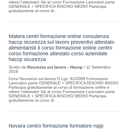
ottieni l’attestato! Vai al corso Formazione Lavoratori parte
GENERALE + SPECIFICA RISCHIO MEDIO Partecipa
gratuitamente al corso di…
Matera centri formazione online consulenza
haccp sicurezza sul lavoro preventivi attestato
alimentaristi il corso formazione online centro
corso formazione attestato corso aziendale
haccp sicurezza
Scritto da
Sicurezza sul lavoro - Haccp
/
11 Settembre
2019
Corsi Sicurezza sul lavoro D.Lgs. 81/2008 Formazione
Lavoratori parte GENERALE + SPECIFICA RISCHIO BASSO
Partecipa gratuitamente al corso di formazione online e
ottieni l’attestato! Vai al corso Formazione Lavoratori parte
GENERALE + SPECIFICA RISCHIO MEDIO Partecipa
gratuitamente al corso di…
Novara centro formazione formatore rspp