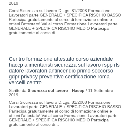
2019
Corsi Sicurezza sul lavoro D.Lgs. 81/2008 Formazione
Lavoratori parte GENERALE + SPECIFICA RISCHIO BASSO
Partecipa gratuitamente al corso di formazione online e
ottieni l’attestato! Vai al corso Formazione Lavoratori parte
GENERALE + SPECIFICA RISCHIO MEDIO Partecipa
gratuitamente al corso di…
Centro formazione attestato corso aziendale
haccp alimentaristi sicurezza sul lavoro rspp rls
datore lavoratori antincendio primo soccorso
gdpr privacy preventivo certificazione roma
vercelli centro
Scritto da
Sicurezza sul lavoro - Haccp
/
11 Settembre
2019
Corsi Sicurezza sul lavoro D.Lgs. 81/2008 Formazione
Lavoratori parte GENERALE + SPECIFICA RISCHIO BASSO
Partecipa gratuitamente al corso di formazione online e
ottieni l’attestato! Vai al corso Formazione Lavoratori parte
GENERALE + SPECIFICA RISCHIO MEDIO Partecipa
gratuitamente al corso di…