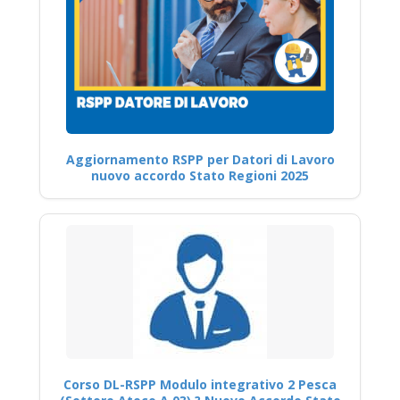
Aggiornamento RSPP per Datori di Lavoro
nuovo accordo Stato Regioni 2025
Corso DL-RSPP Modulo integrativo 2 Pesca