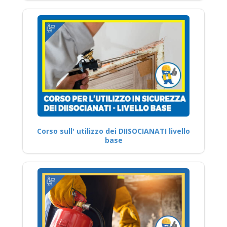
Corso sull' utilizzo dei DIISOCIANATI livello
base