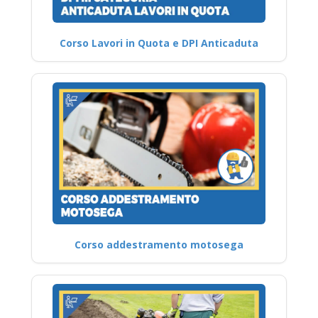
Corso Lavori in Quota e DPI Anticaduta
Corso addestramento motosega