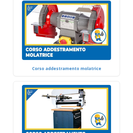
Corso addestramento molatrice