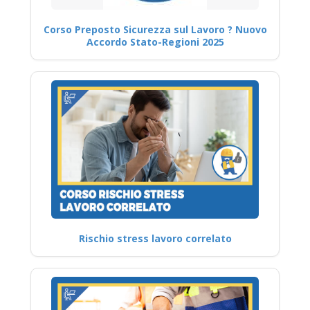
Corso Preposto Sicurezza sul Lavoro ? Nuovo
Accordo Stato-Regioni 2025
Rischio stress lavoro correlato