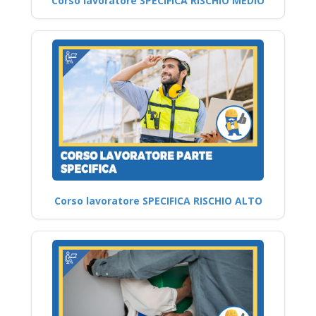
Corso lavoratore SPECIFICA RISCHIO MEDIO
Corso lavoratore SPECIFICA RISCHIO ALTO