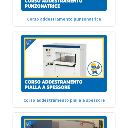
Corso addestramento punzonatrice
Corso addestramento pialla a spessore