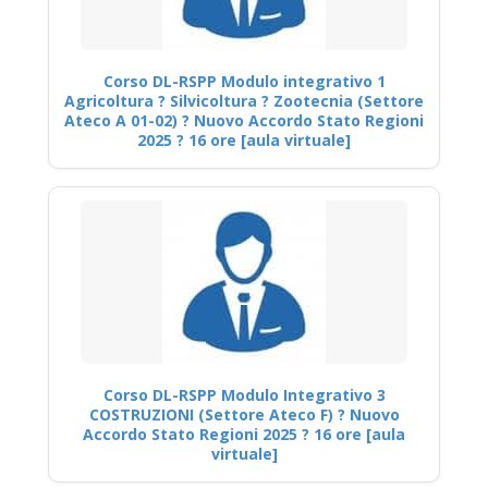
Corso DL-RSPP Modulo integrativo 1
Agricoltura ? Silvicoltura ? Zootecnia (Settore
Ateco A 01-02) ? Nuovo Accordo Stato Regioni
2025 ? 16 ore [aula virtuale]
Corso DL-RSPP Modulo Integrativo 3
COSTRUZIONI (Settore Ateco F) ? Nuovo
Accordo Stato Regioni 2025 ? 16 ore [aula
virtuale]