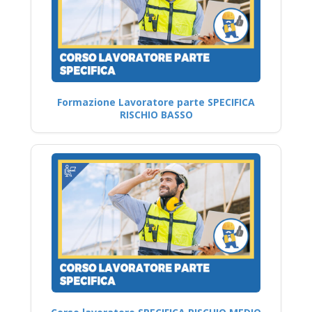
Formazione Lavoratore parte SPECIFICA
RISCHIO BASSO