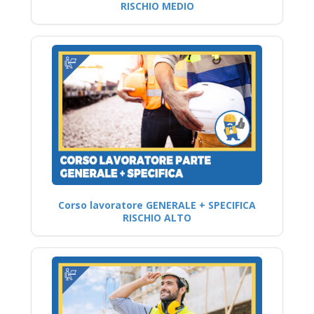
RISCHIO MEDIO
Corso lavoratore GENERALE + SPECIFICA
RISCHIO ALTO