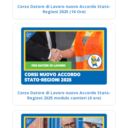
Corso Datore di Lavoro nuovo Accordo Stato-
Regioni 2025 (16 Ore)
Corso Datore di Lavoro nuovo Accordo Stato-
Regioni 2025 modulo cantieri (6 ore)