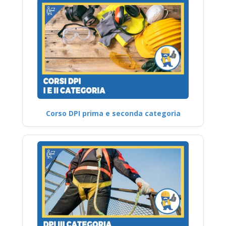
Corso DPI prima e seconda categoria