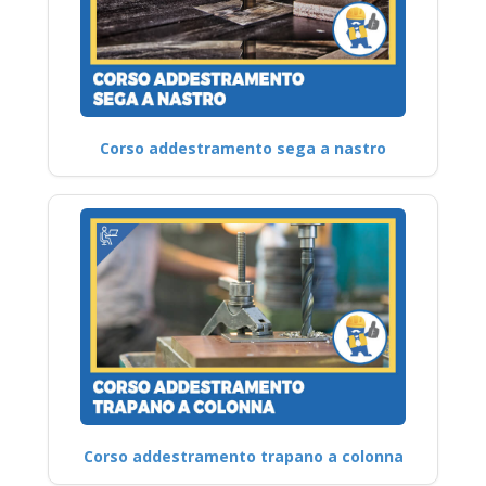
Corso addestramento sega a nastro
Corso addestramento trapano a colonna