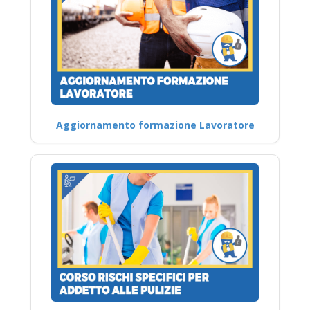
Aggiornamento formazione Lavoratore