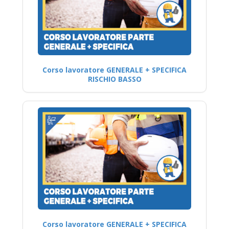
Corso lavoratore GENERALE + SPECIFICA
RISCHIO BASSO
Corso lavoratore GENERALE + SPECIFICA