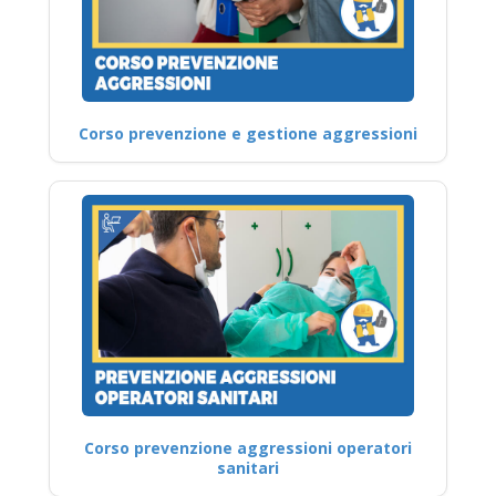
Corso prevenzione e gestione aggressioni
Corso prevenzione aggressioni operatori
sanitari