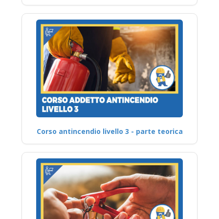
Corso antincendio livello 3 - parte teorica