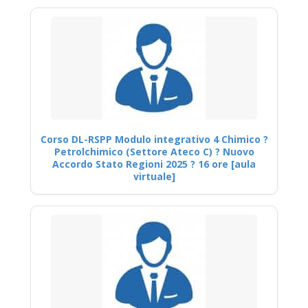
Corso DL-RSPP Modulo integrativo 4 Chimico ?
Petrolchimico (Settore Ateco C) ? Nuovo
Accordo Stato Regioni 2025 ? 16 ore [aula
virtuale]