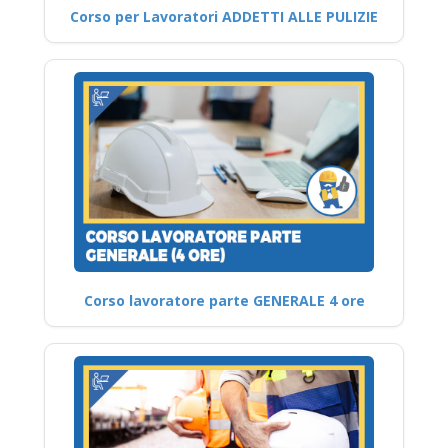
Corso per Lavoratori ADDETTI ALLE PULIZIE
Corso lavoratore parte GENERALE 4 ore