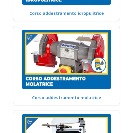
Corso addestramento idropulitrice
Corso addestramento molatrice