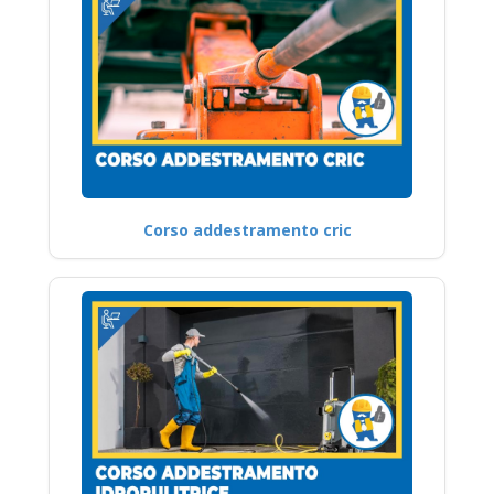
Corso addestramento cric