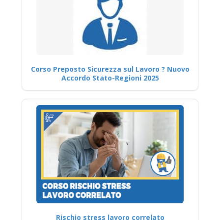
Corso Preposto Sicurezza sul Lavoro ? Nuovo
Accordo Stato-Regioni 2025
Rischio stress lavoro correlato