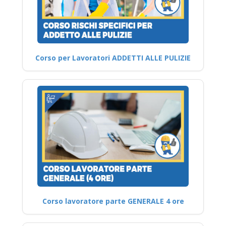
Corso per Lavoratori ADDETTI ALLE PULIZIE
Corso lavoratore parte GENERALE 4 ore