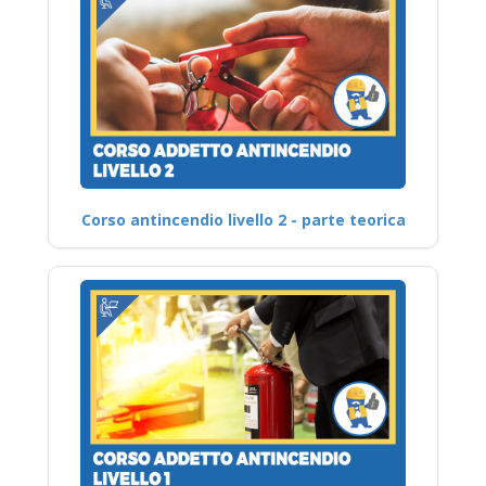
Corso antincendio livello 2 - parte teorica