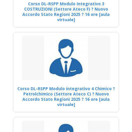
Corso DL-RSPP Modulo Integrativo 3
COSTRUZIONI (Settore Ateco F) ? Nuovo
Accordo Stato Regioni 2025 ? 16 ore [aula
virtuale]
Corso DL-RSPP Modulo integrativo 4 Chimico ?
Petrolchimico (Settore Ateco C) ? Nuovo
Accordo Stato Regioni 2025 ? 16 ore [aula
virtuale]