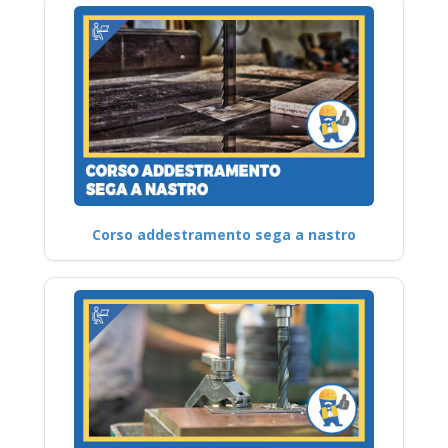
Corso addestramento sega a nastro