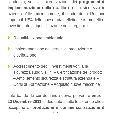
scadenza, volto all’incentivazione dei
programmi di
implementazione della qualità
e della sicurezza in
azienda. Alle microimprese, il fondo della Regione
coprirà il 12% delle spese totali effettuate in progetti di
investimento e riqualificazione nella regione su:
Riqualificazione ambientale
Implementazione dei servizi di produzione e
distribuzione
Accrescimento degli investimenti volti alla
sicurezza suddivisi in: – Certificazione dei prodotti
– Ampliamento sicurezza e struttura aziendale –
Corsi di Formazione – Acquisto nuove macchine
Tale bando, la cui domanda dovrà pervenire
entro il
13 Dicembre 2011
, è dedicato a tutte le aziende che si
occupano di
produzione e commercializzazione di