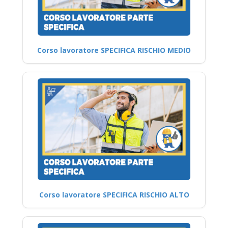
Corso lavoratore SPECIFICA RISCHIO MEDIO
Corso lavoratore SPECIFICA RISCHIO ALTO