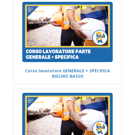
Corso lavoratore GENERALE + SPECIFICA
RISCHIO BASSO