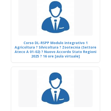
Corso DL-RSPP Modulo integrativo 1
Agricoltura ? Silvicoltura ? Zootecnia (Settore
Ateco A 01-02) ? Nuovo Accordo Stato Regioni
2025 ? 16 ore [aula virtuale]