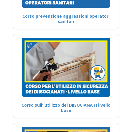
Corso prevenzione aggressioni operatori
sanitari
Corso sull' utilizzo dei DIISOCIANATI livello
base