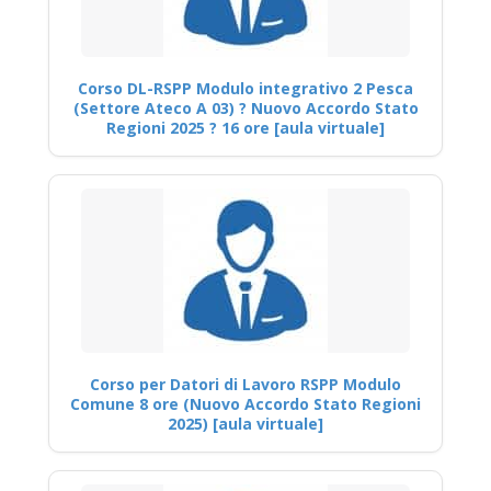
Corso DL-RSPP Modulo integrativo 2 Pesca
(Settore Ateco A 03) ? Nuovo Accordo Stato
Regioni 2025 ? 16 ore [aula virtuale]
Corso per Datori di Lavoro RSPP Modulo
Comune 8 ore (Nuovo Accordo Stato Regioni
2025) [aula virtuale]