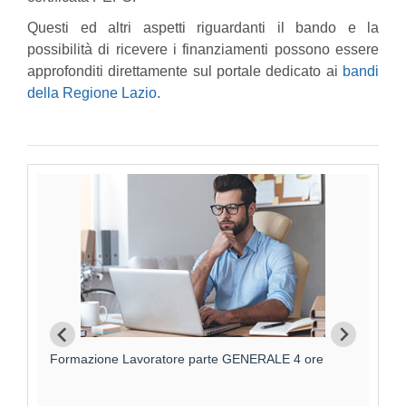
Questi ed altri aspetti riguardanti il bando e la
possibilità di ricevere i finanziamenti possono essere
approfonditi direttamente sul portale dedicato ai
bandi
della Regione Lazio
.
Formazione Lavoratore parte GENERALE 4 ore
F