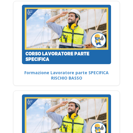
Formazione Lavoratore parte SPECIFICA
RISCHIO BASSO