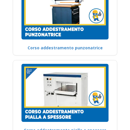
Corso addestramento punzonatrice