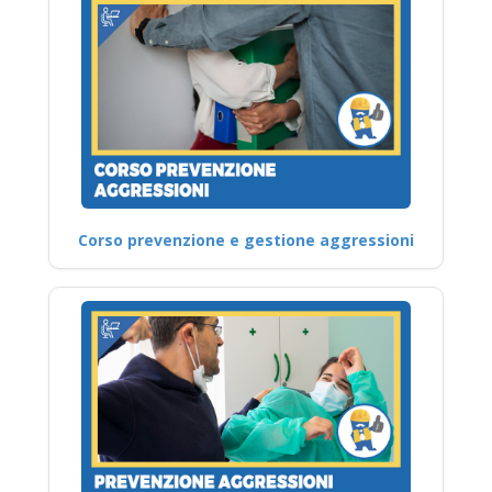
Corso prevenzione e gestione aggressioni