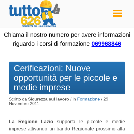
Toggle
navigati
Chiama il nostro numero per avere informazioni
riguardo i corsi di formazione
069968846
Cerificazioni: Nuove
opportunità per le piccole e
medie imprese
Scritto da
Sicurezza sul lavoro
/ in
Formazione
/
29
Novembre 2011
La Regione Lazio
supporta le piccole e medie
imprese attivando un bando Regionale prossimo alla