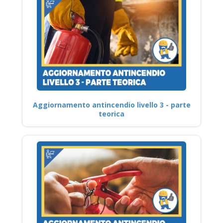
Aggiornamento antincendio livello 3 - parte
teorica