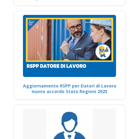
Aggiornamento RSPP per Datori di Lavoro
nuovo accordo Stato Regioni 2025