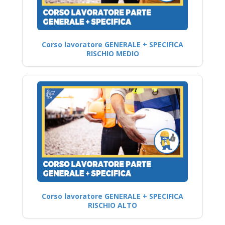
Corso lavoratore GENERALE + SPECIFICA
RISCHIO MEDIO
Corso lavoratore GENERALE + SPECIFICA
RISCHIO ALTO