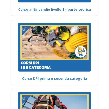
Corso antincendio livello 1 - parte teorica
Corso DPI prima e seconda categoria