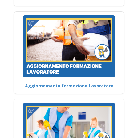
Aggiornamento formazione Lavoratore