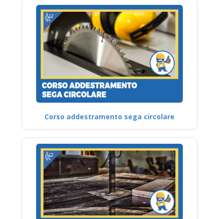
Corso addestramento sega circolare