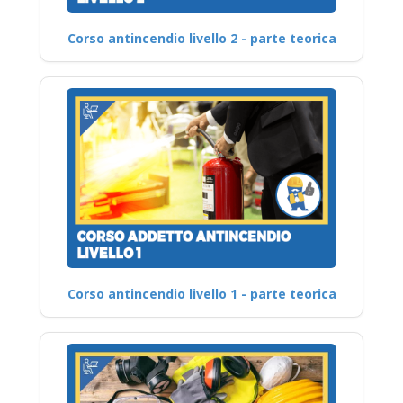
Corso antincendio livello 2 - parte teorica
Corso antincendio livello 1 - parte teorica