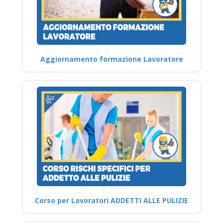
Aggiornamento formazione Lavoratore
Corso per Lavoratori ADDETTI ALLE PULIZIE