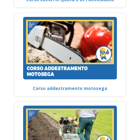
Corso addestramento motosega