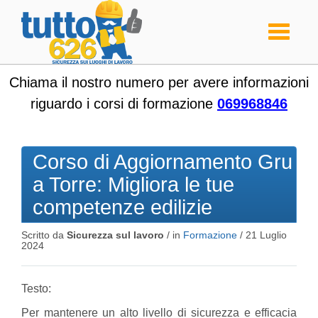
Toggle
navigati
Chiama il nostro numero per avere informazioni
riguardo i corsi di formazione
069968846
Corso di Aggiornamento Gru
a Torre: Migliora le tue
competenze edilizie
Scritto da
Sicurezza sul lavoro
/ in
Formazione
/
21 Luglio
2024
Testo:
Per mantenere un alto livello di sicurezza e efficacia