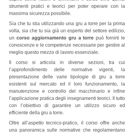
strumenti pratici e teorici per poter operare con la
massima sicurezza possibile.
Sia che tu stia utilizzando una gru a torre per la prima
volta, sia che tu sia già un esperto del settore edilizio,
un
corso aggiornamento gru a torre
può fornirti le
conoscenze e le competenze necessarie per gestire al
meglio questo mezzo di lavoro essenziale.
Il corso si articola in diverse sezioni, tra cui
l’approfondimento delle normative vigenti, la
presentazione delle varie tipologie di gru a torre
esistenti sul mercato ed il loro funzionamento, la
manutenzione e controllo del macchinario e infine
l’applicazione pratica degli insegnamenti teorici. Il tutto
con l’obiettivo di garantire un utilizzo sicuro ed
efficiente della gru a torre.
Oltre all’aspetto tecnico-pratico, il corso offre anche
una panoramica sulle normative che regolamentano