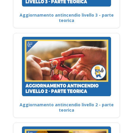
Aggiornamento antincendio livello 3 - parte
teorica
Aggiornamento antincendio livello 2 - parte
teorica