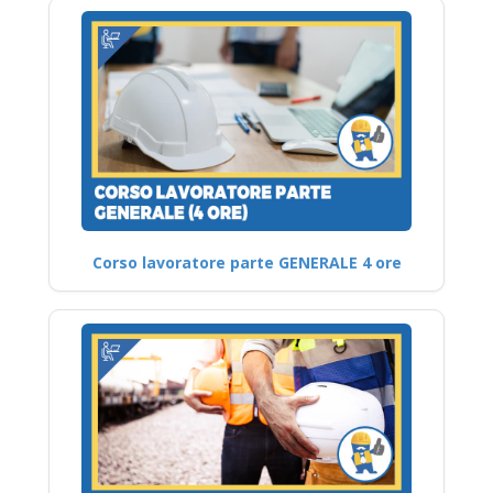
Corso lavoratore parte GENERALE 4 ore