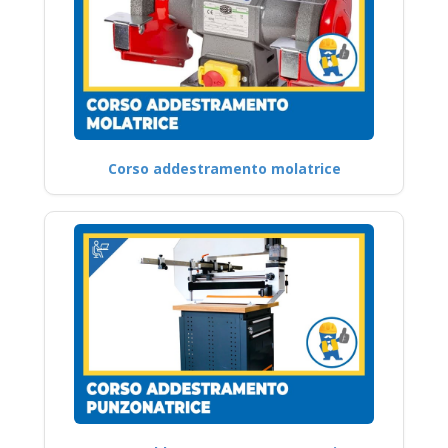
Corso addestramento molatrice