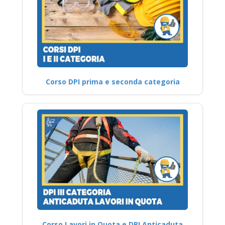
Corso DPI prima e seconda categoria
Corso Lavori in Quota e DPI Anticaduta