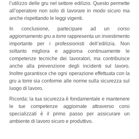
l’utilizzo delle gru nel settore edilizio. Questo permette
all’operatore non solo di lavorare in modo sicuro ma
anche rispettando le leggi vigenti.
In conclusione, partecipare ad un
corso
aggiornamento gru a torre
rappresenta un investimento
importante per i professionisti dell’edilizia. Non
soltanto migliora e aggiorna continuamente le
competenze tecniche dei lavoratori, ma contribuisce
anche alla prevenzione degli incidenti sul lavoro.
Inoltre garantisce che ogni operazione effettuata con la
gru a torre sia conforme alle norme sulla sicurezza sul
luogo di lavoro.
Ricorda: la tua sicurezza è fondamentale e mantenere
le tue competenze aggiornate attraverso corsi
specializzati è il primo passo per assicurare un
ambiente di lavoro sicuro e produttivo.