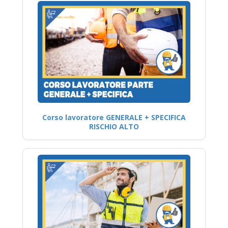
Corso lavoratore GENERALE + SPECIFICA
RISCHIO ALTO