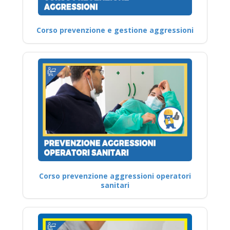
Corso prevenzione e gestione aggressioni
Corso prevenzione aggressioni operatori
sanitari