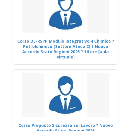
Corso DL-RSPP Modulo integrativo 4 Chimico ?
Petrolchimico (Settore Ateco C) ? Nuovo
Accordo Stato Regioni 2025 ? 16 ore [aula
virtuale]
Corso Preposto Sicurezza sul Lavoro ? Nuovo
Accordo Stato-Regioni 2025