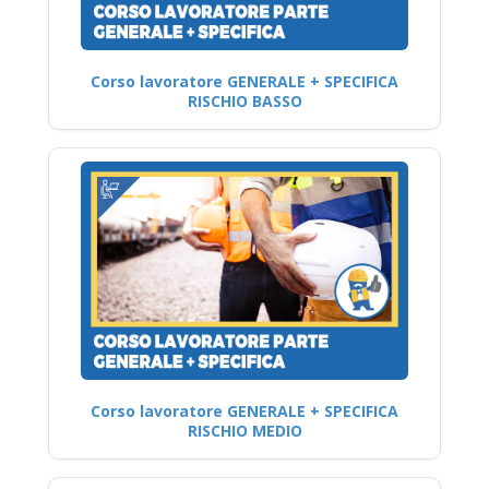
Corso lavoratore GENERALE + SPECIFICA
RISCHIO BASSO
Corso lavoratore GENERALE + SPECIFICA
RISCHIO MEDIO