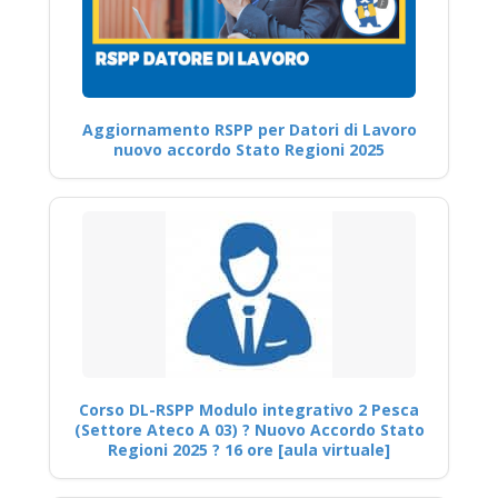
Aggiornamento RSPP per Datori di Lavoro
nuovo accordo Stato Regioni 2025
Corso DL-RSPP Modulo integrativo 2 Pesca
(Settore Ateco A 03) ? Nuovo Accordo Stato
Regioni 2025 ? 16 ore [aula virtuale]