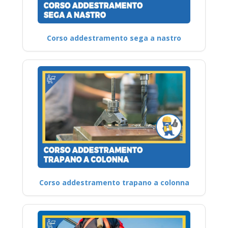
Corso addestramento sega a nastro
Corso addestramento trapano a colonna