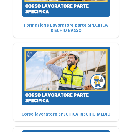
Formazione Lavoratore parte SPECIFICA
RISCHIO BASSO
Corso lavoratore SPECIFICA RISCHIO MEDIO