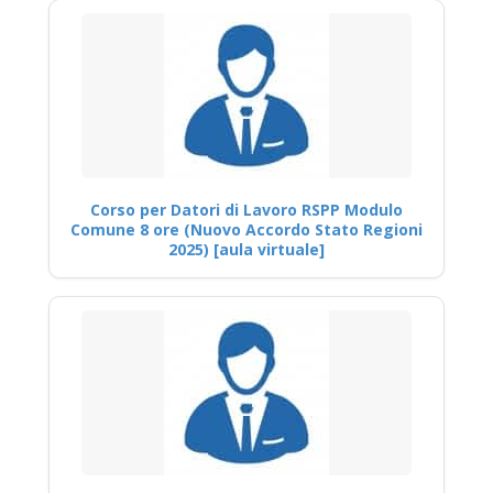
Corso per Datori di Lavoro RSPP Modulo
Comune 8 ore (Nuovo Accordo Stato Regioni
2025) [aula virtuale]