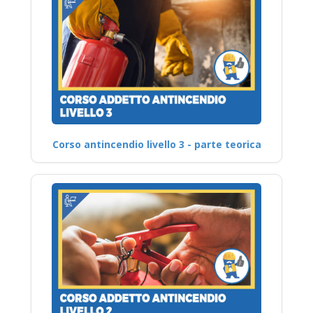
Corso antincendio livello 3 - parte teorica