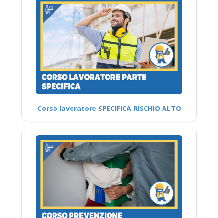
Corso lavoratore SPECIFICA RISCHIO ALTO