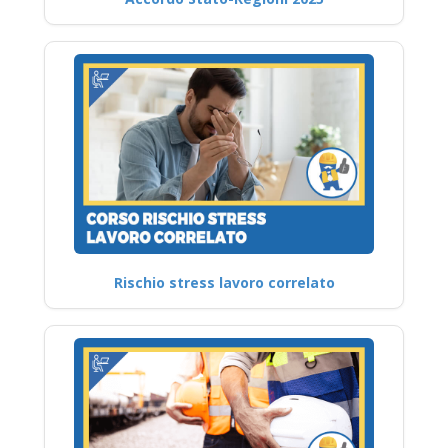
Rischio stress lavoro correlato