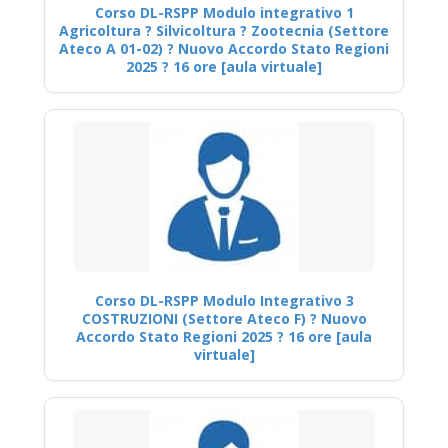
Corso DL-RSPP Modulo integrativo 1
Agricoltura ? Silvicoltura ? Zootecnia (Settore
Ateco A 01-02) ? Nuovo Accordo Stato Regioni
2025 ? 16 ore [aula virtuale]
Corso DL-RSPP Modulo Integrativo 3
COSTRUZIONI (Settore Ateco F) ? Nuovo
Accordo Stato Regioni 2025 ? 16 ore [aula
virtuale]