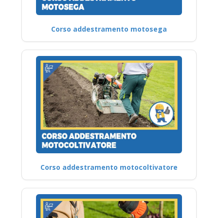
Corso addestramento motosega
Corso addestramento motocoltivatore