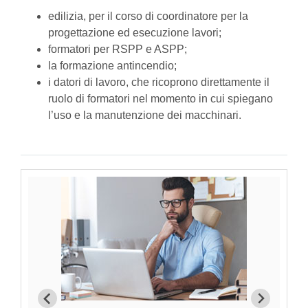
edilizia, per il corso di coordinatore per la
progettazione ed esecuzione lavori;
formatori per RSPP e ASPP;
la formazione antincendio;
i datori di lavoro, che ricoprono direttamente il
ruolo di formatori nel momento in cui spiegano
l’uso e la manutenzione dei macchinari.