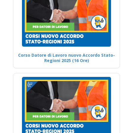
Corso Datore di Lavoro nuovo Accordo Stato-
Regioni 2025 (16 Ore)