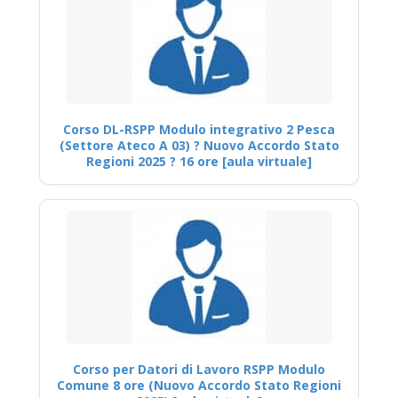
Corso DL-RSPP Modulo integrativo 2 Pesca
(Settore Ateco A 03) ? Nuovo Accordo Stato
Regioni 2025 ? 16 ore [aula virtuale]
Corso per Datori di Lavoro RSPP Modulo
Comune 8 ore (Nuovo Accordo Stato Regioni