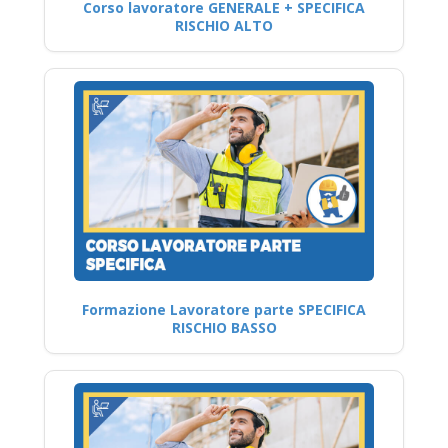
Corso lavoratore GENERALE + SPECIFICA
RISCHIO ALTO
Formazione Lavoratore parte SPECIFICA
RISCHIO BASSO