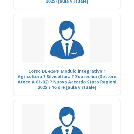
2025) [aula virtuale]
Corso DL-RSPP Modulo integrativo 1
Agricoltura ? Silvicoltura ? Zootecnia (Settore
Ateco A 01-02) ? Nuovo Accordo Stato Regioni
2025 ? 16 ore [aula virtuale]