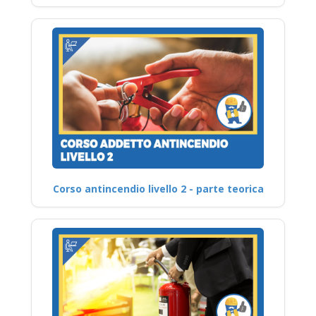
Corso antincendio livello 2 - parte teorica