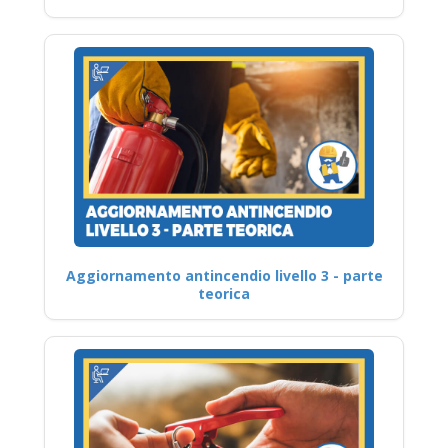
Aggiornamento antincendio livello 3 - parte
teorica