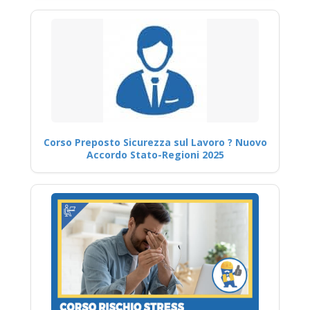
Corso Preposto Sicurezza sul Lavoro ? Nuovo
Accordo Stato-Regioni 2025