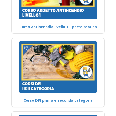
Corso antincendio livello 1 - parte teorica
Corso DPI prima e seconda categoria