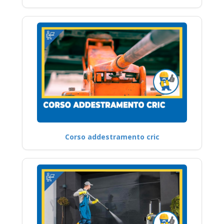
Corso addestramento cric