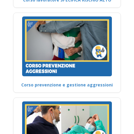
Corso prevenzione e gestione aggressioni