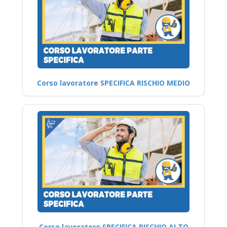
Corso lavoratore SPECIFICA RISCHIO MEDIO
Corso lavoratore SPECIFICA RISCHIO ALTO