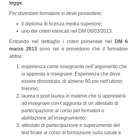
legge
.
Per diventare formatore si deve possedere:
il diploma di licenza media superiore;
uno dei criteri elencati nel DM 06/03/2013.
Entrando nel dettaglio i criteri presentati nel
DM 6
marzo 2013
sono sei e prevedono che il formatore
abbia:
esperienza come insegnante nell’argomento che
si appresta a insegnare. Esperienza che deve
essere dimostrata, di almeno 90 ore nell’ultimo
triennio;
laurea o post laurea in materie che si appresterà
ad insegnare con l’aggiunta di un attestato di
partecipazione al corso per formatori o
abilitazione all’insegnamento;
attestato di partecipazione e superamento del
test finale al corso di formazione sulla salute e