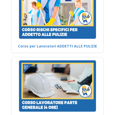
Corso per Lavoratori ADDETTI ALLE PULIZIE