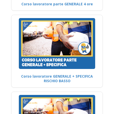
Corso lavoratore parte GENERALE 4 ore
Corso lavoratore GENERALE + SPECIFICA
RISCHIO BASSO