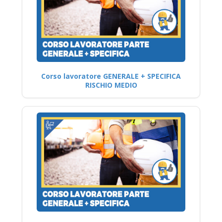
Corso lavoratore GENERALE + SPECIFICA
RISCHIO MEDIO