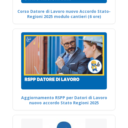
Corso Datore di Lavoro nuovo Accordo Stato-
Regioni 2025 modulo cantieri (6 ore)
Aggiornamento RSPP per Datori di Lavoro
nuovo accordo Stato Regioni 2025