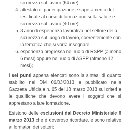
sicurezza sul lavoro (64 ore);
attestato di partecipazione e superamento del
test finale al corso di formazione sulla salute e
sicurezza sul lavoro (40 ore);
3 anni di esperienza lavorativa nel settore della
sicurezza sul luogo di lavoro, coerentemente con
la tematica che si vorrà insegnare;
esperienza pregressa nel ruolo di RSPP (almeno
6 mesi) oppure nel ruolo di ASPP (almeno 12
mesi);
I
sei punti
appena elencati sono la sintesi di quanto
stabilito nel DM 06/03/2013 e pubblicato nella
Gazzetta Ufficiale n. 65 del 18 marzo 2013 sui criteri e
le qualifiche che devono avere i soggetti che si
apprestano a fare formazione.
Esistono delle
esclusioni dal Decreto Ministeriale 6
marzo 2013
che è doveroso ricordare, e sono relative
ai formatori dei settori: