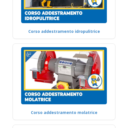
Corso addestramento idropulitrice
Corso addestramento molatrice