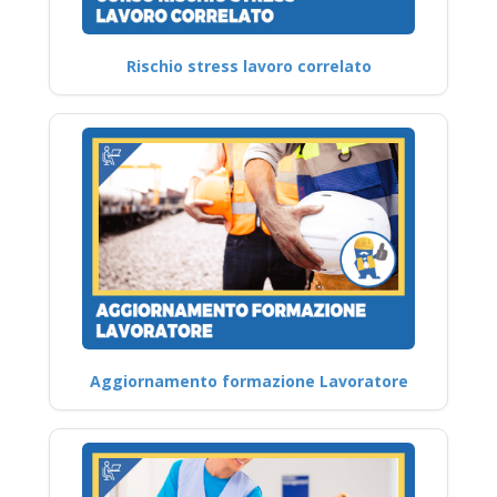
Rischio stress lavoro correlato
Aggiornamento formazione Lavoratore