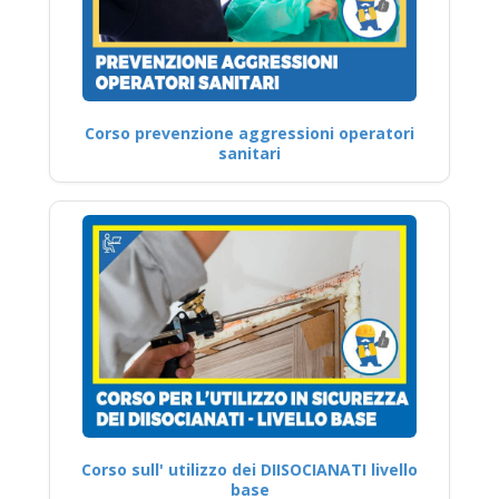
Corso prevenzione aggressioni operatori
sanitari
Corso sull' utilizzo dei DIISOCIANATI livello
base