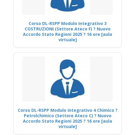
Corso DL-RSPP Modulo Integrativo 3
COSTRUZIONI (Settore Ateco F) ? Nuovo
Accordo Stato Regioni 2025 ? 16 ore [aula
virtuale]
Corso DL-RSPP Modulo integrativo 4 Chimico ?
Petrolchimico (Settore Ateco C) ? Nuovo
Accordo Stato Regioni 2025 ? 16 ore [aula
virtuale]