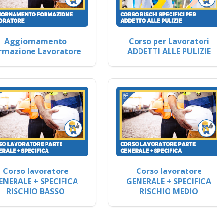
Aggiornamento
Corso per Lavoratori
rmazione Lavoratore
ADDETTI ALLE PULIZIE
Corso lavoratore
Corso lavoratore
ENERALE + SPECIFICA
GENERALE + SPECIFICA
RISCHIO BASSO
RISCHIO MEDIO