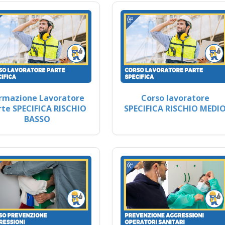
rmazione Lavoratore
Corso lavoratore
rte SPECIFICA RISCHIO
SPECIFICA RISCHIO MEDI
BASSO