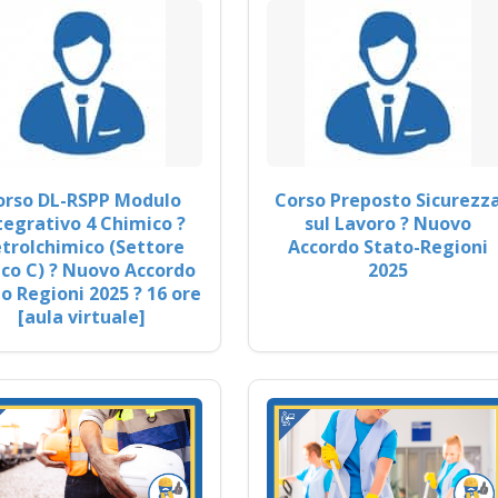
orso DL-RSPP Modulo
Corso Preposto Sicurezz
tegrativo 4 Chimico ?
sul Lavoro ? Nuovo
trolchimico (Settore
Accordo Stato-Regioni
co C) ? Nuovo Accordo
2025
o Regioni 2025 ? 16 ore
[aula virtuale]