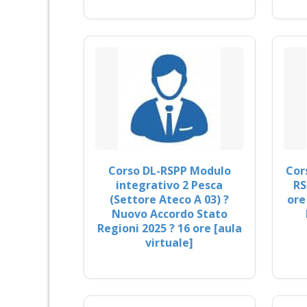
Corso DL-RSPP Modulo
Cor
integrativo 2 Pesca
RS
(Settore Ateco A 03) ?
ore
Nuovo Accordo Stato
Regioni 2025 ? 16 ore [aula
virtuale]