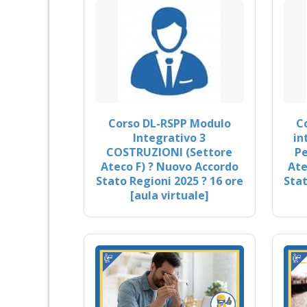
Corso DL-RSPP Modulo
C
Integrativo 3
in
COSTRUZIONI (Settore
Pe
Ateco F) ? Nuovo Accordo
Ate
Stato Regioni 2025 ? 16 ore
Stat
[aula virtuale]