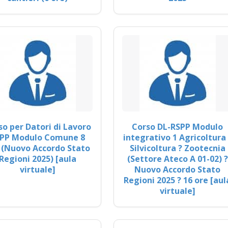
so per Datori di Lavoro
Corso DL-RSPP Modulo
PP Modulo Comune 8
integrativo 1 Agricoltura 
 (Nuovo Accordo Stato
Silvicoltura ? Zootecnia
Regioni 2025) [aula
(Settore Ateco A 01-02) ?
virtuale]
Nuovo Accordo Stato
Regioni 2025 ? 16 ore [aul
virtuale]