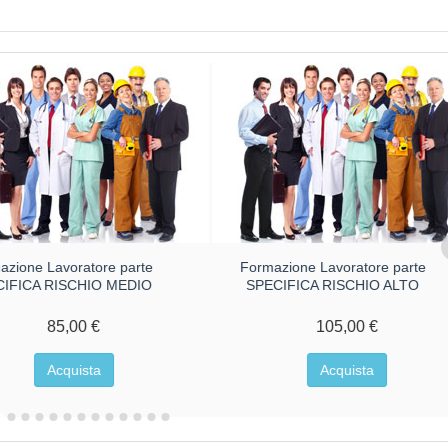
azione Lavoratore parte
Formazione Lavoratore parte
CIFICA RISCHIO MEDIO
SPECIFICA RISCHIO ALTO
85,00 €
105,00 €
Acquista
Acquista