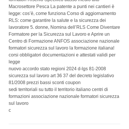
Macrosettore Pesca La patente a punti nei cantieri è
legge: cos’è, come funziona Corso di aggiornamento
RLS: come garantire la salute e la sicurezza dei
lavoratore 5. donne, Nomina dell’RLS Come Diventare
Formatore per la Sicurezza sul Lavoro e Aprire un
Centro di Formazione ANFOS associazione nazionale
formatori sicurezza sul lavoro la formazione italiana!
corsi obbligatori documentazioni e attestati validi per
legge
nuovo accordo stato regioni 2024 d-lgs 81-2008
sicurezza sul lavoro art 36 37 del decreto legislativo
81/2008 prezzi bassi sconti coupon
sedi territoriali su tutto il territorio italiano centri di
formazioni associazione nazionale formatori sicurezza
sul lavoro
c