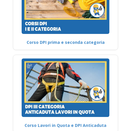
Corso DPI prima e seconda categoria
Corso Lavori in Quota e DPI Anticaduta