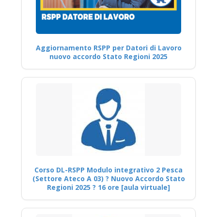
Aggiornamento RSPP per Datori di Lavoro
nuovo accordo Stato Regioni 2025
Corso DL-RSPP Modulo integrativo 2 Pesca
(Settore Ateco A 03) ? Nuovo Accordo Stato
Regioni 2025 ? 16 ore [aula virtuale]