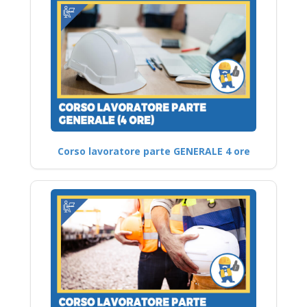
Corso lavoratore parte GENERALE 4 ore