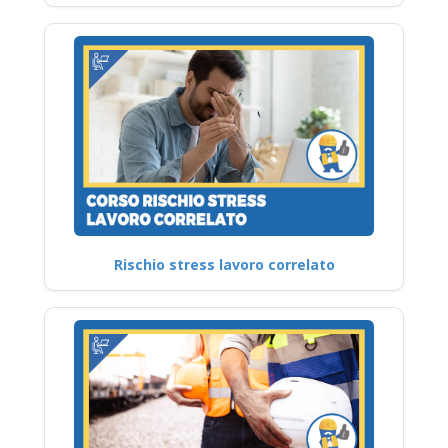
Rischio stress lavoro correlato