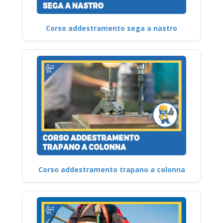
Corso addestramento sega a nastro
Corso addestramento trapano a colonna