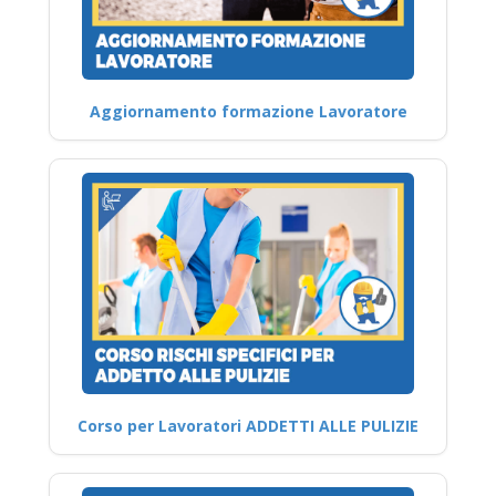
Aggiornamento formazione Lavoratore
Corso per Lavoratori ADDETTI ALLE PULIZIE