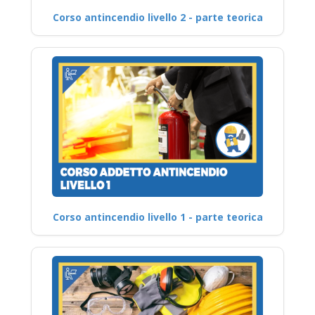
Corso antincendio livello 2 - parte teorica
Corso antincendio livello 1 - parte teorica