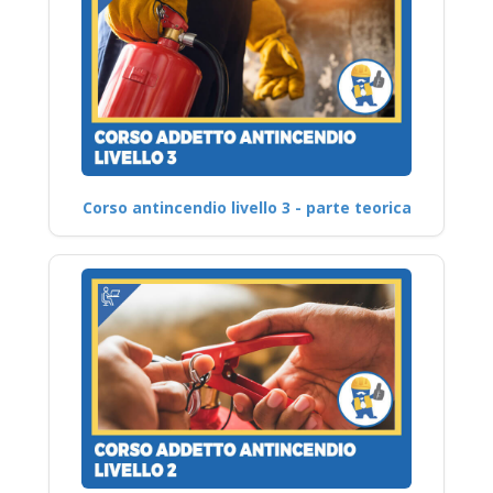
Corso antincendio livello 3 - parte teorica