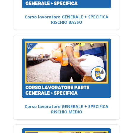
Corso lavoratore GENERALE + SPECIFICA
RISCHIO BASSO
Corso lavoratore GENERALE + SPECIFICA
RISCHIO MEDIO