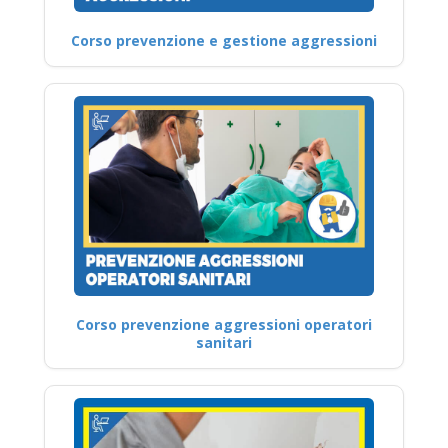
Corso prevenzione e gestione aggressioni
Corso prevenzione aggressioni operatori
sanitari