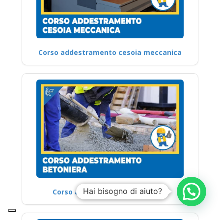
Corso addestramento cesoia meccanica
Hai bisogno di aiuto?
Corso addestramento betoniera