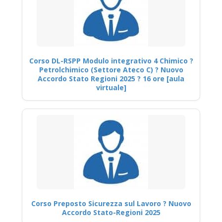
Corso DL-RSPP Modulo integrativo 4 Chimico ?
Petrolchimico (Settore Ateco C) ? Nuovo
Accordo Stato Regioni 2025 ? 16 ore [aula
virtuale]
Corso Preposto Sicurezza sul Lavoro ? Nuovo
Accordo Stato-Regioni 2025