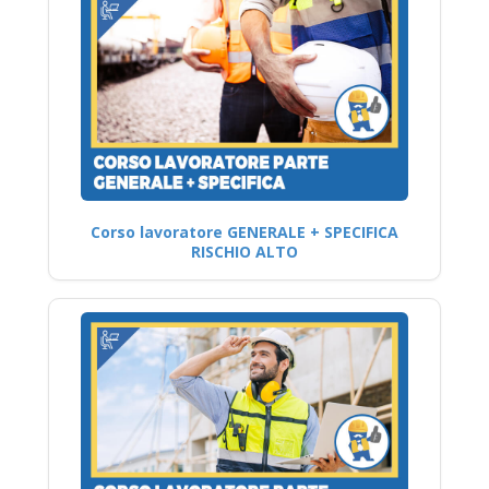
Corso lavoratore GENERALE + SPECIFICA
RISCHIO ALTO