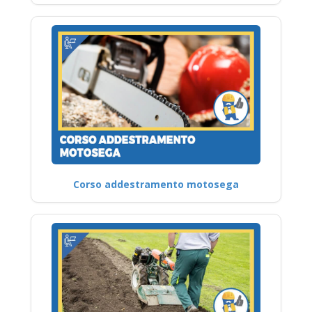
Corso addestramento motosega