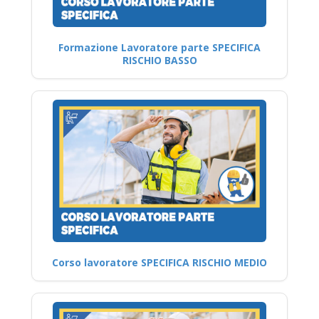
Formazione Lavoratore parte SPECIFICA
RISCHIO BASSO
Corso lavoratore SPECIFICA RISCHIO MEDIO