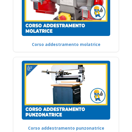
Corso addestramento molatrice
Corso addestramento punzonatrice