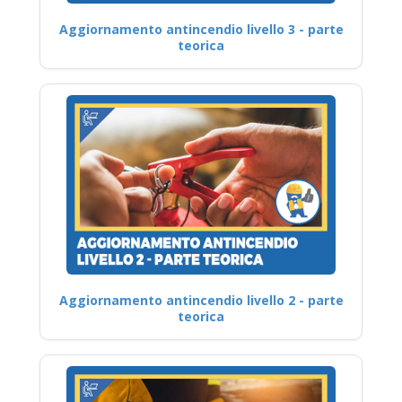
Aggiornamento antincendio livello 3 - parte
teorica
Aggiornamento antincendio livello 2 - parte
teorica