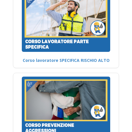
Corso lavoratore SPECIFICA RISCHIO ALTO