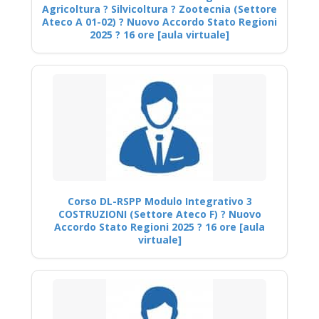
Agricoltura ? Silvicoltura ? Zootecnia (Settore
Ateco A 01-02) ? Nuovo Accordo Stato Regioni
2025 ? 16 ore [aula virtuale]
Corso DL-RSPP Modulo Integrativo 3
COSTRUZIONI (Settore Ateco F) ? Nuovo
Accordo Stato Regioni 2025 ? 16 ore [aula
virtuale]