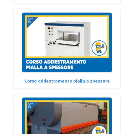
Corso addestramento pialla a spessore