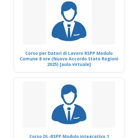
Corso per Datori di Lavoro RSPP Modulo
Comune 8 ore (Nuovo Accordo Stato Regioni
2025) [aula virtuale]
Corso DL-RSPP Modulo integrativo 1