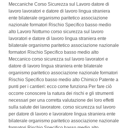
Meccaniche Corso Sicurezza sul Lavoro datore di
lavoro lavoratori e datore di lavoro lingua straniera
ente bilaterale organismo paritetico associazione
nazionale formatori Rischio Specifico basso medio
alto Lavoro Notturno corso sicurezza sul lavoro
lavoratori e datore di lavoro lingua straniera ente
bilaterale organismo paritetico associazione nazionale
formatori Rischio Specifico basso medio alto
Meccanico corso sicurezza sul lavoro lavoratori e
datore di lavoro lingua straniera ente bilaterale
organismo paritetico associazione nazionale formatori
Rischio Specifico basso medio alto Chimico Patente a
punti per i cantieri: ecco come funziona Per fare ciò
occorre conoscere la natura dei rischi e gli strumenti
necessari per una corretta valutazione dei loro effetti
sulla salute dei lavoratore. corso sicurezza sul lavoro
per datore di lavoro e lavoratore lingua straniera ente
bilaterale organismo paritetico associazione nazionale
formatori Rischio Specifico basso medio alto