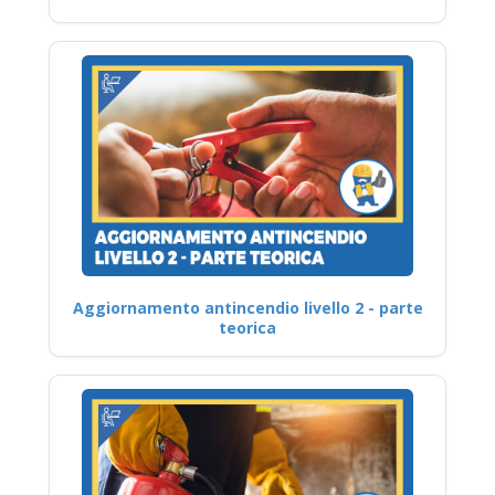
Aggiornamento antincendio livello 2 - parte
teorica