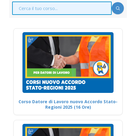
Corso Datore di Lavoro nuovo Accordo Stato-
Regioni 2025 (16 Ore)