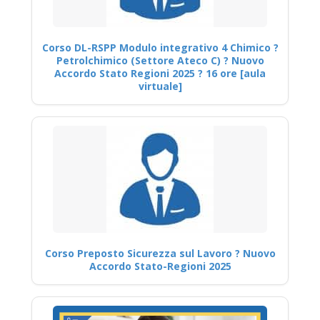
Corso DL-RSPP Modulo integrativo 4 Chimico ?
Petrolchimico (Settore Ateco C) ? Nuovo
Accordo Stato Regioni 2025 ? 16 ore [aula
virtuale]
Corso Preposto Sicurezza sul Lavoro ? Nuovo
Accordo Stato-Regioni 2025