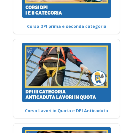
Corso DPI prima e seconda categoria
Corso Lavori in Quota e DPI Anticaduta