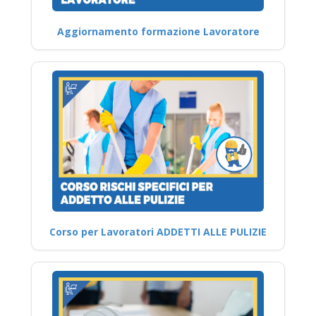
Aggiornamento formazione Lavoratore
Corso per Lavoratori ADDETTI ALLE PULIZIE