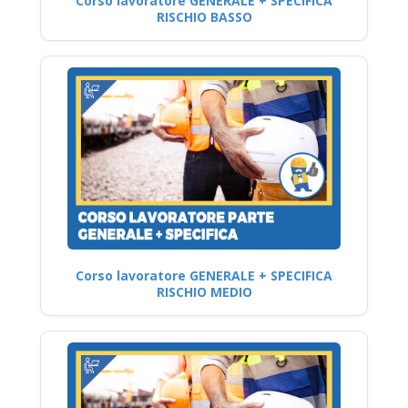
Corso lavoratore GENERALE + SPECIFICA
RISCHIO BASSO
Corso lavoratore GENERALE + SPECIFICA
RISCHIO MEDIO