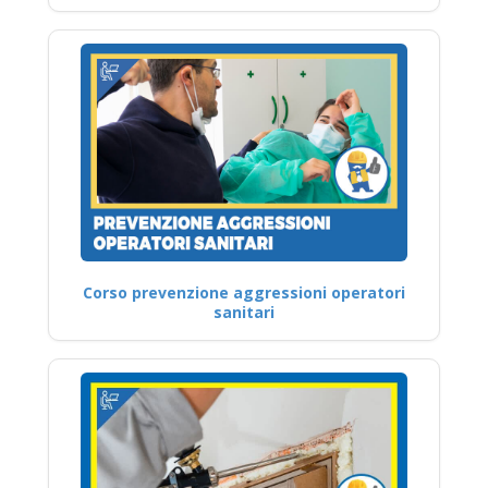
Corso prevenzione aggressioni operatori
sanitari