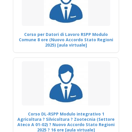
Corso per Datori di Lavoro RSPP Modulo
Comune 8 ore (Nuovo Accordo Stato Regioni
2025) [aula virtuale]
Corso DL-RSPP Modulo integrativo 1
Agricoltura ? Silvicoltura ? Zootecnia (Settore
Ateco A 01-02) ? Nuovo Accordo Stato Regioni
2025 ? 16 ore [aula virtuale]