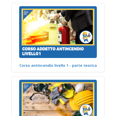
Corso antincendio livello 1 - parte teorica