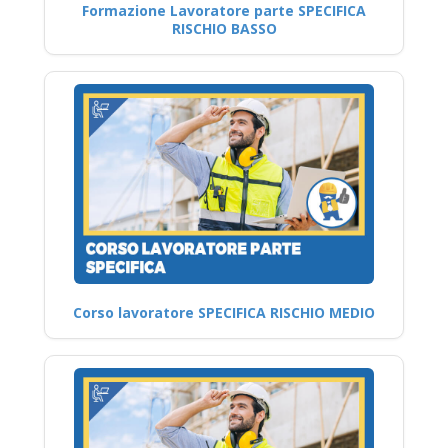
Formazione Lavoratore parte SPECIFICA
RISCHIO BASSO
Corso lavoratore SPECIFICA RISCHIO MEDIO