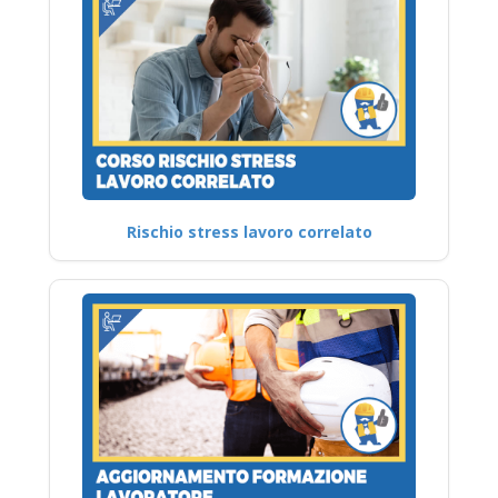
Rischio stress lavoro correlato