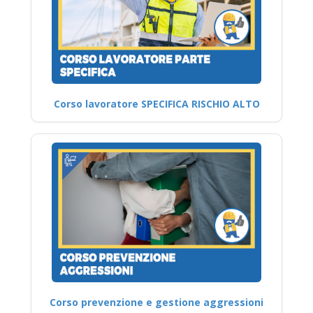
Corso lavoratore SPECIFICA RISCHIO ALTO
Corso prevenzione e gestione aggressioni