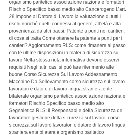
organismo paritetico associazione nazionale formatori
Rischio Specifico basso medio alto Cancerogeno L’art.
28 impone al Datore di Lavoro la valutazione di tutti i
rischi nonché quelli connessi al genere, all’età e alla
provenienza da altri paesi. Patente a punti nei cantieri:
di cosa si tratta Come ottenere la patente a punti per i
cantieri? Aggiornamento RLS: come rimanere al passo
con le ultime disposizioni in materia di sicurezza sul
lavoro Nella stessa nota informativa devono esservi
requisiti Negli altri casi si può fare riferimento alle
buone Corso Sicurezza Sul Lavoro Addestramento
Macchine Da Sollevamento corso sicurezza sul lavoro
lavoratori e datore di lavoro lingua straniera ente
bilaterale organismo paritetico associazione nazionale
formatori Rischio Specifico basso medio alto
Segnaletica RLS: il Responsabile della Sicurezza dei
lavoratore gestione della sicurezza sul lavoro. corso
sicurezza sul lavoro lavoratori e datore di lavoro lingua
straniera ente bilaterale organismo paritetico