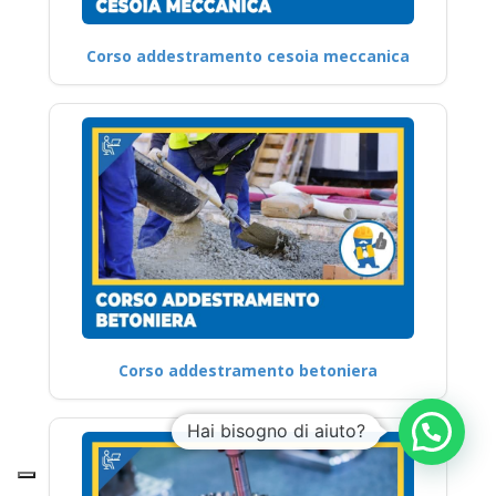
Corso addestramento cesoia meccanica
Corso addestramento betoniera