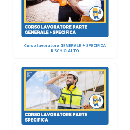
Corso lavoratore GENERALE + SPECIFICA
RISCHIO ALTO