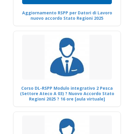
Aggiornamento RSPP per Datori di Lavoro
nuovo accordo Stato Regioni 2025
Corso DL-RSPP Modulo integrativo 2 Pesca
(Settore Ateco A 03) ? Nuovo Accordo Stato
Regioni 2025 ? 16 ore [aula virtuale]