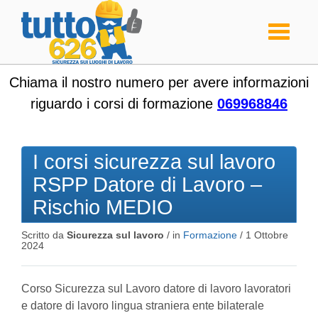
Toggle
navigati
Chiama il nostro numero per avere informazioni
riguardo i corsi di formazione
069968846
I corsi sicurezza sul lavoro
RSPP Datore di Lavoro –
Rischio MEDIO
Scritto da
Sicurezza sul lavoro
/ in
Formazione
/
1 Ottobre
2024
Corso Sicurezza sul Lavoro datore di lavoro lavoratori
e datore di lavoro lingua straniera ente bilaterale