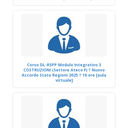
Corso DL-RSPP Modulo Integrativo 3
COSTRUZIONI (Settore Ateco F) ? Nuovo
Accordo Stato Regioni 2025 ? 16 ore [aula
virtuale]