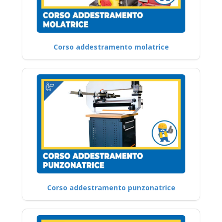
Corso addestramento molatrice
Corso addestramento punzonatrice