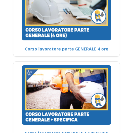
Corso lavoratore parte GENERALE 4 ore