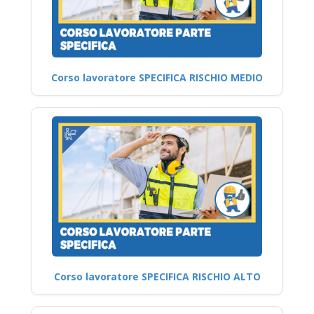
Corso lavoratore SPECIFICA RISCHIO MEDIO
Corso lavoratore SPECIFICA RISCHIO ALTO