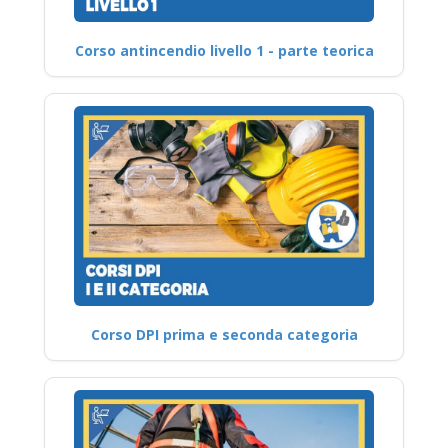
Corso antincendio livello 1 - parte teorica
Corso DPI prima e seconda categoria