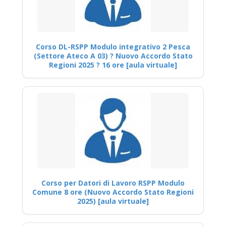
Corso DL-RSPP Modulo integrativo 2 Pesca
(Settore Ateco A 03) ? Nuovo Accordo Stato
Regioni 2025 ? 16 ore [aula virtuale]
Corso per Datori di Lavoro RSPP Modulo
Comune 8 ore (Nuovo Accordo Stato Regioni
2025) [aula virtuale]