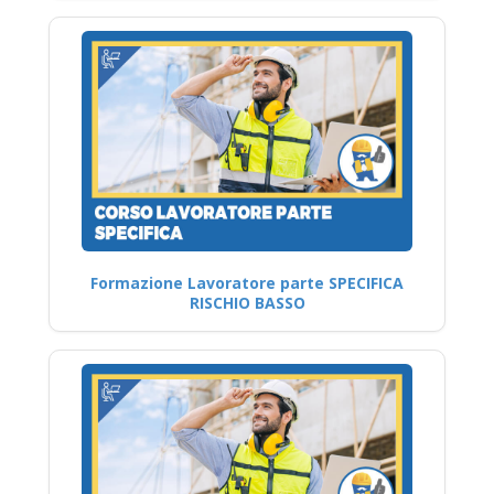
Formazione Lavoratore parte SPECIFICA
RISCHIO BASSO