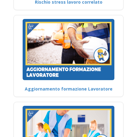
Rischio stress lavoro correlato
Aggiornamento formazione Lavoratore