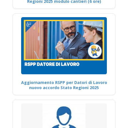
Regioni 2025 modulo cantieri (6 ore)
Aggiornamento RSPP per Datori di Lavoro
nuovo accordo Stato Regioni 2025