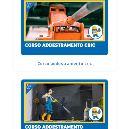
Corso addestramento cric