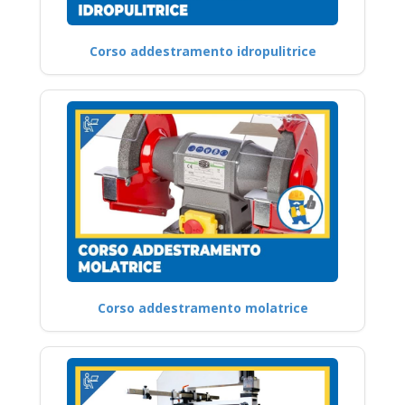
Corso addestramento idropulitrice
Corso addestramento molatrice