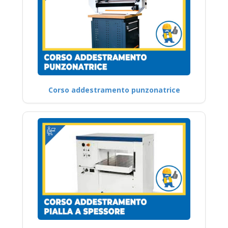
Corso addestramento punzonatrice