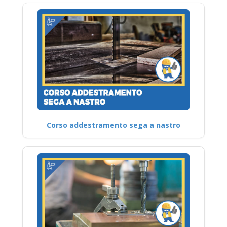
Corso addestramento sega a nastro