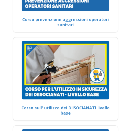
Corso prevenzione aggressioni operatori
sanitari
Corso sull' utilizzo dei DIISOCIANATI livello
base