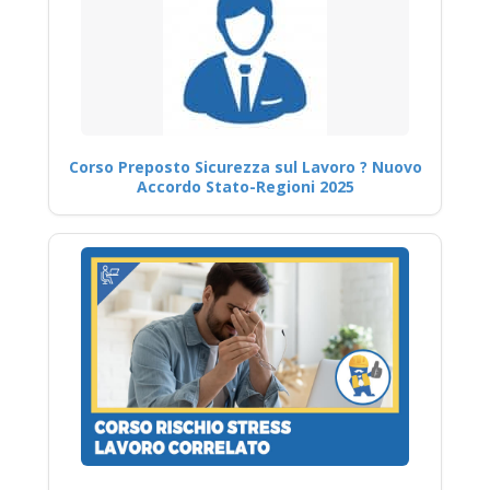
Corso Preposto Sicurezza sul Lavoro ? Nuovo
Accordo Stato-Regioni 2025