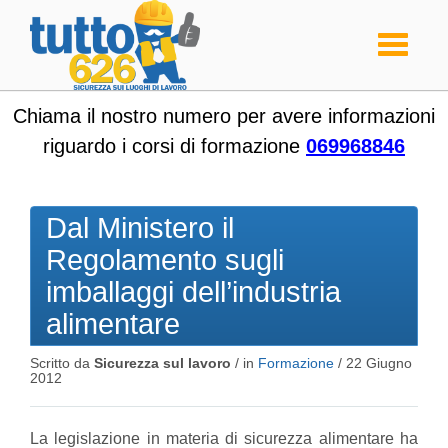
Toggle
navigati
Chiama il nostro numero per avere informazioni
riguardo i corsi di formazione
069968846
Dal Ministero il
Regolamento sugli
imballaggi dell’industria
alimentare
Scritto da
Sicurezza sul lavoro
/ in
Formazione
/
22 Giugno
2012
La legislazione in materia di sicurezza alimentare ha