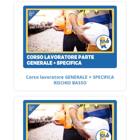
Corso lavoratore GENERALE + SPECIFICA
RISCHIO BASSO