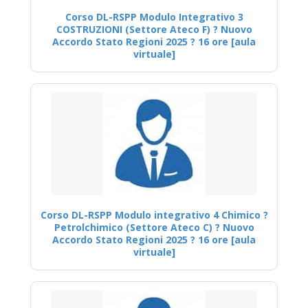
Corso DL-RSPP Modulo Integrativo 3
COSTRUZIONI (Settore Ateco F) ? Nuovo
Accordo Stato Regioni 2025 ? 16 ore [aula
virtuale]
Corso DL-RSPP Modulo integrativo 4 Chimico ?
Petrolchimico (Settore Ateco C) ? Nuovo
Accordo Stato Regioni 2025 ? 16 ore [aula
virtuale]