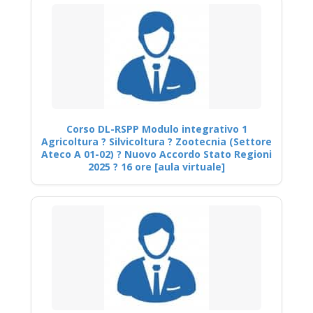
Corso DL-RSPP Modulo integrativo 1
Agricoltura ? Silvicoltura ? Zootecnia (Settore
Ateco A 01-02) ? Nuovo Accordo Stato Regioni
2025 ? 16 ore [aula virtuale]