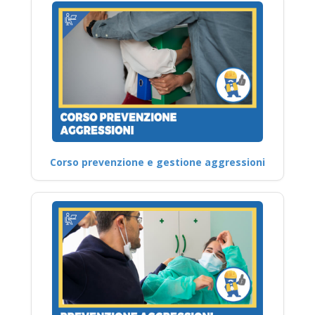
Corso prevenzione e gestione aggressioni