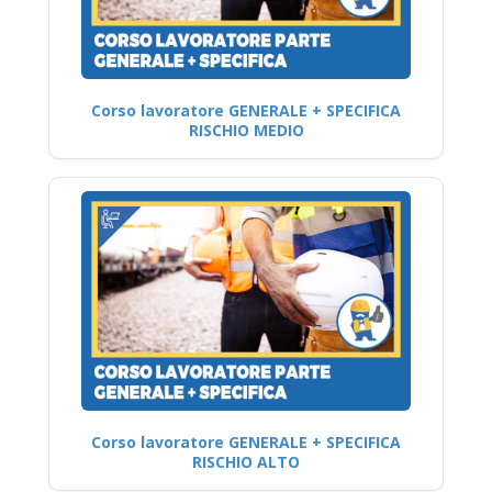
Corso lavoratore GENERALE + SPECIFICA
RISCHIO MEDIO
Corso lavoratore GENERALE + SPECIFICA
RISCHIO ALTO