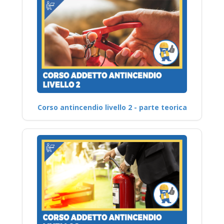
Corso antincendio livello 2 - parte teorica