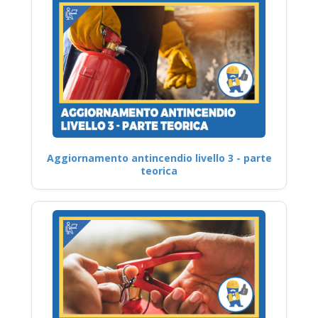
Aggiornamento antincendio livello 3 - parte
teorica