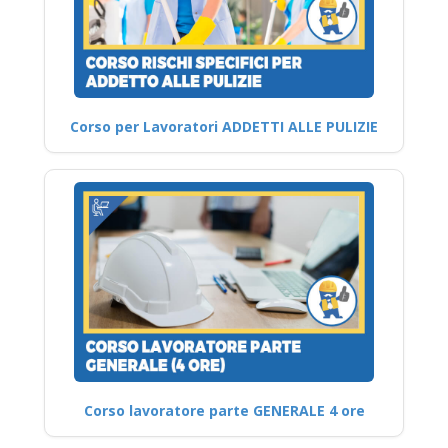
Corso per Lavoratori ADDETTI ALLE PULIZIE
Corso lavoratore parte GENERALE 4 ore