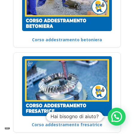
Corso addestramento betoniera
Hai bisogno di aiuto?
Corso addestramento fresatrice