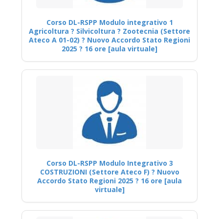
Corso DL-RSPP Modulo integrativo 1
Agricoltura ? Silvicoltura ? Zootecnia (Settore
Ateco A 01-02) ? Nuovo Accordo Stato Regioni
2025 ? 16 ore [aula virtuale]
Corso DL-RSPP Modulo Integrativo 3
COSTRUZIONI (Settore Ateco F) ? Nuovo
Accordo Stato Regioni 2025 ? 16 ore [aula
virtuale]