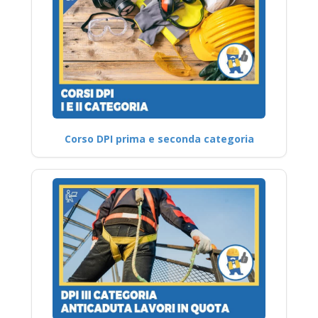
Corso DPI prima e seconda categoria