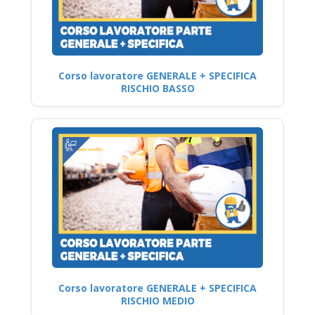
Corso lavoratore GENERALE + SPECIFICA
RISCHIO BASSO
Corso lavoratore GENERALE + SPECIFICA
RISCHIO MEDIO