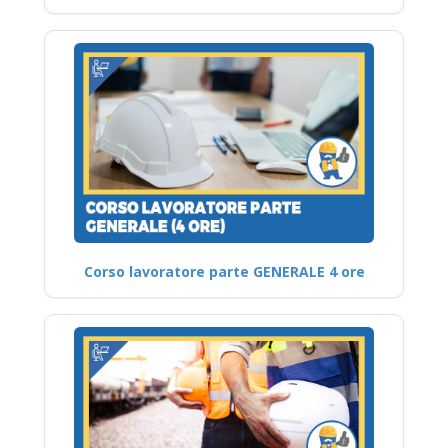
Corso lavoratore parte GENERALE 4 ore