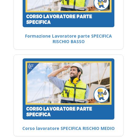
Formazione Lavoratore parte SPECIFICA
RISCHIO BASSO
Corso lavoratore SPECIFICA RISCHIO MEDIO