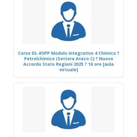
Corso DL-RSPP Modulo integrativo 4 Chimico ?
Petrolchimico (Settore Ateco C) ? Nuovo
Accordo Stato Regioni 2025 ? 16 ore [aula
virtuale]