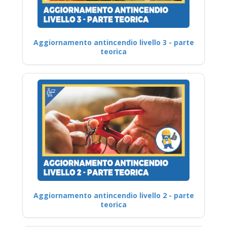
Aggiornamento antincendio livello 3 - parte
teorica
Aggiornamento antincendio livello 2 - parte
teorica