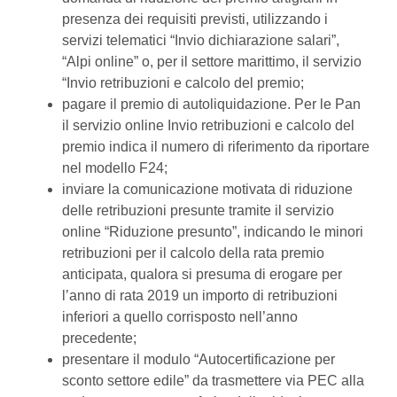
presenza dei requisiti previsti, utilizzando i
servizi telematici “Invio dichiarazione salari”,
“Alpi online” o, per il settore marittimo, il servizio
“Invio retribuzioni e calcolo del premio;
pagare il premio di autoliquidazione. Per le Pan
il servizio online Invio retribuzioni e calcolo del
premio indica il numero di riferimento da riportare
nel modello F24;
inviare la comunicazione motivata di riduzione
delle retribuzioni presunte tramite il servizio
online “Riduzione presunto”, indicando le minori
retribuzioni per il calcolo della rata premio
anticipata, qualora si presuma di erogare per
l’anno di rata 2019 un importo di retribuzioni
inferiori a quello corrisposto nell’anno
precedente;
presentare il modulo “Autocertificazione per
sconto settore edile” da trasmettere via PEC alla