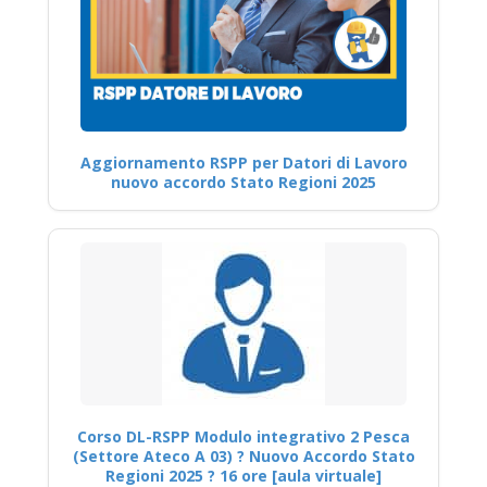
Aggiornamento RSPP per Datori di Lavoro
nuovo accordo Stato Regioni 2025
Corso DL-RSPP Modulo integrativo 2 Pesca
(Settore Ateco A 03) ? Nuovo Accordo Stato
Regioni 2025 ? 16 ore [aula virtuale]