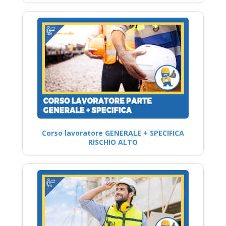
Corso lavoratore GENERALE + SPECIFICA
RISCHIO ALTO