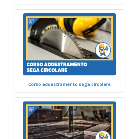
Corso addestramento sega circolare