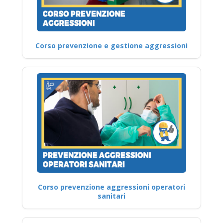
Corso prevenzione e gestione aggressioni
Corso prevenzione aggressioni operatori
sanitari