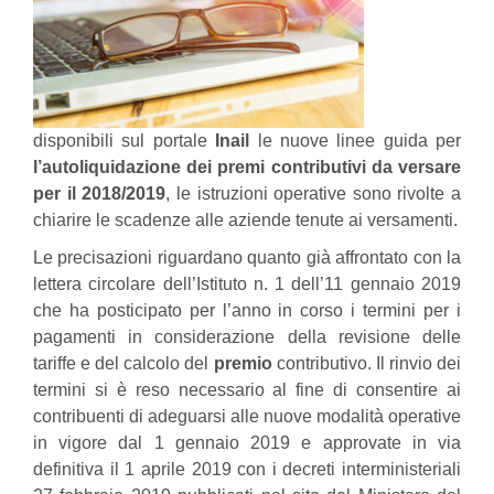
disponibili sul portale
Inail
le nuove linee guida per
l’autoliquidazione
dei premi contributivi da versare
per il 2018/2019
, le istruzioni operative sono rivolte a
chiarire le scadenze alle aziende tenute ai versamenti.
Le precisazioni riguardano quanto già affrontato con la
lettera circolare dell’Istituto n. 1 dell’11 gennaio 2019
che ha posticipato per l’anno in corso i termini per i
pagamenti in considerazione della revisione delle
tariffe e del calcolo del
premio
contributivo. Il rinvio dei
termini si è reso necessario al fine di consentire ai
contribuenti di adeguarsi alle nuove modalità operative
in vigore dal 1 gennaio 2019 e approvate in via
definitiva il 1 aprile 2019 con i decreti interministeriali