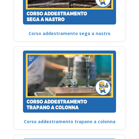
Corso addestramento sega a nastro
Corso addestramento trapano a colonna