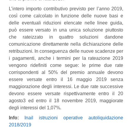
L’intero importo contributivo previsto per l’anno 2019,
così come calcolato in funzione delle nuove basi e
delle eventuali riduzioni elencate nelle linee guida,
può essere versato in una unica soluzione piuttosto
che rateizzato in quattro soluzioni dandone
comunicazione direttamente nella dichiarazione delle
retribuzioni. In conseguenza delle nuove scadenze per
i pagamenti, anche i termini per la rateazione 2019
vengono ridefiniti come segue: le prime due rate
corrispondenti al 50% del premio annuale devono
essere versate entro il 16 maggio 2019 senza
maggiorazione degli interessi. Le due rate successive
devono essere versate rispettivamente entro il 20
agosto3 ed entro il 18 novembre 2019, maggiorate
degli interessi del 1,07%.
Info:
Inail istruzioni operative autoliquidazione
2018/2019