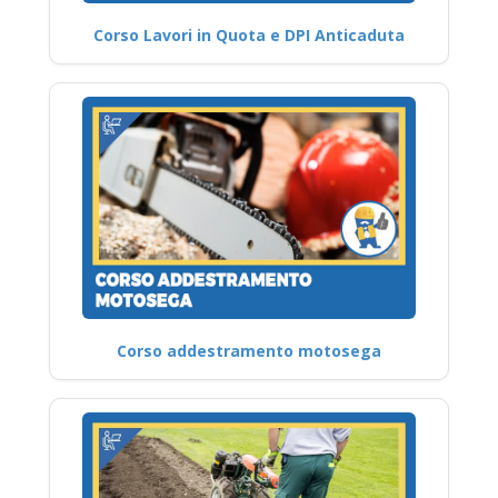
Corso Lavori in Quota e DPI Anticaduta
Corso addestramento motosega