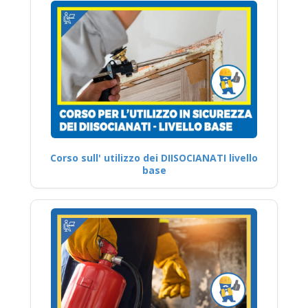
Corso sull' utilizzo dei DIISOCIANATI livello
base