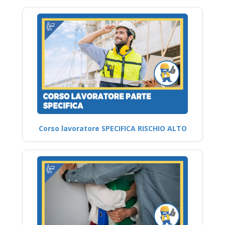
Corso lavoratore SPECIFICA RISCHIO ALTO