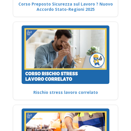
Corso Preposto Sicurezza sul Lavoro ? Nuovo
Accordo Stato-Regioni 2025
Rischio stress lavoro correlato