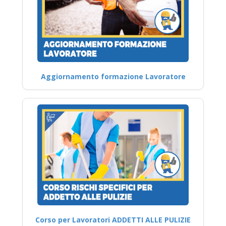
Aggiornamento formazione Lavoratore
Corso per Lavoratori ADDETTI ALLE PULIZIE