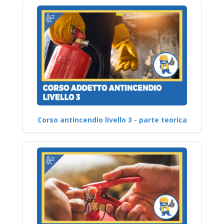
Corso antincendio livello 3 - parte teorica