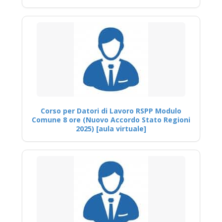
Corso per Datori di Lavoro RSPP Modulo
Comune 8 ore (Nuovo Accordo Stato Regioni
2025) [aula virtuale]