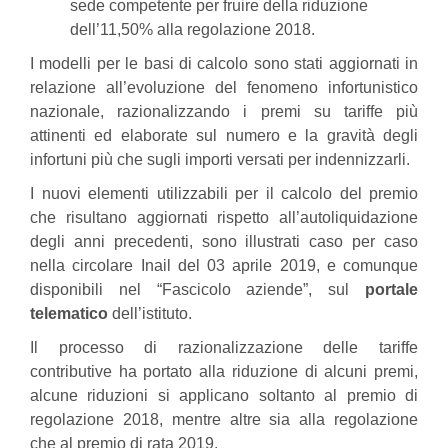
sede competente per fruire della riduzione
dell’11,50% alla regolazione 2018.
I modelli per le basi di calcolo sono stati aggiornati in
relazione all’evoluzione del fenomeno infortunistico
nazionale, razionalizzando i premi su tariffe più
attinenti ed elaborate sul numero e la gravità degli
infortuni più che sugli importi versati per indennizzarli.
I nuovi elementi utilizzabili per il calcolo del premio
che risultano aggiornati rispetto all’autoliquidazione
degli anni precedenti, sono illustrati caso per caso
nella circolare Inail
del 03 aprile 2019
, e comunque
disponibili nel “Fascicolo aziende”, sul
portale
telematico
dell’istituto.
Il processo di razionalizzazione delle tariffe
contributive ha portato alla riduzione di alcuni premi,
alcune riduzioni si applicano soltanto al premio di
regolazione 2018, mentre altre sia alla regolazione
che al premio di rata 2019.