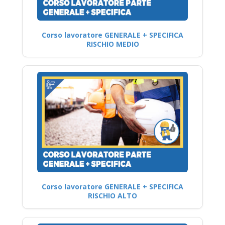
Corso lavoratore GENERALE + SPECIFICA
RISCHIO MEDIO
Corso lavoratore GENERALE + SPECIFICA
RISCHIO ALTO