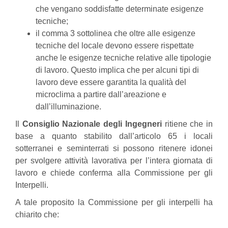
che vengano soddisfatte determinate esigenze
tecniche;
il comma 3 sottolinea che oltre alle esigenze
tecniche del locale devono essere rispettate
anche le esigenze tecniche relative alle tipologie
di lavoro. Questo implica che per alcuni tipi di
lavoro deve essere garantita la qualità del
microclima a partire dall’areazione e
dall’illuminazione.
Il
Consiglio Nazionale degli Ingegneri
ritiene che in
base a quanto stabilito dall’articolo 65 i locali
sotterranei e seminterrati si possono ritenere idonei
per svolgere attività lavorativa per l’intera giornata di
lavoro e chiede conferma alla Commissione per gli
Interpelli.
A tale proposito la Commissione per gli interpelli ha
chiarito che: