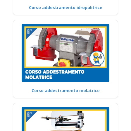
Corso addestramento idropulitrice
Corso addestramento molatrice