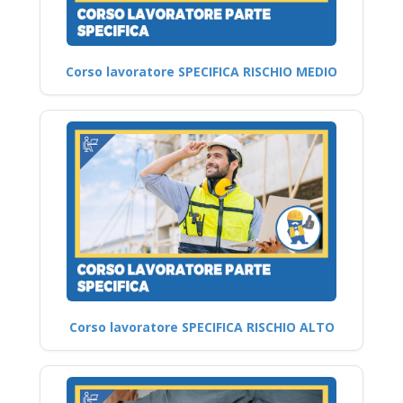
Corso lavoratore SPECIFICA RISCHIO MEDIO
Corso lavoratore SPECIFICA RISCHIO ALTO