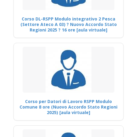
Corso DL-RSPP Modulo integrativo 2 Pesca
(Settore Ateco A 03) ? Nuovo Accordo Stato
Regioni 2025 ? 16 ore [aula virtuale]
Corso per Datori di Lavoro RSPP Modulo
Comune 8 ore (Nuovo Accordo Stato Regioni
2025) [aula virtuale]