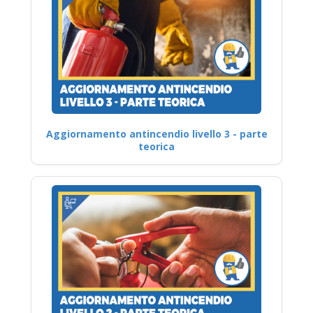
Aggiornamento antincendio livello 3 - parte
teorica