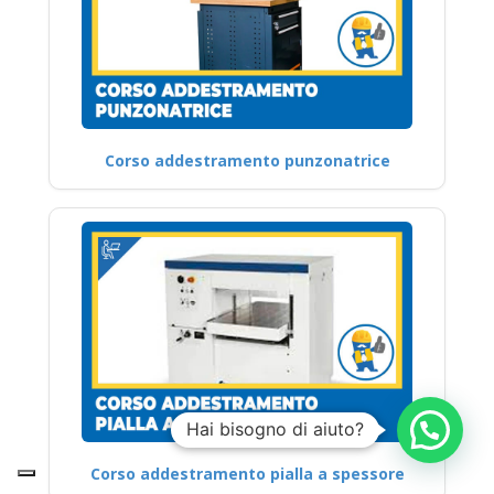
Corso addestramento punzonatrice
Hai bisogno di aiuto?
Corso addestramento pialla a spessore