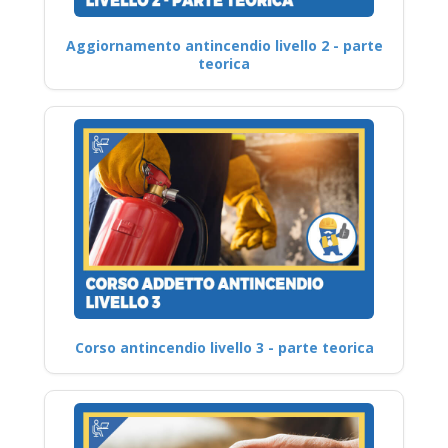
Aggiornamento antincendio livello 2 - parte
teorica
Corso antincendio livello 3 - parte teorica