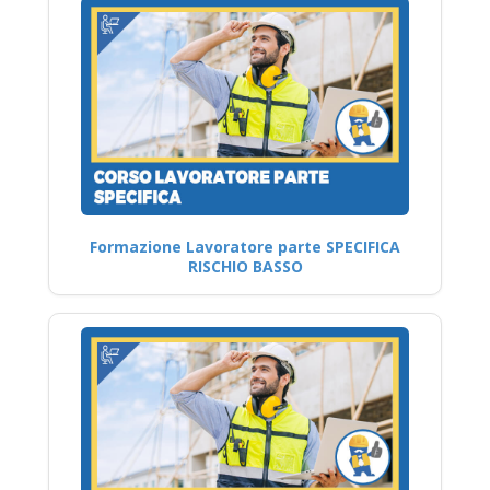
Formazione Lavoratore parte SPECIFICA
RISCHIO BASSO