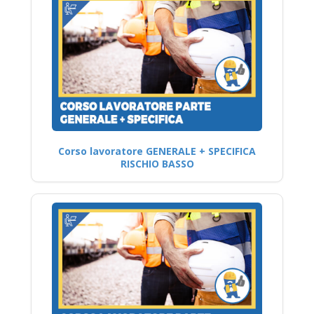
Corso lavoratore GENERALE + SPECIFICA
RISCHIO BASSO