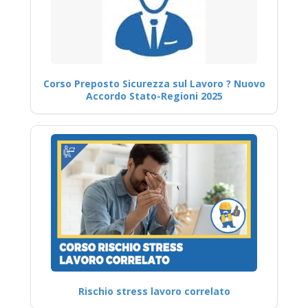
Corso Preposto Sicurezza sul Lavoro ? Nuovo
Accordo Stato-Regioni 2025
Rischio stress lavoro correlato