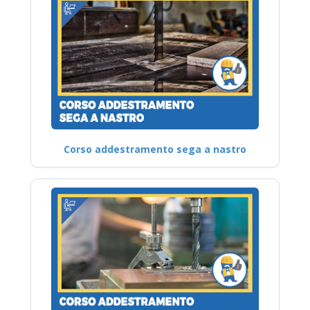
Corso addestramento sega a nastro