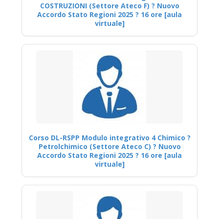
COSTRUZIONI (Settore Ateco F) ? Nuovo
Accordo Stato Regioni 2025 ? 16 ore [aula
virtuale]
Corso DL-RSPP Modulo integrativo 4 Chimico ?
Petrolchimico (Settore Ateco C) ? Nuovo
Accordo Stato Regioni 2025 ? 16 ore [aula
virtuale]