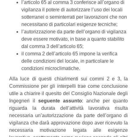
l’articolo 65 al comma 3 conferisce all’organo di
vigilanza il potere di autorizzare l’uso dei locali
sotterranei o seminterrati per lavorazioni che non
necessitano di particolari esigenze tecniche;
l’autorizzazione da parte dell’organo di vigilanza
deve essere motivato, in base a quanto stabilito
dal comma 3 dell’articolo 65;
il comma 2 dell’articolo 65 impone la verifica
delle condizioni del locale, in particolare le
condizioni microclimatiche.
Alla luce di questi chiarimenti sui commi 2 e 3, la
Commissione per gli interpelli trae come conclusione
utile a chiarire il quesito del Consiglio Nazionale degli
Ingegneri il
seguente assunto
: anche per quanto
riguarda la durata dell’attività lavorativa risulta
necessaria un’autorizzazione da parte dell’organo di
vigilanza che darà approvazione dopo aver ricevuto la
necessaria motivazione legata alle esigenze