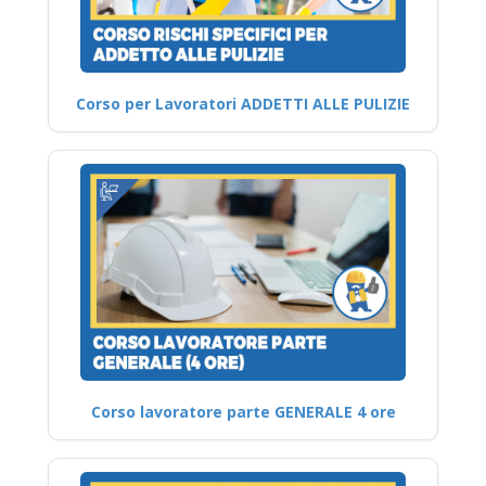
Corso per Lavoratori ADDETTI ALLE PULIZIE
Corso lavoratore parte GENERALE 4 ore