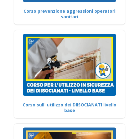
Corso prevenzione aggressioni operatori
sanitari
Corso sull' utilizzo dei DIISOCIANATI livello
base