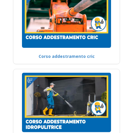
Corso addestramento cric