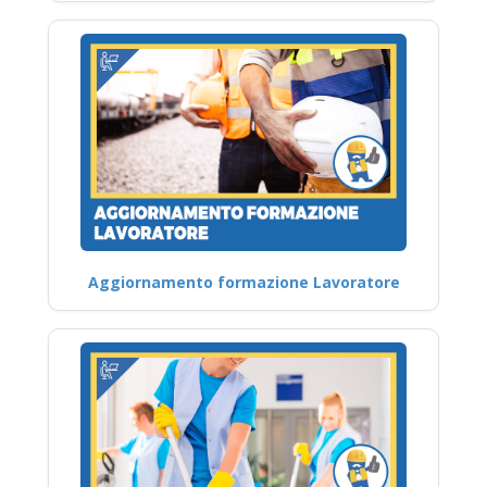
Aggiornamento formazione Lavoratore