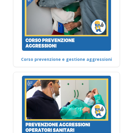
Corso prevenzione e gestione aggressioni