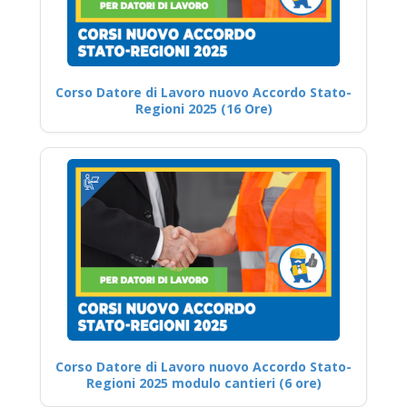
Corso Datore di Lavoro nuovo Accordo Stato-
Regioni 2025 (16 Ore)
Corso Datore di Lavoro nuovo Accordo Stato-
Regioni 2025 modulo cantieri (6 ore)