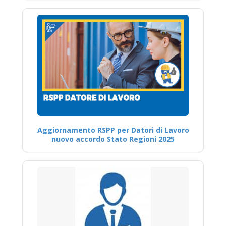
Aggiornamento RSPP per Datori di Lavoro
nuovo accordo Stato Regioni 2025