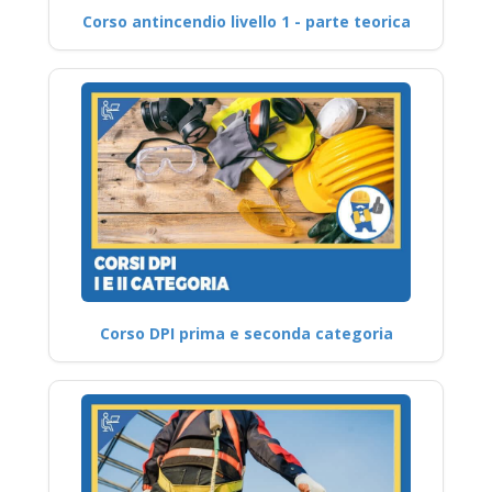
Corso antincendio livello 1 - parte teorica
Corso DPI prima e seconda categoria