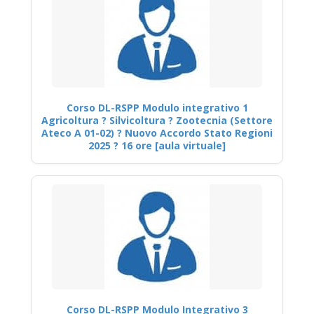
Corso DL-RSPP Modulo integrativo 1
Agricoltura ? Silvicoltura ? Zootecnia (Settore
Ateco A 01-02) ? Nuovo Accordo Stato Regioni
2025 ? 16 ore [aula virtuale]
Corso DL-RSPP Modulo Integrativo 3