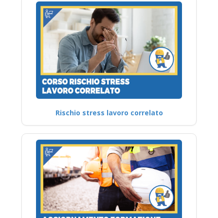
Rischio stress lavoro correlato