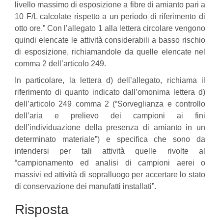
livello massimo di esposizione a fibre di amianto pari a
10 F/L calcolate rispetto a un periodo di riferimento di
otto ore.” Con l’allegato 1 alla lettera circolare vengono
quindi elencate le attività considerabili a basso rischio
di esposizione, richiamandole da quelle elencate nel
comma 2 dell’articolo 249.
In particolare, la lettera d) dell’allegato, richiama il
riferimento di quanto indicato dall’omonima lettera d)
dell’articolo 249 comma 2 (“Sorveglianza e controllo
dell’aria e prelievo dei campioni ai fini
dell’individuazione della presenza di amianto in un
determinato materiale”) e specifica che sono da
intendersi per tali attività quelle rivolte al
“campionamento ed analisi di campioni aerei o
massivi ed attività di sopralluogo per accertare lo stato
di conservazione dei manufatti installati”.
Risposta