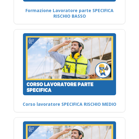
Formazione Lavoratore parte SPECIFICA
RISCHIO BASSO
Corso lavoratore SPECIFICA RISCHIO MEDIO