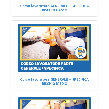
Corso lavoratore GENERALE + SPECIFICA
RISCHIO BASSO
Corso lavoratore GENERALE + SPECIFICA
RISCHIO MEDIO