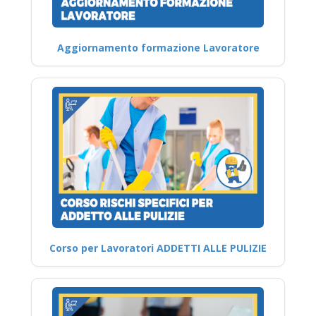
Aggiornamento formazione Lavoratore
Corso per Lavoratori ADDETTI ALLE PULIZIE