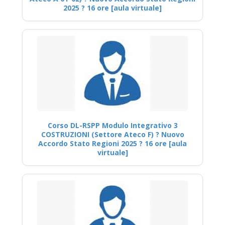
2025 ? 16 ore [aula virtuale]
Corso DL-RSPP Modulo Integrativo 3
COSTRUZIONI (Settore Ateco F) ? Nuovo
Accordo Stato Regioni 2025 ? 16 ore [aula
virtuale]