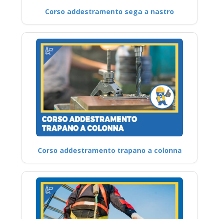
Corso addestramento sega a nastro
Corso addestramento trapano a colonna