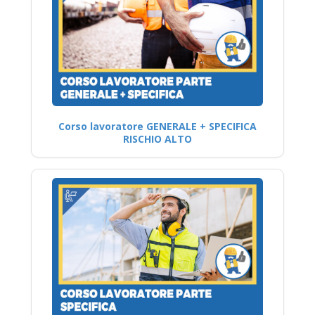
Corso lavoratore GENERALE + SPECIFICA
RISCHIO ALTO