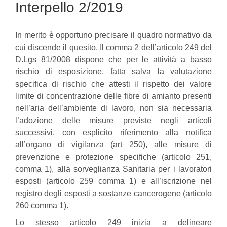
Interpello 2/2019
In merito è opportuno precisare il quadro normativo da
cui discende il quesito.
Il comma 2 dell’articolo 249 del
D.Lgs 81/2008 dispone che per le attività a basso
rischio di esposizione, fatta salva la valutazione
specifica di rischio che attesti il rispetto dei valore
limite di concentrazione delle fibre di amianto presenti
nell’aria dell’ambiente di lavoro, non sia necessaria
l’adozione delle misure previste negli articoli
successivi, con esplicito riferimento alla notifica
all’organo di vigilanza (art 250), alle misure di
prevenzione e protezione specifiche (articolo 251,
comma 1), alla sorveglianza Sanitaria per i lavoratori
esposti (articolo 259 comma 1) e all’iscrizione nel
registro degli esposti a sostanze cancerogene (articolo
260 comma 1).
Lo stesso articolo 249 inizia a delineare