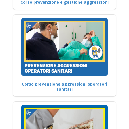
Corso prevenzione e gestione aggressioni
Corso prevenzione aggressioni operatori
sanitari