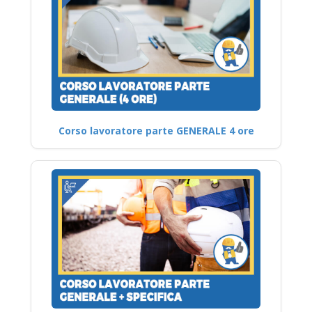
Corso lavoratore parte GENERALE 4 ore