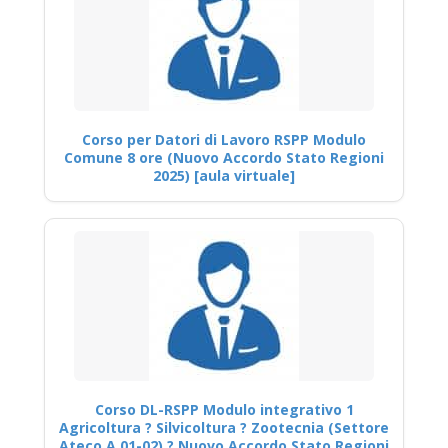
Corso per Datori di Lavoro RSPP Modulo
Comune 8 ore (Nuovo Accordo Stato Regioni
2025) [aula virtuale]
Corso DL-RSPP Modulo integrativo 1
Agricoltura ? Silvicoltura ? Zootecnia (Settore
Ateco A 01-02) ? Nuovo Accordo Stato Regioni