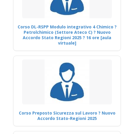
Corso DL-RSPP Modulo integrativo 4 Chimico ?
Petrolchimico (Settore Ateco C) ? Nuovo
Accordo Stato Regioni 2025 ? 16 ore [aula
virtuale]
Corso Preposto Sicurezza sul Lavoro ? Nuovo
Accordo Stato-Regioni 2025