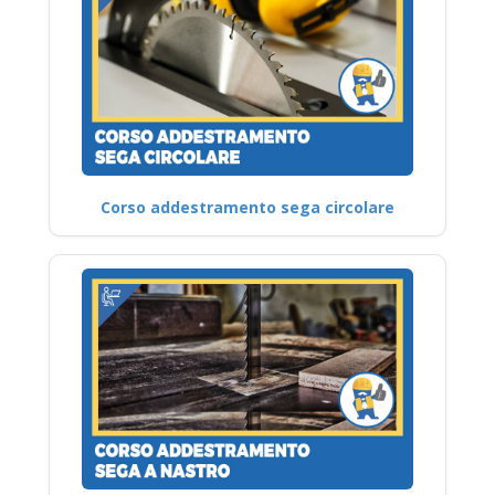
Corso addestramento sega circolare