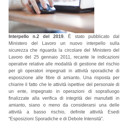
Interpello n.2 del 2019
. È stato pubblicato dal
Ministero del Lavoro un nuovo interpello sulla
sicurezza che riguarda la circolare del Ministero del
Lavoro del 25 gennaio 2011, recante le indicazioni
operative relative alle modalità di gestione del rischio
per gli operatori impegnati in attività sporadiche di
esposizione alle fibre di amianto. Una risposta per
chiarire il fatto che
le attività ispettive del personale di
un ente, impegnato in operazioni di sopralluogo
finalizzate alla verifica di integrità dei manufatti in
amianto, siano o meno da considerarsi una delle
attività a basso rischio, definite attività Esedi
“Esposizioni Sporadiche e di Debole Intensità”.