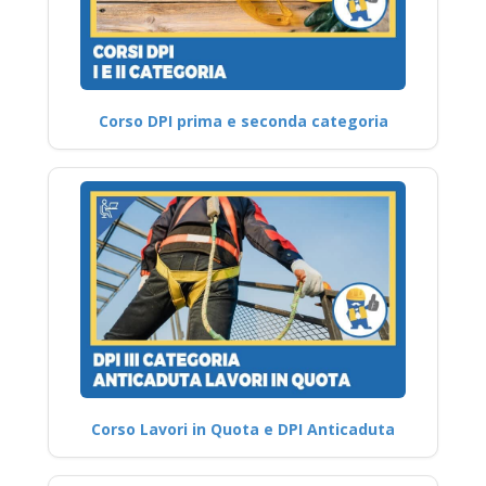
Corso DPI prima e seconda categoria
Corso Lavori in Quota e DPI Anticaduta