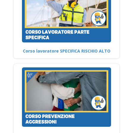
Corso lavoratore SPECIFICA RISCHIO ALTO