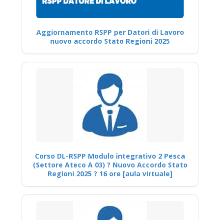
Aggiornamento RSPP per Datori di Lavoro
nuovo accordo Stato Regioni 2025
Corso DL-RSPP Modulo integrativo 2 Pesca
(Settore Ateco A 03) ? Nuovo Accordo Stato
Regioni 2025 ? 16 ore [aula virtuale]