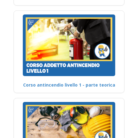
Corso antincendio livello 1 - parte teorica