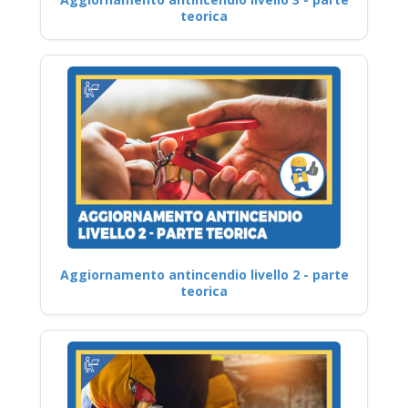
teorica
Aggiornamento antincendio livello 2 - parte
teorica