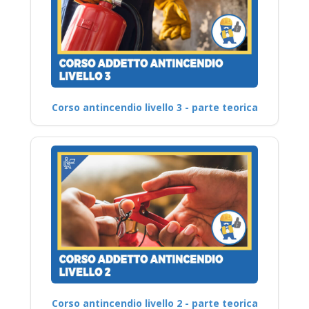
Corso antincendio livello 3 - parte teorica
Corso antincendio livello 2 - parte teorica