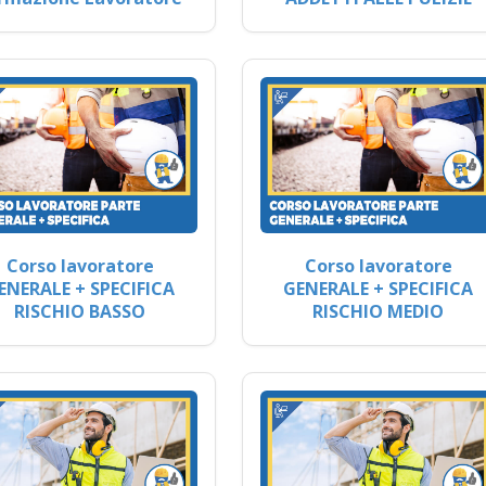
Corso lavoratore
Corso lavoratore
ENERALE + SPECIFICA
GENERALE + SPECIFICA
RISCHIO BASSO
RISCHIO MEDIO