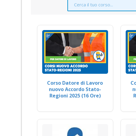
Corso Datore di Lavoro
Co
nuovo Accordo Stato-
n
Regioni 2025 (16 Ore)
R