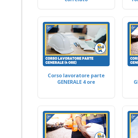
Corso lavoratore parte
GENERALE 4 ore
G