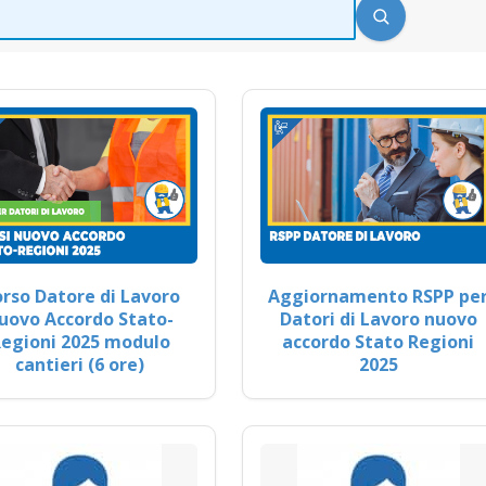
rso Datore di Lavoro
Aggiornamento RSPP pe
uovo Accordo Stato-
Datori di Lavoro nuovo
egioni 2025 modulo
accordo Stato Regioni
cantieri (6 ore)
2025