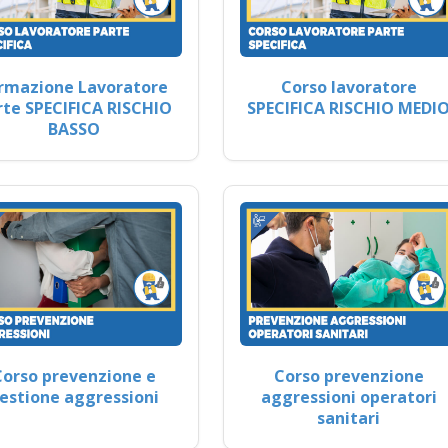
rmazione Lavoratore
Corso lavoratore
rte SPECIFICA RISCHIO
SPECIFICA RISCHIO MEDI
BASSO
Corso prevenzione e
Corso prevenzione
estione aggressioni
aggressioni operatori
sanitari