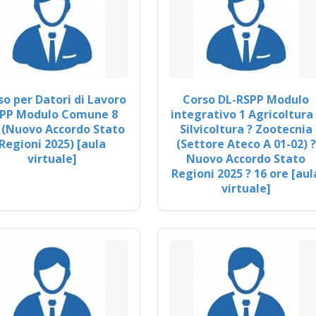
so per Datori di Lavoro
Corso DL-RSPP Modulo
PP Modulo Comune 8
integrativo 1 Agricoltura 
 (Nuovo Accordo Stato
Silvicoltura ? Zootecnia
Regioni 2025) [aula
(Settore Ateco A 01-02) ?
virtuale]
Nuovo Accordo Stato
Regioni 2025 ? 16 ore [aul
virtuale]