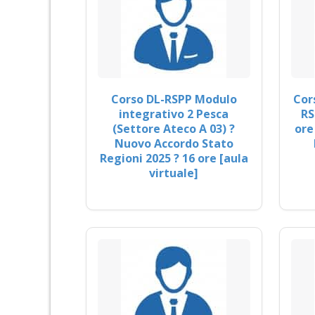
Corso DL-RSPP Modulo
Cor
integrativo 2 Pesca
RS
(Settore Ateco A 03) ?
ore
Nuovo Accordo Stato
Regioni 2025 ? 16 ore [aula
virtuale]