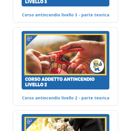
Corso antincendio livello 3 - parte teorica
Corso antincendio livello 2 - parte teorica