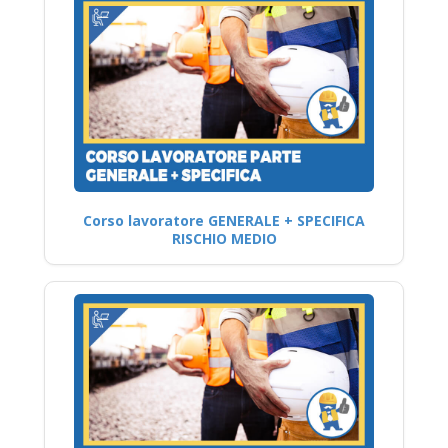
Corso lavoratore GENERALE + SPECIFICA
RISCHIO MEDIO