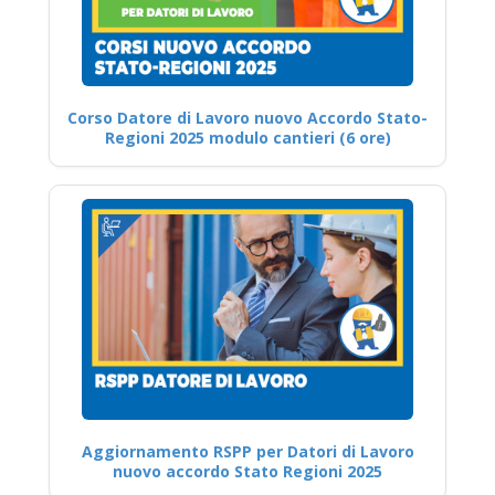
Corso Datore di Lavoro nuovo Accordo Stato-
Regioni 2025 modulo cantieri (6 ore)
Aggiornamento RSPP per Datori di Lavoro
nuovo accordo Stato Regioni 2025