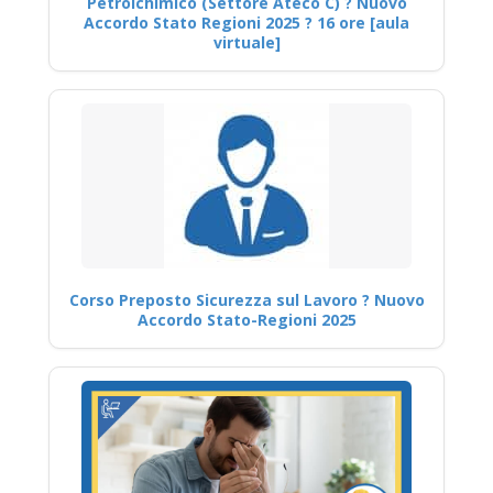
Petrolchimico (Settore Ateco C) ? Nuovo
Accordo Stato Regioni 2025 ? 16 ore [aula
virtuale]
Corso Preposto Sicurezza sul Lavoro ? Nuovo
Accordo Stato-Regioni 2025