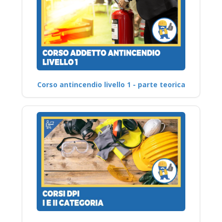
Corso antincendio livello 1 - parte teorica