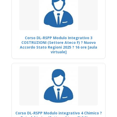
Corso DL-RSPP Modulo Integrativo 3
COSTRUZIONI (Settore Ateco F) ? Nuovo
Accordo Stato Regioni 2025 ? 16 ore [aula
virtuale]
Corso DL-RSPP Modulo integrativo 4 Chimico ?