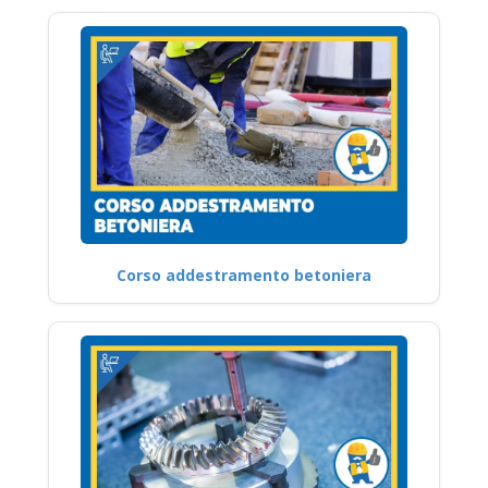
Corso addestramento betoniera