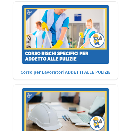
Corso per Lavoratori ADDETTI ALLE PULIZIE