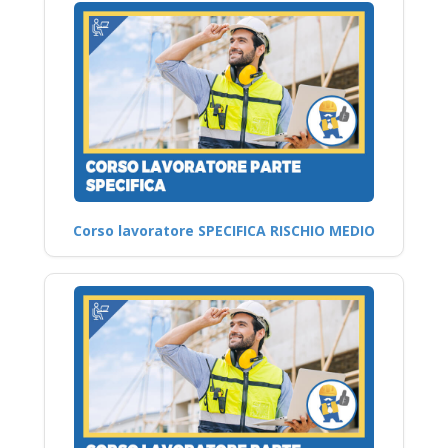
Corso lavoratore SPECIFICA RISCHIO MEDIO