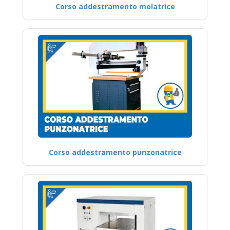
Corso addestramento molatrice
Corso addestramento punzonatrice