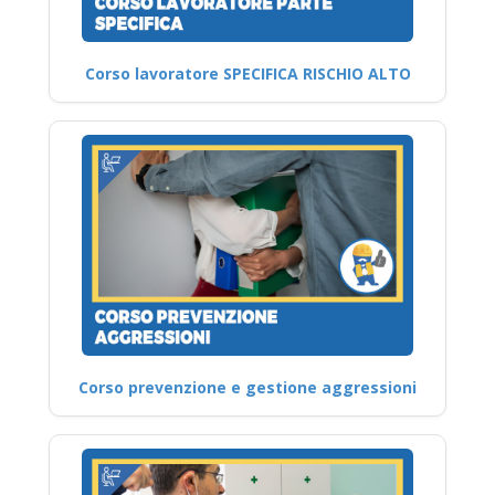
Corso lavoratore SPECIFICA RISCHIO ALTO
Corso prevenzione e gestione aggressioni