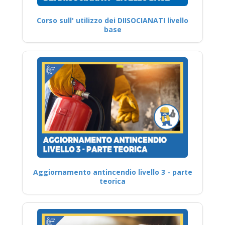
Corso sull' utilizzo dei DIISOCIANATI livello
base
Aggiornamento antincendio livello 3 - parte
teorica