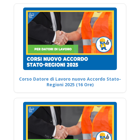
Corso Datore di Lavoro nuovo Accordo Stato-
Regioni 2025 (16 Ore)