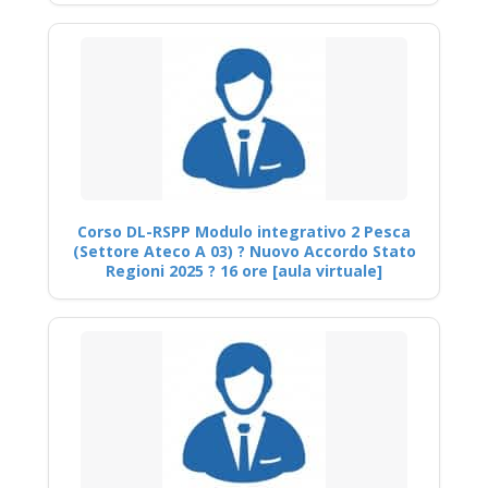
Corso DL-RSPP Modulo integrativo 2 Pesca
(Settore Ateco A 03) ? Nuovo Accordo Stato
Regioni 2025 ? 16 ore [aula virtuale]