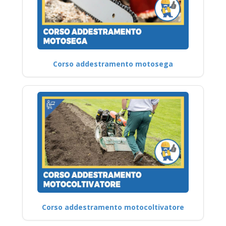
Corso addestramento motosega
Corso addestramento motocoltivatore