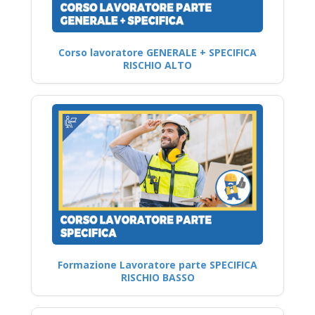
Corso lavoratore GENERALE + SPECIFICA
RISCHIO ALTO
Formazione Lavoratore parte SPECIFICA
RISCHIO BASSO