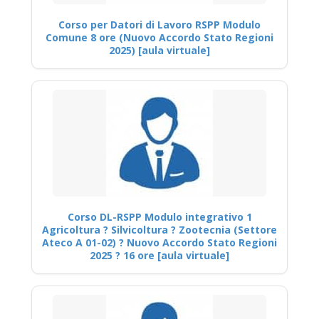
Corso per Datori di Lavoro RSPP Modulo
Comune 8 ore (Nuovo Accordo Stato Regioni
2025) [aula virtuale]
Corso DL-RSPP Modulo integrativo 1
Agricoltura ? Silvicoltura ? Zootecnia (Settore
Ateco A 01-02) ? Nuovo Accordo Stato Regioni
2025 ? 16 ore [aula virtuale]