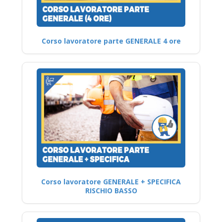
Corso lavoratore parte GENERALE 4 ore
Corso lavoratore GENERALE + SPECIFICA
RISCHIO BASSO