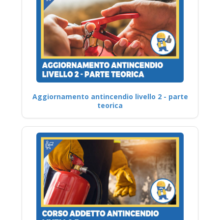
Aggiornamento antincendio livello 2 - parte
teorica