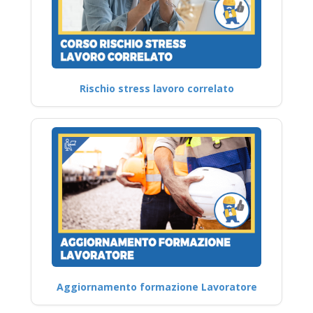
Rischio stress lavoro correlato
Aggiornamento formazione Lavoratore