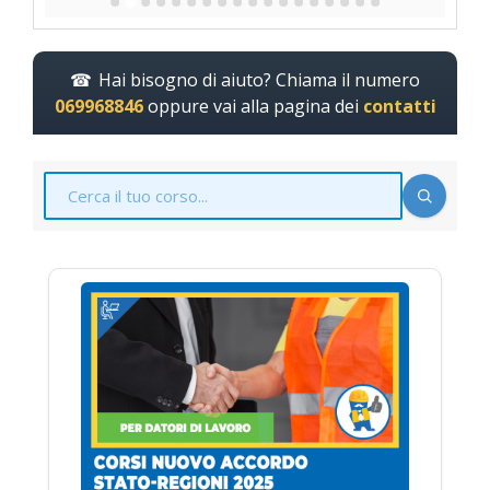
Hai bisogno di aiuto? Chiama il numero
069968846
oppure vai alla pagina dei
contatti