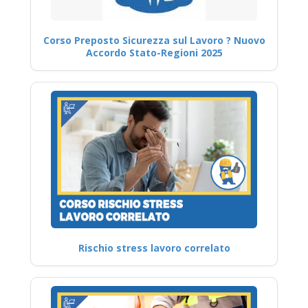
Corso Preposto Sicurezza sul Lavoro ? Nuovo
Accordo Stato-Regioni 2025
Rischio stress lavoro correlato