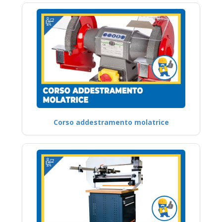
Corso addestramento molatrice