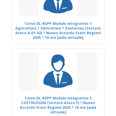
Corso DL-RSPP Modulo integrativo 1
Agricoltura ? Silvicoltura ? Zootecnia (Settore
Ateco A 01-02) ? Nuovo Accordo Stato Regioni
2025 ? 16 ore [aula virtuale]
Corso DL-RSPP Modulo Integrativo 3
COSTRUZIONI (Settore Ateco F) ? Nuovo
Accordo Stato Regioni 2025 ? 16 ore [aula
virtuale]