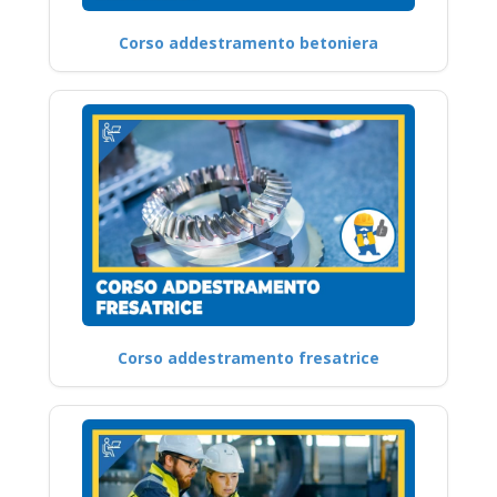
Corso addestramento betoniera
Corso addestramento fresatrice