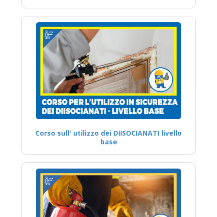
Corso sull' utilizzo dei DIISOCIANATI livello
base