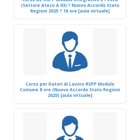
(Settore Ateco A 03) ? Nuovo Accordo Stato
Regioni 2025 ? 16 ore [aula virtuale]
Corso per Datori di Lavoro RSPP Modulo
Comune 8 ore (Nuovo Accordo Stato Regioni
2025) [aula virtuale]