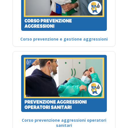
Corso prevenzione e gestione aggressioni
Corso prevenzione aggressioni operatori
sanitari