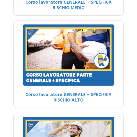
Corso lavoratore GENERALE + SPECIFICA
RISCHIO MEDIO
Corso lavoratore GENERALE + SPECIFICA
RISCHIO ALTO