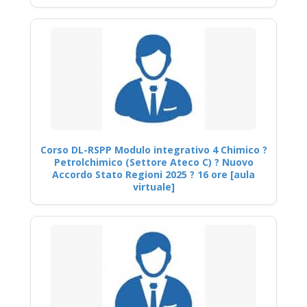
Corso DL-RSPP Modulo integrativo 4 Chimico ?
Petrolchimico (Settore Ateco C) ? Nuovo
Accordo Stato Regioni 2025 ? 16 ore [aula
virtuale]