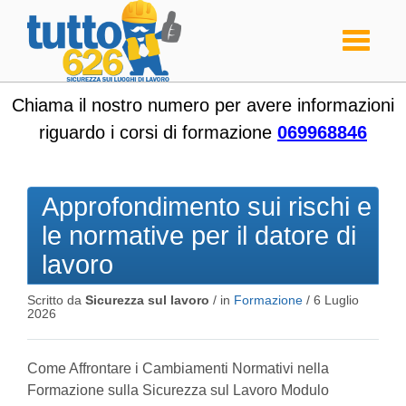
Toggle
navigati
Chiama il nostro numero per avere informazioni
riguardo i corsi di formazione
069968846
Approfondimento sui rischi e
le normative per il datore di
lavoro
Scritto da
Sicurezza sul lavoro
/ in
Formazione
/
6 Luglio
2026
Come Affrontare i Cambiamenti Normativi nella
Formazione sulla Sicurezza sul Lavoro Modulo