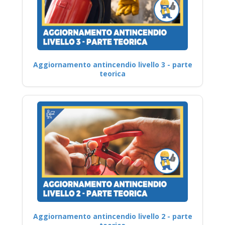
Aggiornamento antincendio livello 3 - parte
teorica
Aggiornamento antincendio livello 2 - parte