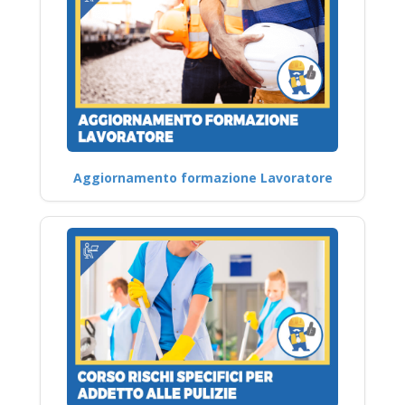
Aggiornamento formazione Lavoratore