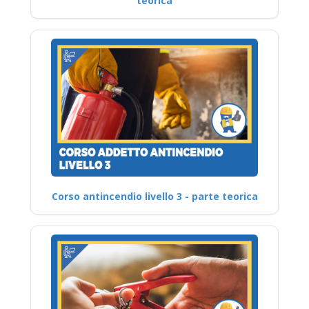
teorica
Corso antincendio livello 3 - parte teorica