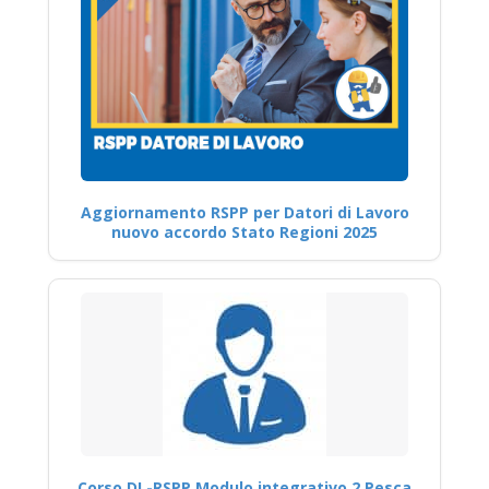
Aggiornamento RSPP per Datori di Lavoro
nuovo accordo Stato Regioni 2025
Corso DL-RSPP Modulo integrativo 2 Pesca