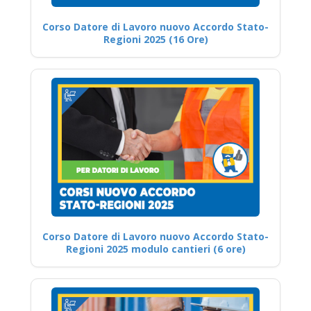
Corso Datore di Lavoro nuovo Accordo Stato-
Regioni 2025 (16 Ore)
Corso Datore di Lavoro nuovo Accordo Stato-
Regioni 2025 modulo cantieri (6 ore)