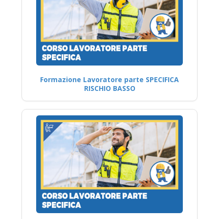
Formazione Lavoratore parte SPECIFICA
RISCHIO BASSO