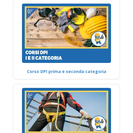
Corso DPI prima e seconda categoria