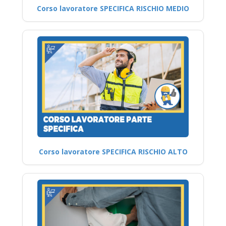
Corso lavoratore SPECIFICA RISCHIO MEDIO
Corso lavoratore SPECIFICA RISCHIO ALTO