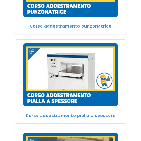
Corso addestramento punzonatrice
Corso addestramento pialla a spessore