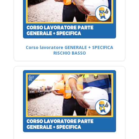
Corso lavoratore GENERALE + SPECIFICA
RISCHIO BASSO