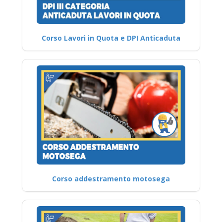
Corso Lavori in Quota e DPI Anticaduta
Corso addestramento motosega