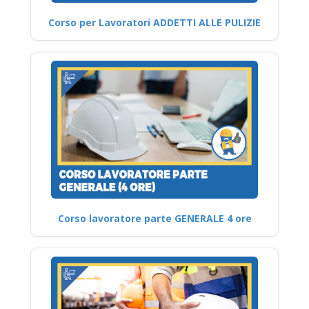
Corso per Lavoratori ADDETTI ALLE PULIZIE
Corso lavoratore parte GENERALE 4 ore