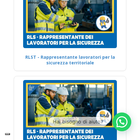
RLST - Rappresentante lavoratori per la
sicurezza territoriale