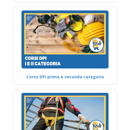
Corso DPI prima e seconda categoria