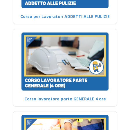
Corso per Lavoratori ADDETTI ALLE PULIZIE
Corso lavoratore parte GENERALE 4 ore