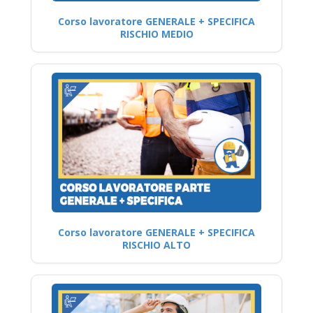
Corso lavoratore GENERALE + SPECIFICA
RISCHIO MEDIO
Corso lavoratore GENERALE + SPECIFICA
RISCHIO ALTO