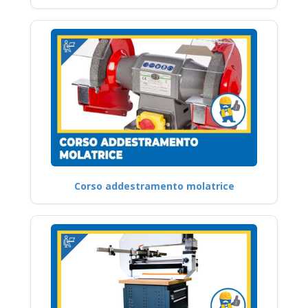
Corso addestramento molatrice