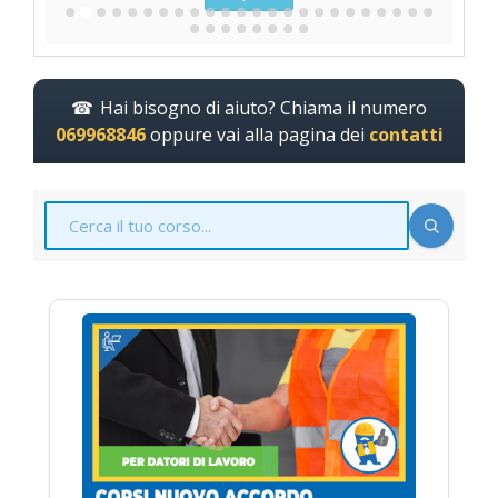
Hai bisogno di aiuto? Chiama il numero
069968846
oppure vai alla pagina dei
contatti