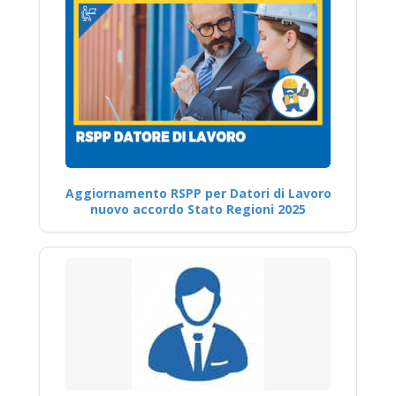
Aggiornamento RSPP per Datori di Lavoro
nuovo accordo Stato Regioni 2025