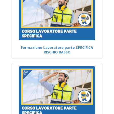
Formazione Lavoratore parte SPECIFICA
RISCHIO BASSO