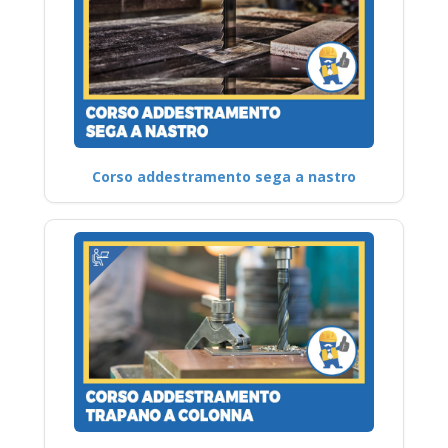
Corso addestramento sega a nastro