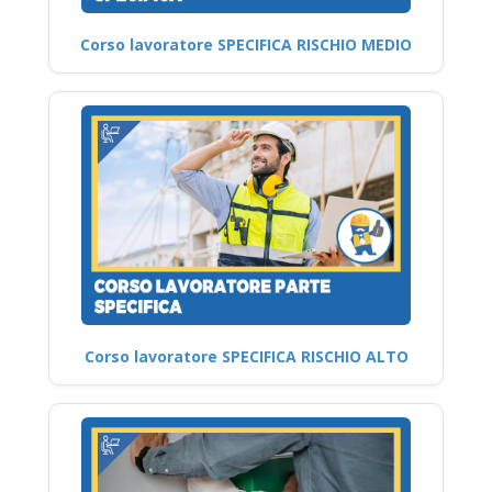
Corso lavoratore SPECIFICA RISCHIO MEDIO
Corso lavoratore SPECIFICA RISCHIO ALTO