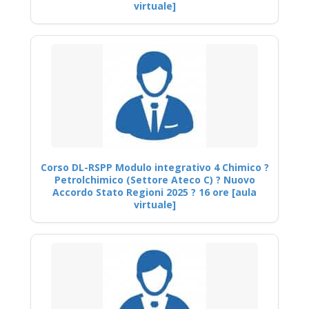
virtuale]
Corso DL-RSPP Modulo integrativo 4 Chimico ?
Petrolchimico (Settore Ateco C) ? Nuovo
Accordo Stato Regioni 2025 ? 16 ore [aula
virtuale]