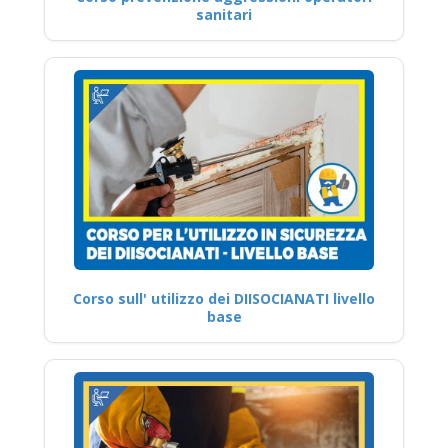
sanitari
Corso sull' utilizzo dei DIISOCIANATI livello
base