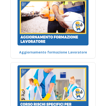
Aggiornamento formazione Lavoratore