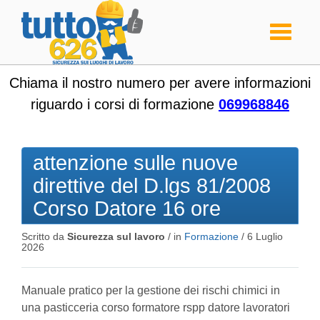
Toggle
navigati
Chiama il nostro numero per avere informazioni
riguardo i corsi di formazione
069968846
attenzione sulle nuove
direttive del D.lgs 81/2008
Corso Datore 16 ore
Scritto da
Sicurezza sul lavoro
/ in
Formazione
/
6 Luglio
2026
Manuale pratico per la gestione dei rischi chimici in
una pasticceria corso formatore rspp datore lavoratori