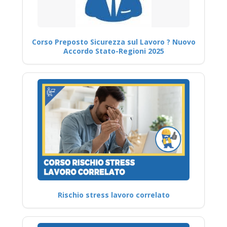
Corso Preposto Sicurezza sul Lavoro ? Nuovo
Accordo Stato-Regioni 2025
Rischio stress lavoro correlato