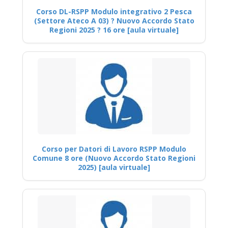
Corso DL-RSPP Modulo integrativo 2 Pesca
(Settore Ateco A 03) ? Nuovo Accordo Stato
Regioni 2025 ? 16 ore [aula virtuale]
Corso per Datori di Lavoro RSPP Modulo
Comune 8 ore (Nuovo Accordo Stato Regioni
2025) [aula virtuale]