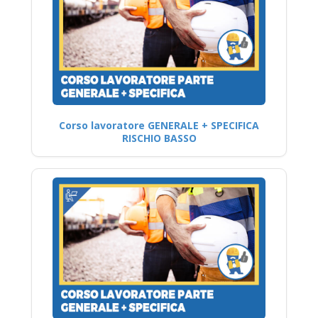
Corso lavoratore GENERALE + SPECIFICA
RISCHIO BASSO