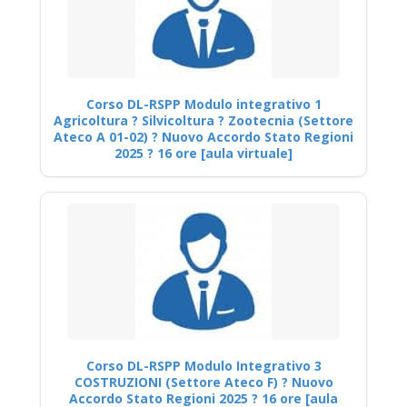
Corso DL-RSPP Modulo integrativo 1
Agricoltura ? Silvicoltura ? Zootecnia (Settore
Ateco A 01-02) ? Nuovo Accordo Stato Regioni
2025 ? 16 ore [aula virtuale]
Corso DL-RSPP Modulo Integrativo 3
COSTRUZIONI (Settore Ateco F) ? Nuovo
Accordo Stato Regioni 2025 ? 16 ore [aula