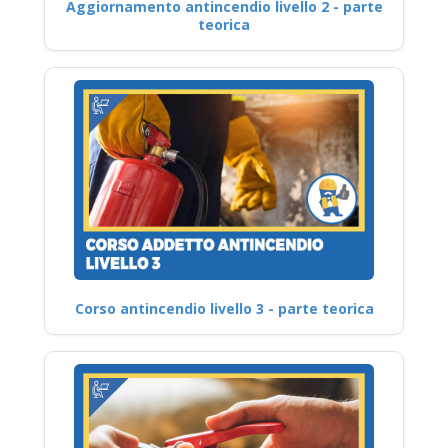
Aggiornamento antincendio livello 2 - parte
teorica
Corso antincendio livello 3 - parte teorica