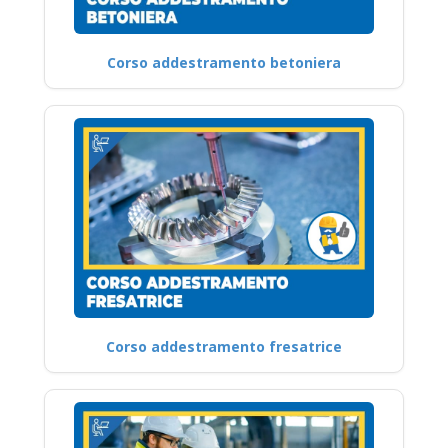
Corso addestramento betoniera
Corso addestramento fresatrice