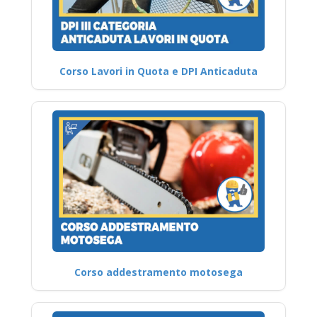
Corso Lavori in Quota e DPI Anticaduta
Corso addestramento motosega