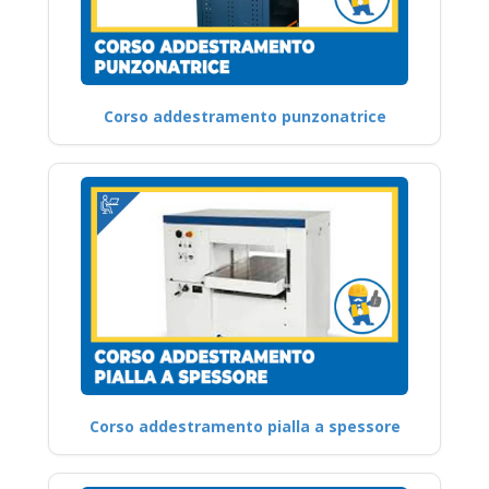
Corso addestramento punzonatrice
Corso addestramento pialla a spessore