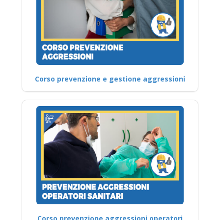
Corso prevenzione e gestione aggressioni
Corso prevenzione aggressioni operatori