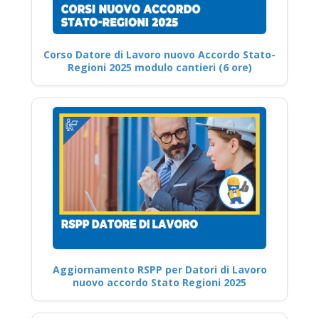
Corso Datore di Lavoro nuovo Accordo Stato-
Regioni 2025 modulo cantieri (6 ore)
Aggiornamento RSPP per Datori di Lavoro
nuovo accordo Stato Regioni 2025