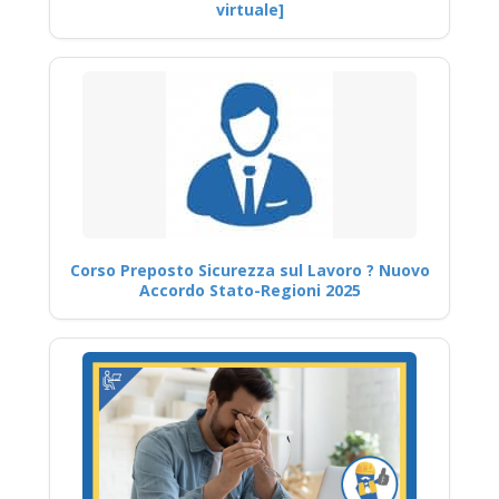
virtuale]
Corso Preposto Sicurezza sul Lavoro ? Nuovo
Accordo Stato-Regioni 2025