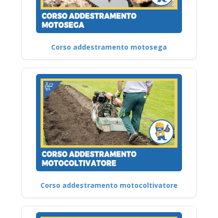
Corso addestramento motosega
Corso addestramento motocoltivatore