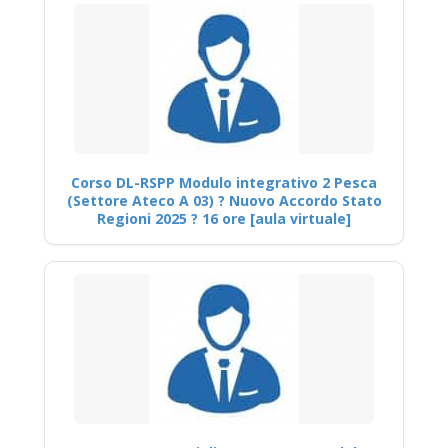
Corso DL-RSPP Modulo integrativo 2 Pesca
(Settore Ateco A 03) ? Nuovo Accordo Stato
Regioni 2025 ? 16 ore [aula virtuale]