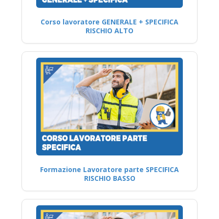
Corso lavoratore GENERALE + SPECIFICA
RISCHIO ALTO
Formazione Lavoratore parte SPECIFICA
RISCHIO BASSO