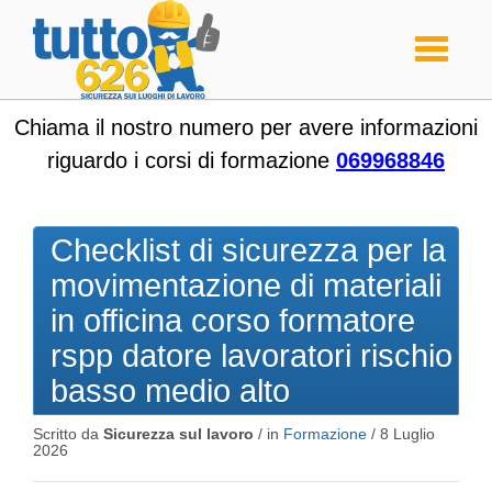
Toggle
navigati
Chiama il nostro numero per avere informazioni
riguardo i corsi di formazione
069968846
Checklist di sicurezza per la
movimentazione di materiali
in officina corso formatore
rspp datore lavoratori rischio
basso medio alto
Scritto da
Sicurezza sul lavoro
/ in
Formazione
/
8 Luglio
2026