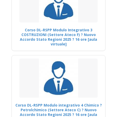
Corso DL-RSPP Modulo Integrativo 3
COSTRUZIONI (Settore Ateco F) ? Nuovo
Accordo Stato Regioni 2025 ? 16 ore [aula
virtuale]
Corso DL-RSPP Modulo integrativo 4 Chimico ?
Petrolchimico (Settore Ateco C) ? Nuovo
Accordo Stato Regioni 2025 ? 16 ore [aula