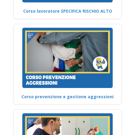
Corso lavoratore SPECIFICA RISCHIO ALTO
Corso prevenzione e gestione aggressioni