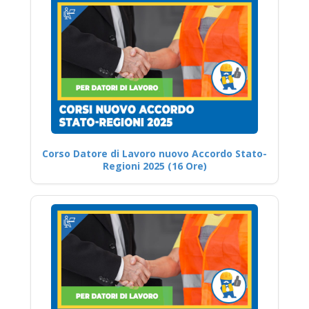
Corso Datore di Lavoro nuovo Accordo Stato-
Regioni 2025 (16 Ore)