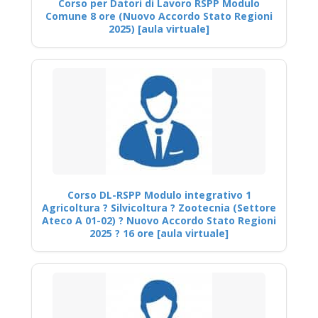
Corso per Datori di Lavoro RSPP Modulo
Comune 8 ore (Nuovo Accordo Stato Regioni
2025) [aula virtuale]
Corso DL-RSPP Modulo integrativo 1
Agricoltura ? Silvicoltura ? Zootecnia (Settore
Ateco A 01-02) ? Nuovo Accordo Stato Regioni
2025 ? 16 ore [aula virtuale]