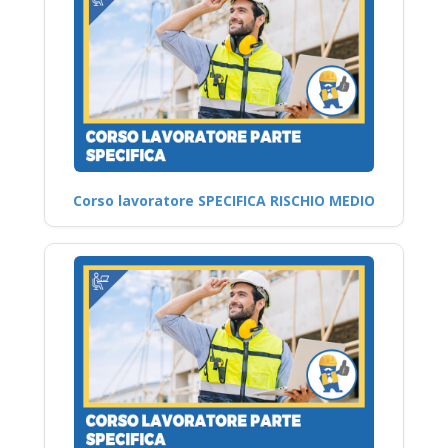
Corso lavoratore SPECIFICA RISCHIO MEDIO