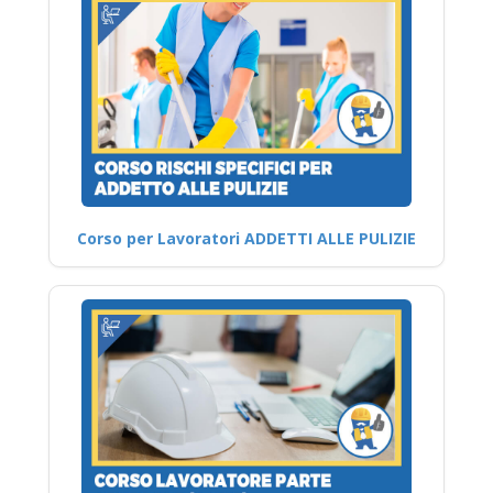
Corso per Lavoratori ADDETTI ALLE PULIZIE