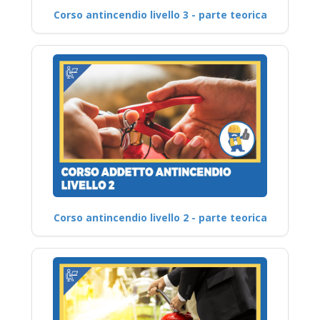
Corso antincendio livello 3 - parte teorica
Corso antincendio livello 2 - parte teorica