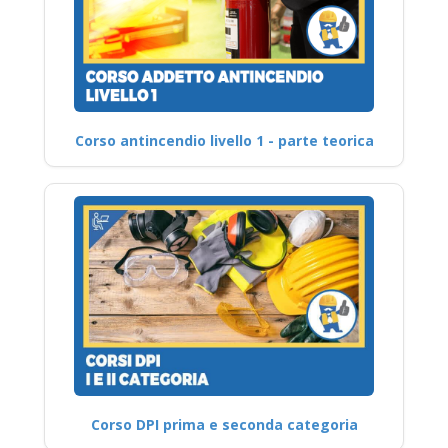
Corso antincendio livello 1 - parte teorica
Corso DPI prima e seconda categoria