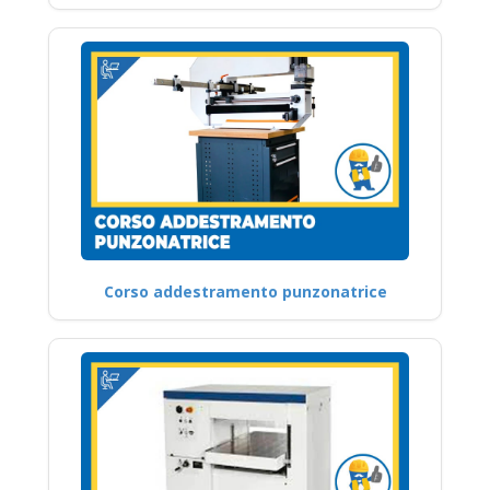
Corso addestramento punzonatrice