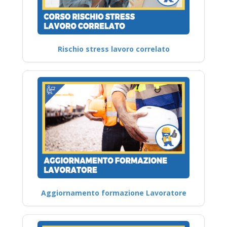
Rischio stress lavoro correlato
Aggiornamento formazione Lavoratore