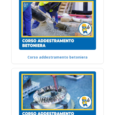
Corso addestramento betoniera