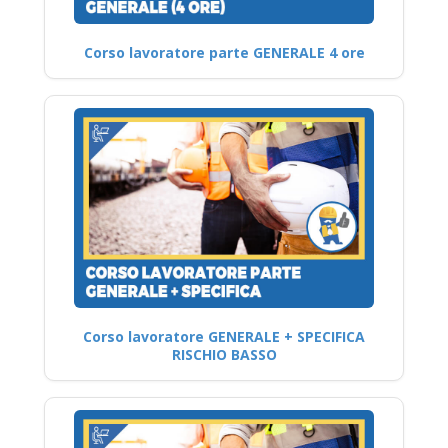
Corso lavoratore parte GENERALE 4 ore
Corso lavoratore GENERALE + SPECIFICA
RISCHIO BASSO