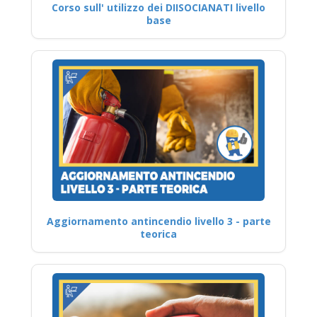
Corso sull' utilizzo dei DIISOCIANATI livello
base
Aggiornamento antincendio livello 3 - parte
teorica