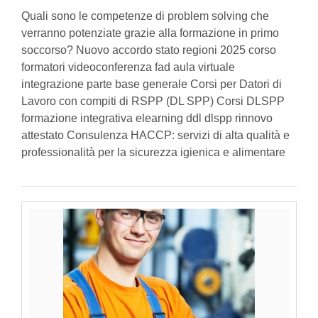
Quali sono le competenze di problem solving che
verranno potenziate grazie alla formazione in primo
soccorso? Nuovo accordo stato regioni 2025 corso
formatori videoconferenza fad aula virtuale
integrazione parte base generale Corsi per Datori di
Lavoro con compiti di RSPP (DL SPP) Corsi DLSPP
formazione integrativa elearning ddl dlspp rinnovo
attestato Consulenza HACCP: servizi di alta qualità e
professionalità per la sicurezza igienica e alimentare