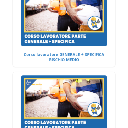
Corso lavoratore GENERALE + SPECIFICA
RISCHIO MEDIO