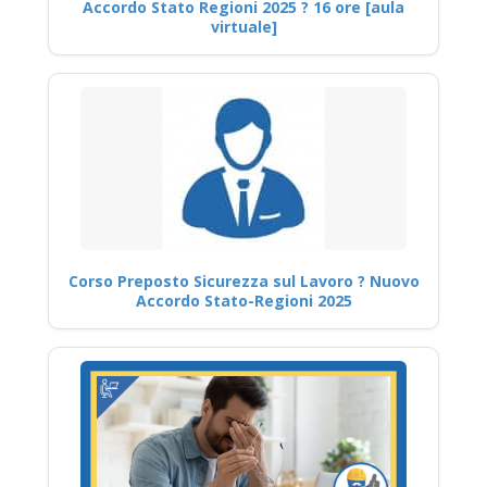
Accordo Stato Regioni 2025 ? 16 ore [aula
virtuale]
Corso Preposto Sicurezza sul Lavoro ? Nuovo
Accordo Stato-Regioni 2025