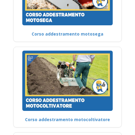
Corso addestramento motosega
Corso addestramento motocoltivatore