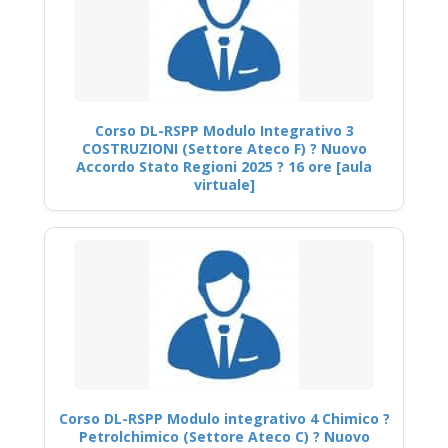
Corso DL-RSPP Modulo Integrativo 3
COSTRUZIONI (Settore Ateco F) ? Nuovo
Accordo Stato Regioni 2025 ? 16 ore [aula
virtuale]
Corso DL-RSPP Modulo integrativo 4 Chimico ?
Petrolchimico (Settore Ateco C) ? Nuovo