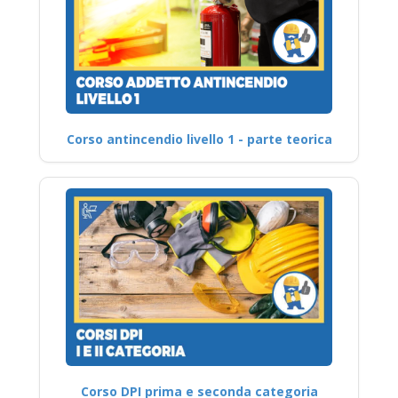
Corso antincendio livello 1 - parte teorica
Corso DPI prima e seconda categoria