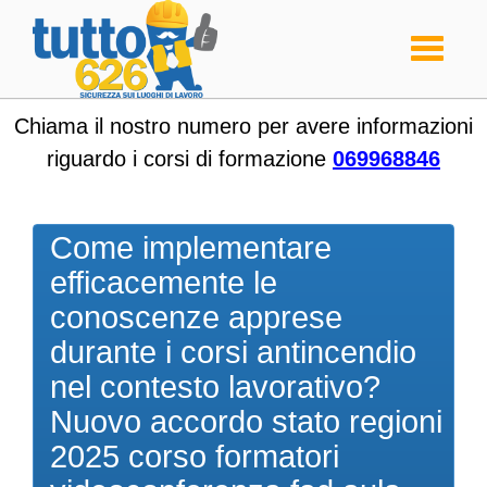
Toggle
navigati
Chiama il nostro numero per avere informazioni
riguardo i corsi di formazione
069968846
Come implementare
efficacemente le
conoscenze apprese
durante i corsi antincendio
nel contesto lavorativo?
Nuovo accordo stato regioni
2025 corso formatori