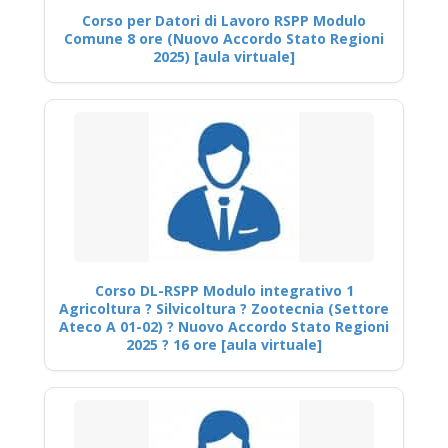
Corso per Datori di Lavoro RSPP Modulo
Comune 8 ore (Nuovo Accordo Stato Regioni
2025) [aula virtuale]
Corso DL-RSPP Modulo integrativo 1
Agricoltura ? Silvicoltura ? Zootecnia (Settore
Ateco A 01-02) ? Nuovo Accordo Stato Regioni
2025 ? 16 ore [aula virtuale]