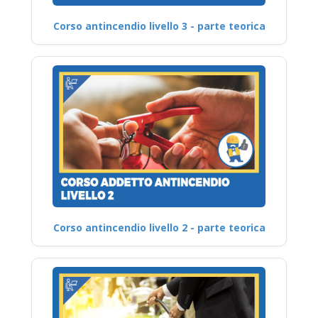
Corso antincendio livello 3 - parte teorica
Corso antincendio livello 2 - parte teorica