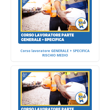
Corso lavoratore GENERALE + SPECIFICA
RISCHIO MEDIO