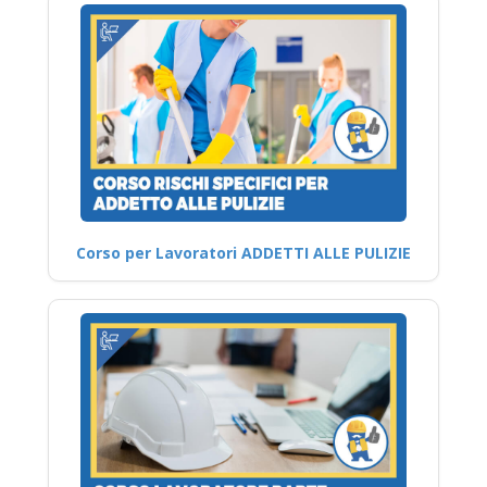
Corso per Lavoratori ADDETTI ALLE PULIZIE