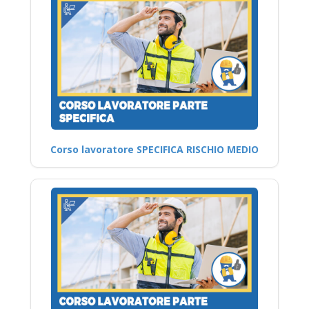
Corso lavoratore SPECIFICA RISCHIO MEDIO