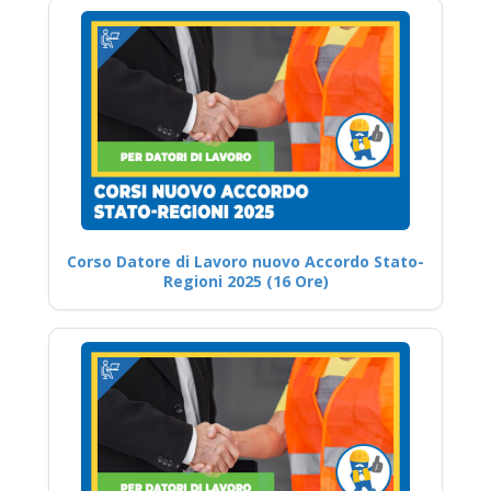
Corso Datore di Lavoro nuovo Accordo Stato-
Regioni 2025 (16 Ore)