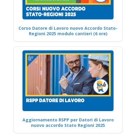
Corso Datore di Lavoro nuovo Accordo Stato-
Regioni 2025 modulo cantieri (6 ore)
Aggiornamento RSPP per Datori di Lavoro
nuovo accordo Stato Regioni 2025