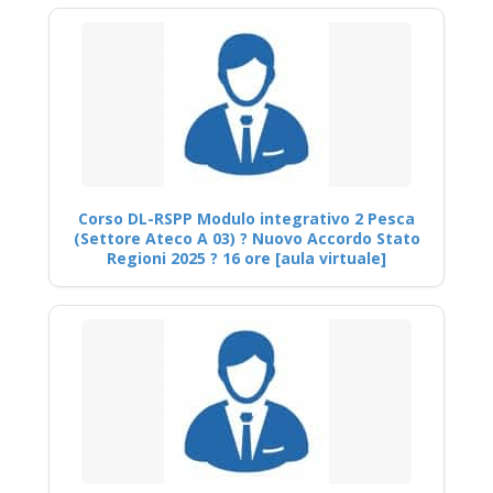
Corso DL-RSPP Modulo integrativo 2 Pesca
(Settore Ateco A 03) ? Nuovo Accordo Stato
Regioni 2025 ? 16 ore [aula virtuale]