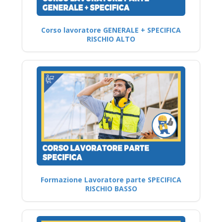
Corso lavoratore GENERALE + SPECIFICA
RISCHIO ALTO
Formazione Lavoratore parte SPECIFICA
RISCHIO BASSO