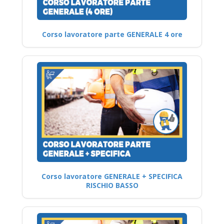
Corso lavoratore parte GENERALE 4 ore
Corso lavoratore GENERALE + SPECIFICA
RISCHIO BASSO