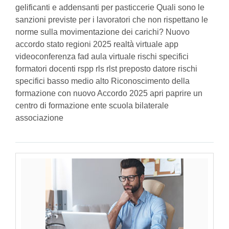
gelificanti e addensanti per pasticcerie Quali sono le
sanzioni previste per i lavoratori che non rispettano le
norme sulla movimentazione dei carichi? Nuovo
accordo stato regioni 2025 realtà virtuale app
videoconferenza fad aula virtuale rischi specifici
formatori docenti rspp rls rlst preposto datore rischi
specifici basso medio alto Riconoscimento della
formazione con nuovo Accordo 2025 apri paprire un
centro di formazione ente scuola bilaterale
associazione