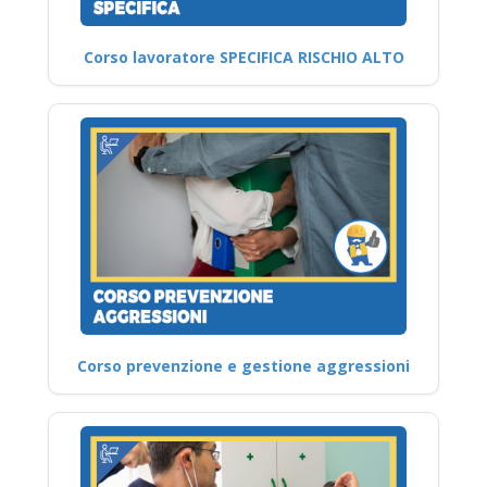
Corso lavoratore SPECIFICA RISCHIO ALTO
Corso prevenzione e gestione aggressioni