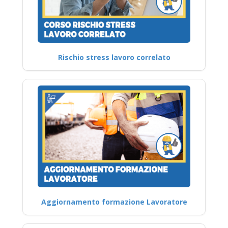
Rischio stress lavoro correlato
Aggiornamento formazione Lavoratore