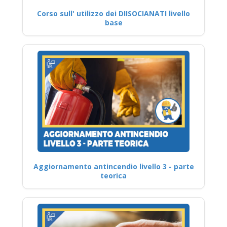
Corso sull' utilizzo dei DIISOCIANATI livello
base
Aggiornamento antincendio livello 3 - parte
teorica