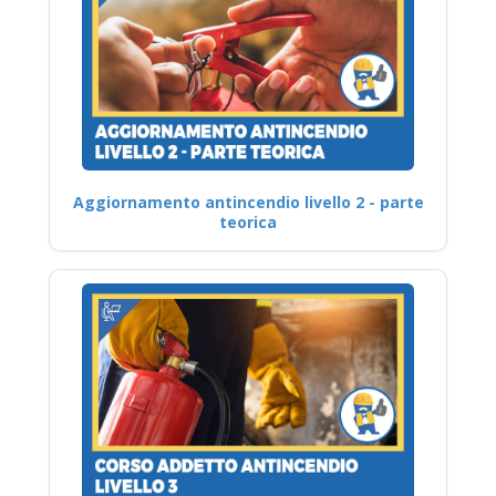
Aggiornamento antincendio livello 2 - parte
teorica