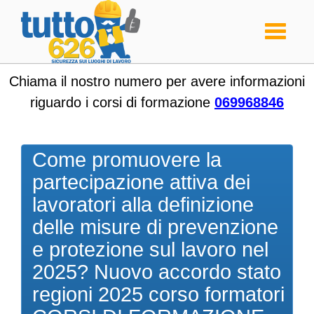
Toggle
navigati
Chiama il nostro numero per avere informazioni
riguardo i corsi di formazione
069968846
Come promuovere la
partecipazione attiva dei
lavoratori alla definizione
delle misure di prevenzione
e protezione sul lavoro nel
2025? Nuovo accordo stato
regioni 2025 corso formatori