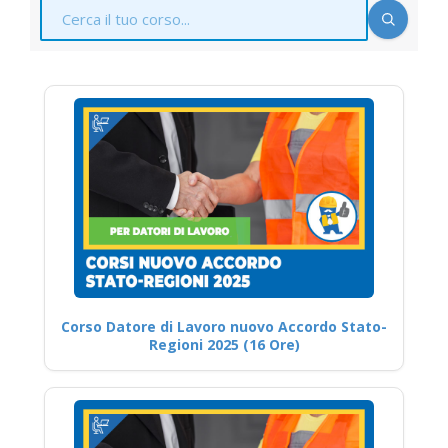
Corso Datore di Lavoro nuovo Accordo Stato-
Regioni 2025 (16 Ore)