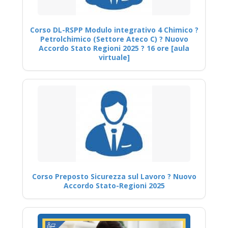
Corso DL-RSPP Modulo integrativo 4 Chimico ?
Petrolchimico (Settore Ateco C) ? Nuovo
Accordo Stato Regioni 2025 ? 16 ore [aula
virtuale]
Corso Preposto Sicurezza sul Lavoro ? Nuovo
Accordo Stato-Regioni 2025