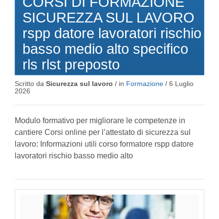
CORSI DI FORMAZIONE
SICUREZZA SUL LAVORO
rspp datore lavoratori rischio
basso medio alto specifico
rls rlst preposto
Scritto da
Sicurezza sul lavoro
/ in
Formazione
/
6 Luglio
2026
Modulo formativo per migliorare le competenze in
cantiere Corsi online per l’attestato di sicurezza sul
lavoro: Informazioni utili corso formatore rspp datore
lavoratori rischio basso medio alto