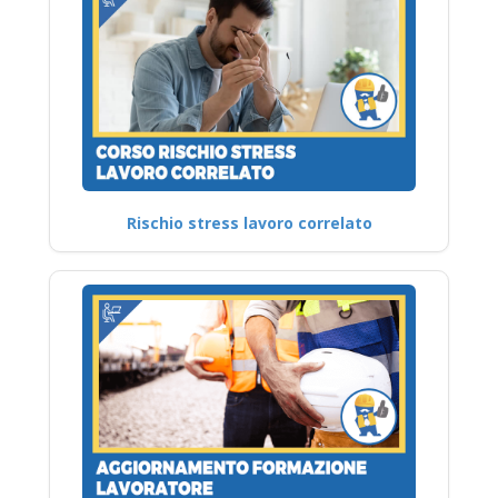
Rischio stress lavoro correlato