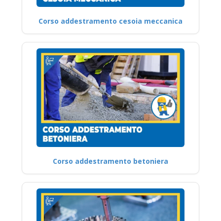
Corso addestramento cesoia meccanica
Corso addestramento betoniera