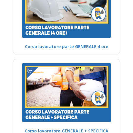
Corso lavoratore parte GENERALE 4 ore
Corso lavoratore GENERALE + SPECIFICA