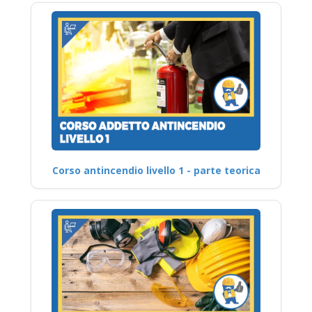
Corso antincendio livello 1 - parte teorica