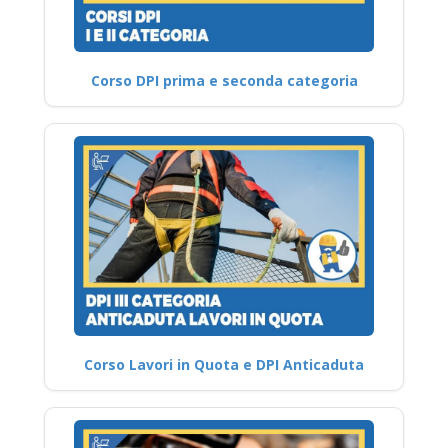
Corso DPI prima e seconda categoria
Corso Lavori in Quota e DPI Anticaduta