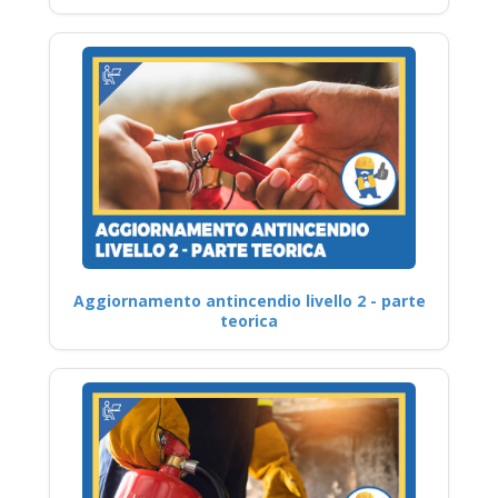
Aggiornamento antincendio livello 2 - parte
teorica