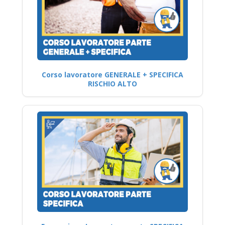
Corso lavoratore GENERALE + SPECIFICA
RISCHIO ALTO