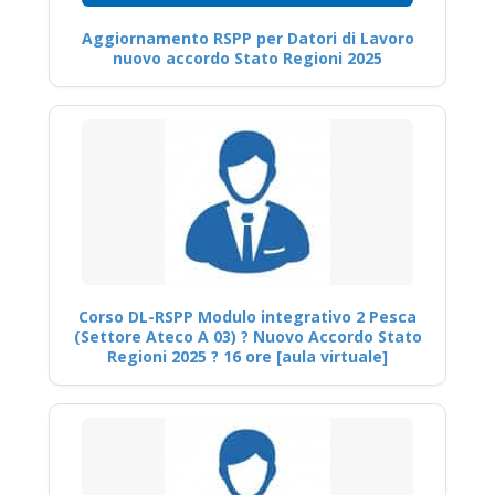
Aggiornamento RSPP per Datori di Lavoro
nuovo accordo Stato Regioni 2025
Corso DL-RSPP Modulo integrativo 2 Pesca
(Settore Ateco A 03) ? Nuovo Accordo Stato
Regioni 2025 ? 16 ore [aula virtuale]