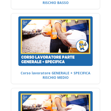
RISCHIO BASSO
Corso lavoratore GENERALE + SPECIFICA
RISCHIO MEDIO