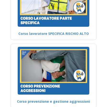
Corso lavoratore SPECIFICA RISCHIO ALTO
Corso prevenzione e gestione aggressioni