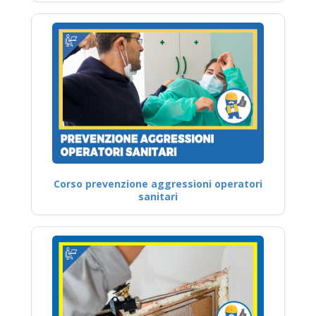
Corso prevenzione aggressioni operatori
sanitari