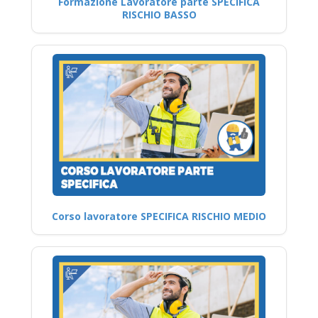
Formazione Lavoratore parte SPECIFICA
RISCHIO BASSO
Corso lavoratore SPECIFICA RISCHIO MEDIO