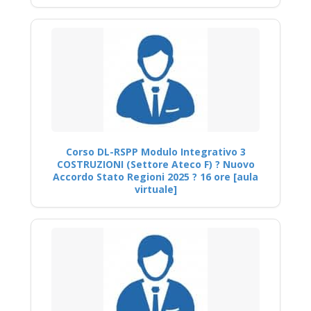
Corso DL-RSPP Modulo Integrativo 3
COSTRUZIONI (Settore Ateco F) ? Nuovo
Accordo Stato Regioni 2025 ? 16 ore [aula
virtuale]