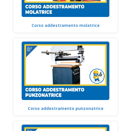
Corso addestramento molatrice
Corso addestramento punzonatrice