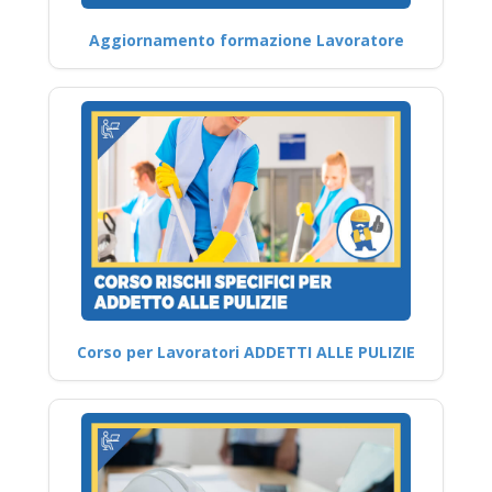
Aggiornamento formazione Lavoratore
Corso per Lavoratori ADDETTI ALLE PULIZIE