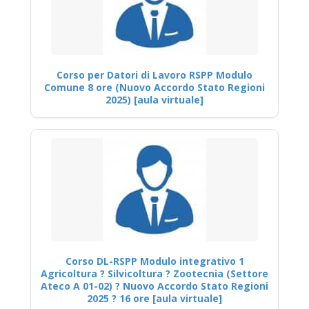
Corso per Datori di Lavoro RSPP Modulo
Comune 8 ore (Nuovo Accordo Stato Regioni
2025) [aula virtuale]
Corso DL-RSPP Modulo integrativo 1
Agricoltura ? Silvicoltura ? Zootecnia (Settore
Ateco A 01-02) ? Nuovo Accordo Stato Regioni
2025 ? 16 ore [aula virtuale]