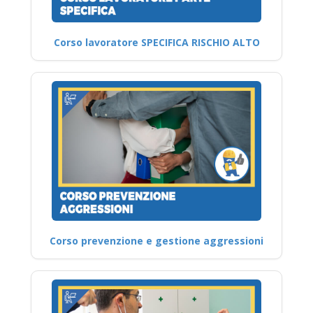
Corso lavoratore SPECIFICA RISCHIO ALTO
Corso prevenzione e gestione aggressioni