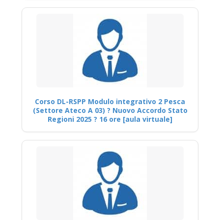
Corso DL-RSPP Modulo integrativo 2 Pesca
(Settore Ateco A 03) ? Nuovo Accordo Stato
Regioni 2025 ? 16 ore [aula virtuale]