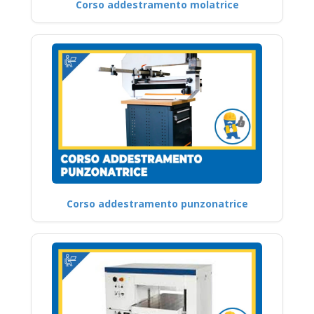
Corso addestramento molatrice
Corso addestramento punzonatrice