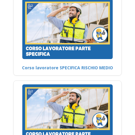
Corso lavoratore SPECIFICA RISCHIO MEDIO