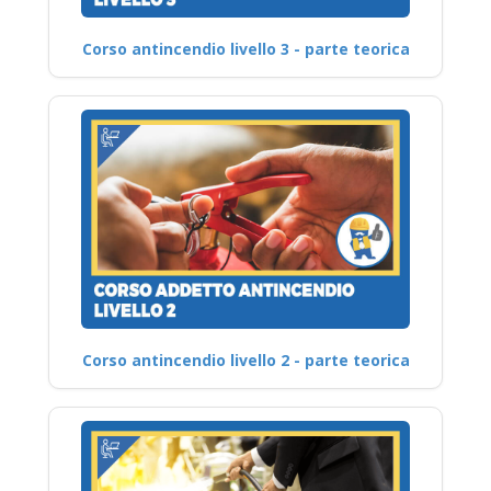
Corso antincendio livello 3 - parte teorica
Corso antincendio livello 2 - parte teorica