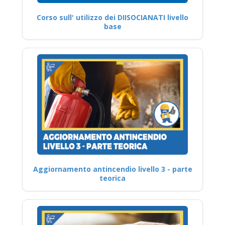
Corso sull' utilizzo dei DIISOCIANATI livello
base
Aggiornamento antincendio livello 3 - parte
teorica