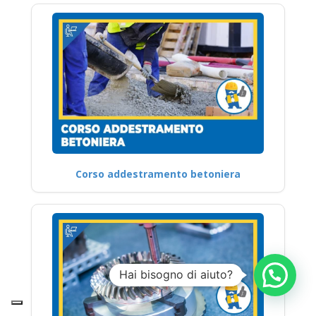
Corso addestramento betoniera
Hai bisogno di aiuto?