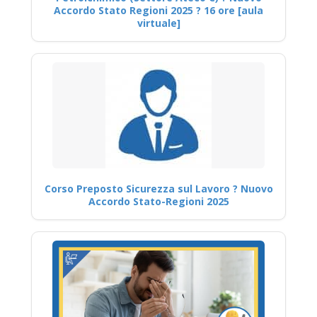
Accordo Stato Regioni 2025 ? 16 ore [aula
virtuale]
Corso Preposto Sicurezza sul Lavoro ? Nuovo
Accordo Stato-Regioni 2025