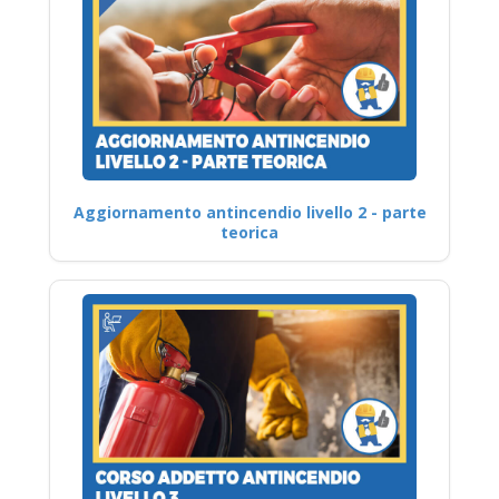
Aggiornamento antincendio livello 2 - parte
teorica