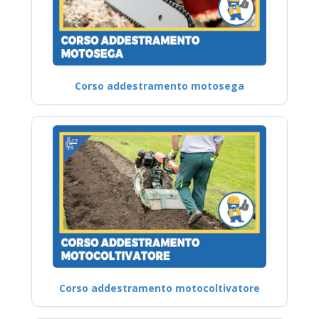
Corso addestramento motosega
Corso addestramento motocoltivatore