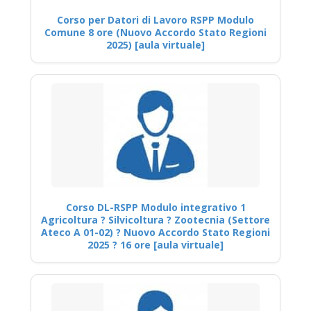
Corso per Datori di Lavoro RSPP Modulo
Comune 8 ore (Nuovo Accordo Stato Regioni
2025) [aula virtuale]
Corso DL-RSPP Modulo integrativo 1
Agricoltura ? Silvicoltura ? Zootecnia (Settore
Ateco A 01-02) ? Nuovo Accordo Stato Regioni
2025 ? 16 ore [aula virtuale]