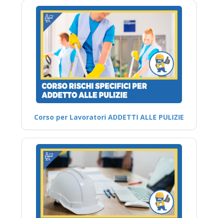
Corso per Lavoratori ADDETTI ALLE PULIZIE