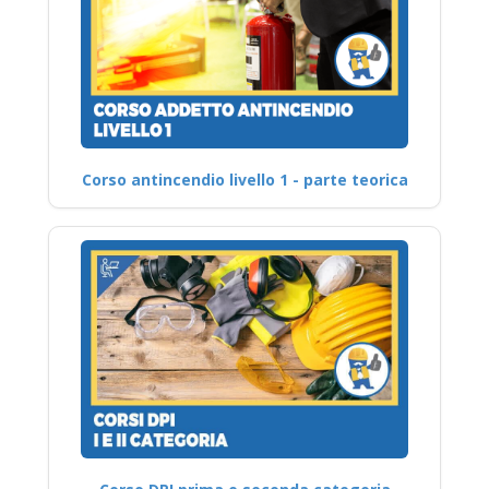
Corso antincendio livello 1 - parte teorica