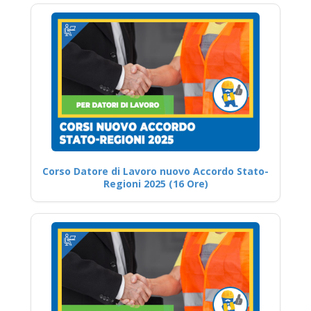
Corso Datore di Lavoro nuovo Accordo Stato-
Regioni 2025 (16 Ore)