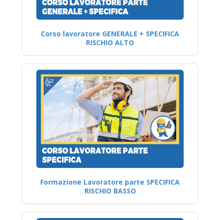
Corso lavoratore GENERALE + SPECIFICA
RISCHIO ALTO
Formazione Lavoratore parte SPECIFICA
RISCHIO BASSO