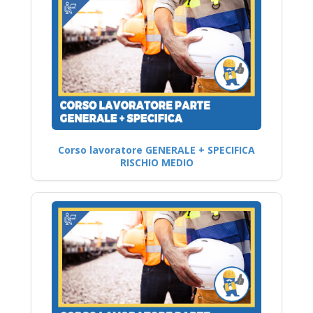
Corso lavoratore GENERALE + SPECIFICA
RISCHIO MEDIO