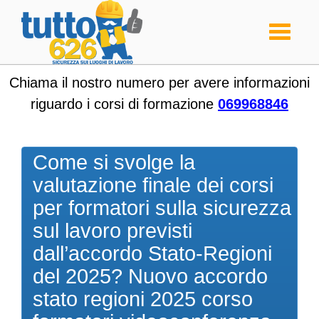
Toggle
navigati
Chiama il nostro numero per avere informazioni
riguardo i corsi di formazione
069968846
Come si svolge la
valutazione finale dei corsi
per formatori sulla sicurezza
sul lavoro previsti
dall’accordo Stato-Regioni
del 2025? Nuovo accordo
stato regioni 2025 corso