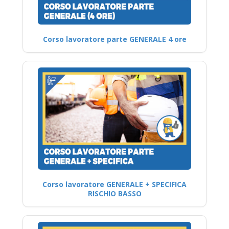
Corso lavoratore parte GENERALE 4 ore
Corso lavoratore GENERALE + SPECIFICA
RISCHIO BASSO