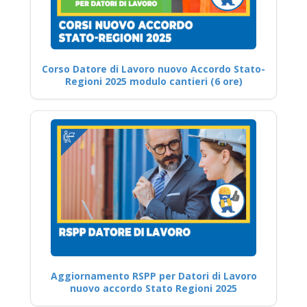
Corso Datore di Lavoro nuovo Accordo Stato-
Regioni 2025 modulo cantieri (6 ore)
Aggiornamento RSPP per Datori di Lavoro
nuovo accordo Stato Regioni 2025