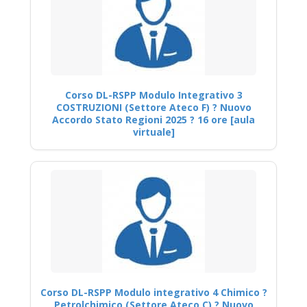
Corso DL-RSPP Modulo Integrativo 3
COSTRUZIONI (Settore Ateco F) ? Nuovo
Accordo Stato Regioni 2025 ? 16 ore [aula
virtuale]
Corso DL-RSPP Modulo integrativo 4 Chimico ?
Petrolchimico (Settore Ateco C) ? Nuovo