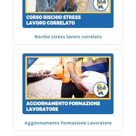
Rischio stress lavoro correlato
Aggiornamento formazione Lavoratore