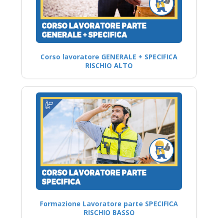
Corso lavoratore GENERALE + SPECIFICA
RISCHIO ALTO
Formazione Lavoratore parte SPECIFICA
RISCHIO BASSO