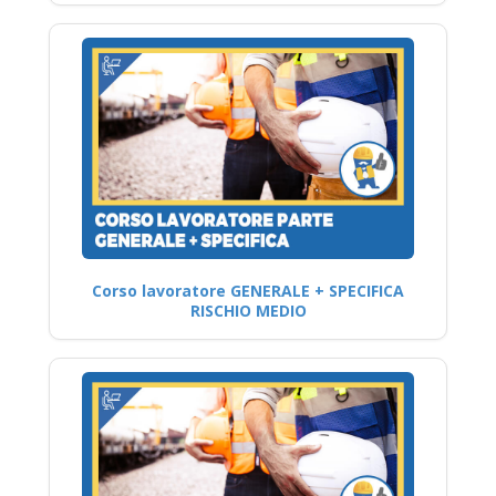
Corso lavoratore GENERALE + SPECIFICA
RISCHIO MEDIO