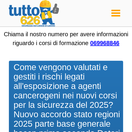
Toggle
navigati
Chiama il nostro numero per avere informazioni
riguardo i corsi di formazione
069968846
Come vengono valutati e
gestiti i rischi legati
all’esposizione a agenti
cancerogeni nei nuovi corsi
per la sicurezza del 2025?
Nuovo accordo stato regioni
2025 parte base generale