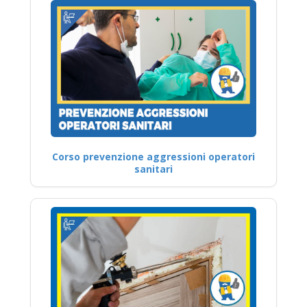
Corso prevenzione aggressioni operatori
sanitari