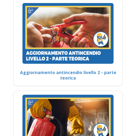
Aggiornamento antincendio livello 2 - parte
teorica