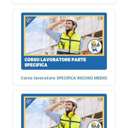
Corso lavoratore SPECIFICA RISCHIO MEDIO