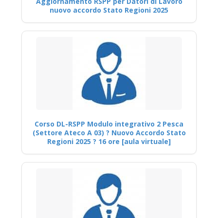
Aggiornamento RSPP per Datori di Lavoro
nuovo accordo Stato Regioni 2025
Corso DL-RSPP Modulo integrativo 2 Pesca
(Settore Ateco A 03) ? Nuovo Accordo Stato
Regioni 2025 ? 16 ore [aula virtuale]