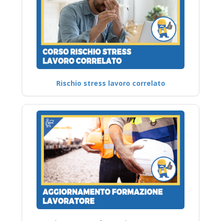
Rischio stress lavoro correlato