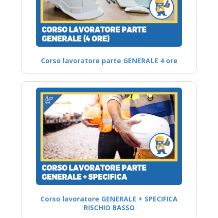
Corso lavoratore parte GENERALE 4 ore
Corso lavoratore GENERALE + SPECIFICA
RISCHIO BASSO