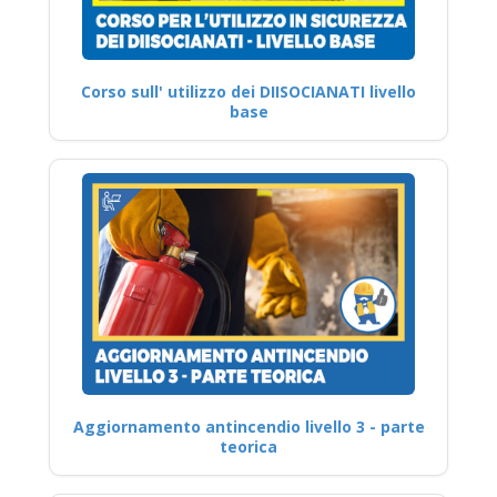
Corso sull' utilizzo dei DIISOCIANATI livello
base
Aggiornamento antincendio livello 3 - parte
teorica