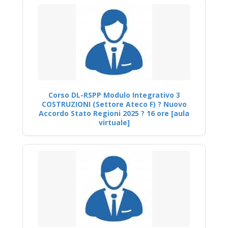
Corso DL-RSPP Modulo Integrativo 3
COSTRUZIONI (Settore Ateco F) ? Nuovo
Accordo Stato Regioni 2025 ? 16 ore [aula
virtuale]