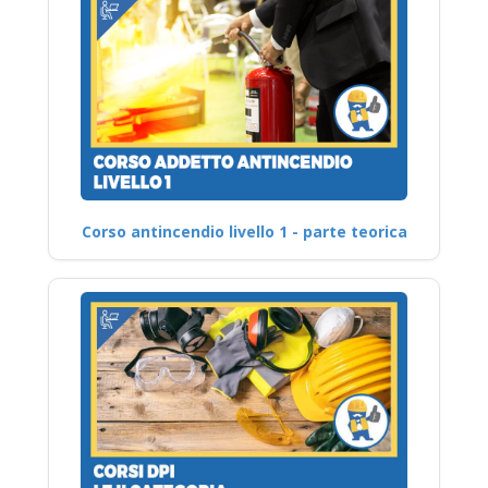
Corso antincendio livello 1 - parte teorica