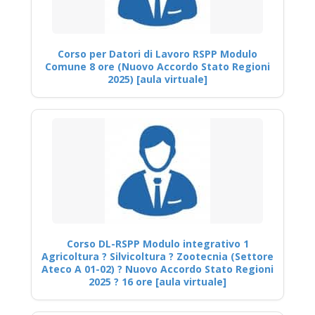
Corso per Datori di Lavoro RSPP Modulo
Comune 8 ore (Nuovo Accordo Stato Regioni
2025) [aula virtuale]
Corso DL-RSPP Modulo integrativo 1
Agricoltura ? Silvicoltura ? Zootecnia (Settore
Ateco A 01-02) ? Nuovo Accordo Stato Regioni
2025 ? 16 ore [aula virtuale]