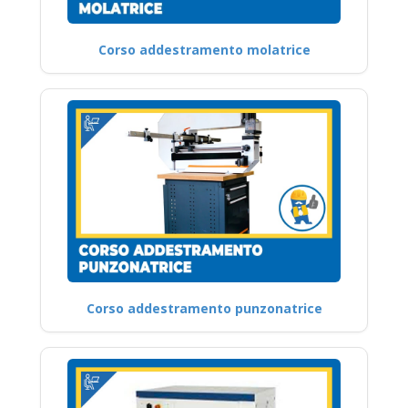
Corso addestramento molatrice
Corso addestramento punzonatrice