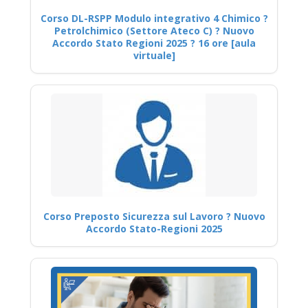
Corso DL-RSPP Modulo integrativo 4 Chimico ?
Petrolchimico (Settore Ateco C) ? Nuovo
Accordo Stato Regioni 2025 ? 16 ore [aula
virtuale]
Corso Preposto Sicurezza sul Lavoro ? Nuovo
Accordo Stato-Regioni 2025