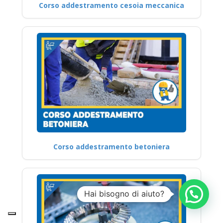
Corso addestramento cesoia meccanica
Corso addestramento betoniera
Hai bisogno di aiuto?