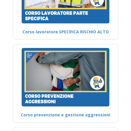
Corso lavoratore SPECIFICA RISCHIO ALTO
Corso prevenzione e gestione aggressioni