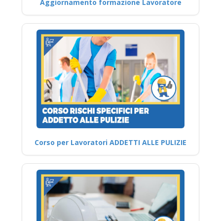
Aggiornamento formazione Lavoratore
Corso per Lavoratori ADDETTI ALLE PULIZIE