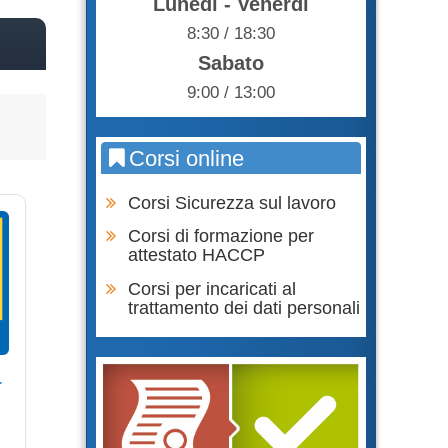
Lunedì - Venerdì
8:30 / 18:30
Sabato
9:00 / 13:00
Corsi online
Corsi Sicurezza sul lavoro
Corsi di formazione per
attestato HACCP
Corsi per incaricati al
trattamento dei dati personali
r