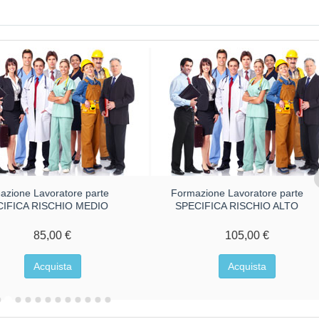
azione Lavoratore parte
Formazione Lavoratore parte
CIFICA RISCHIO MEDIO
SPECIFICA RISCHIO ALTO
85,00 €
105,00 €
Acquista
Acquista