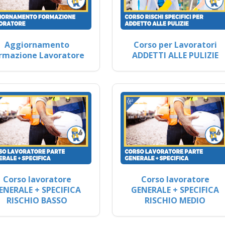
Aggiornamento
Corso per Lavoratori
rmazione Lavoratore
ADDETTI ALLE PULIZIE
Corso lavoratore
Corso lavoratore
ENERALE + SPECIFICA
GENERALE + SPECIFICA
RISCHIO BASSO
RISCHIO MEDIO