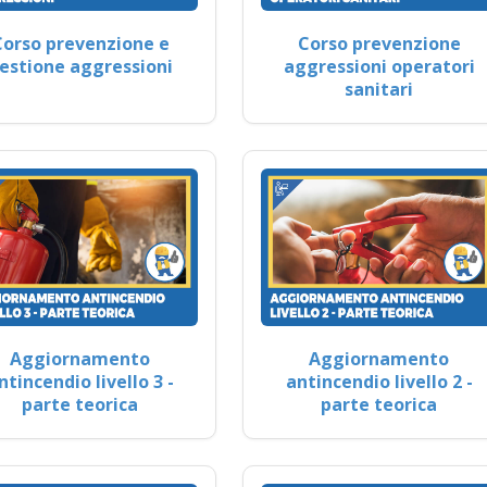
Corso prevenzione e
Corso prevenzione
estione aggressioni
aggressioni operatori
sanitari
Aggiornamento
Aggiornamento
ntincendio livello 3 -
antincendio livello 2 -
parte teorica
parte teorica