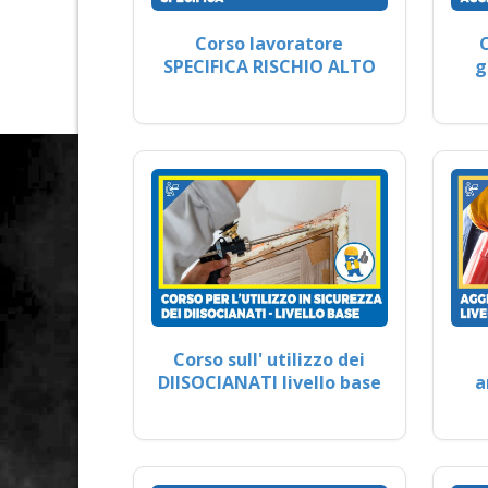
Corso lavoratore
SPECIFICA RISCHIO ALTO
g
Corso sull' utilizzo dei
DIISOCIANATI livello base
a