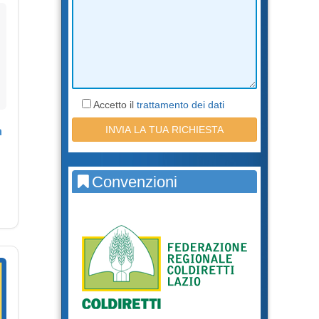
Accetto il
trattamento dei dati
a
Convenzioni