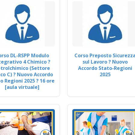
orso DL-RSPP Modulo
Corso Preposto Sicurezz
tegrativo 4 Chimico ?
sul Lavoro ? Nuovo
trolchimico (Settore
Accordo Stato-Regioni
co C) ? Nuovo Accordo
2025
o Regioni 2025 ? 16 ore
[aula virtuale]