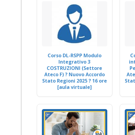
Corso DL-RSPP Modulo
C
Integrativo 3
in
COSTRUZIONI (Settore
Pe
Ateco F) ? Nuovo Accordo
Ate
Stato Regioni 2025 ? 16 ore
Stat
[aula virtuale]