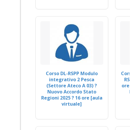
Corso DL-RSPP Modulo
Cor
integrativo 2 Pesca
RS
(Settore Ateco A 03) ?
ore
Nuovo Accordo Stato
Regioni 2025 ? 16 ore [aula
virtuale]