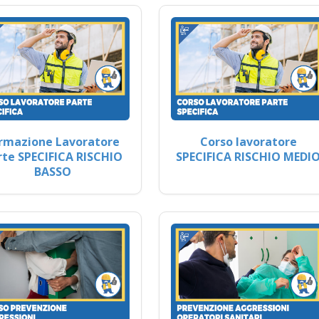
rmazione Lavoratore
Corso lavoratore
rte SPECIFICA RISCHIO
SPECIFICA RISCHIO MEDI
BASSO