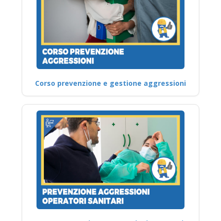
Corso prevenzione e gestione aggressioni