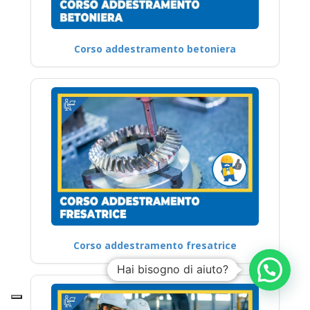
Corso addestramento betoniera
Corso addestramento fresatrice
Hai bisogno di aiuto?