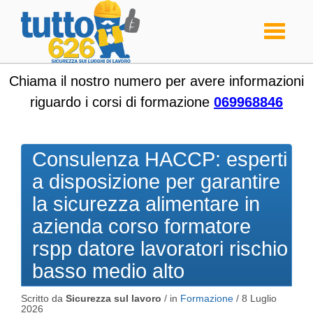
Toggle
navigati
Chiama il nostro numero per avere informazioni
riguardo i corsi di formazione
069968846
Consulenza HACCP: esperti
a disposizione per garantire
la sicurezza alimentare in
azienda corso formatore
rspp datore lavoratori rischio
basso medio alto
Scritto da
Sicurezza sul lavoro
/ in
Formazione
/
8 Luglio
2026