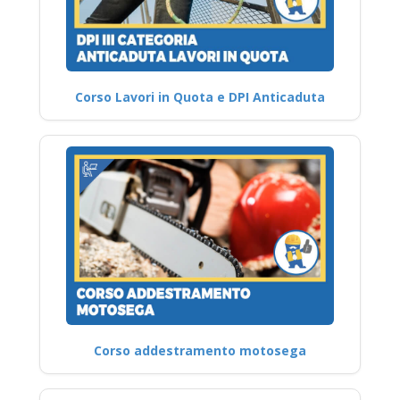
Corso Lavori in Quota e DPI Anticaduta
Corso addestramento motosega