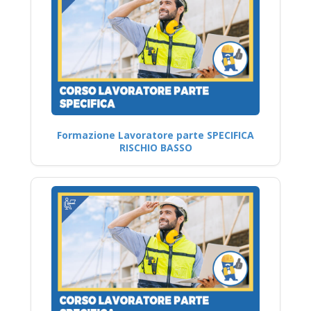
Formazione Lavoratore parte SPECIFICA
RISCHIO BASSO