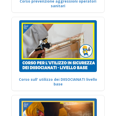
Corso prevenzione aggressioni operatori
sanitari
Corso sull' utilizzo dei DIISOCIANATI livello
base