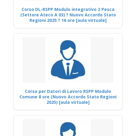
Corso DL-RSPP Modulo integrativo 2 Pesca
(Settore Ateco A 03) ? Nuovo Accordo Stato
Regioni 2025 ? 16 ore [aula virtuale]
Corso per Datori di Lavoro RSPP Modulo
Comune 8 ore (Nuovo Accordo Stato Regioni
2025) [aula virtuale]