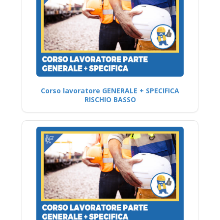
Corso lavoratore GENERALE + SPECIFICA
RISCHIO BASSO