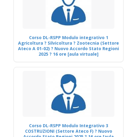
Corso DL-RSPP Modulo integrativo 1
Agricoltura ? Silvicoltura ? Zootecnia (Settore
Ateco A 01-02) ? Nuovo Accordo Stato Regioni
2025 ? 16 ore [aula virtuale]
Corso DL-RSPP Modulo Integrativo 3
COSTRUZIONI (Settore Ateco F) ? Nuovo
Accordo Stato Regioni 2025 ? 16 ore [aula