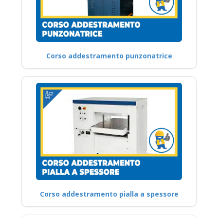
Corso addestramento punzonatrice
Corso addestramento pialla a spessore