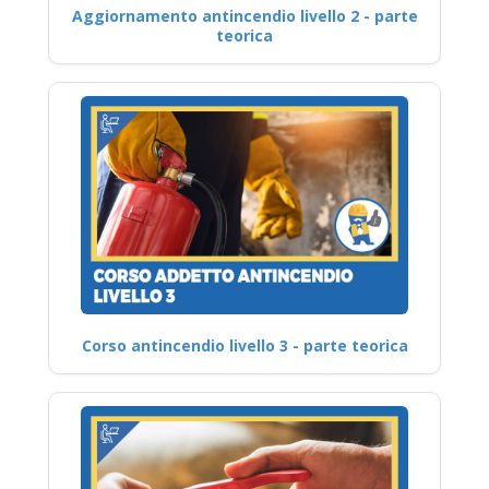
Aggiornamento antincendio livello 2 - parte
teorica
Corso antincendio livello 3 - parte teorica