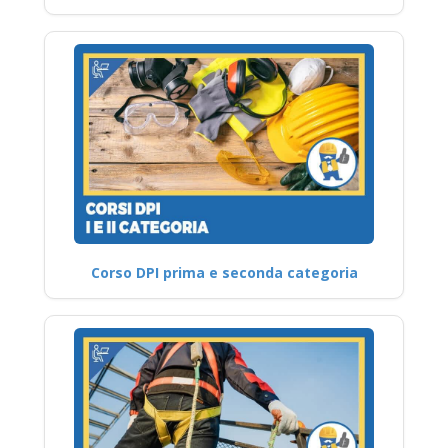
Corso DPI prima e seconda categoria