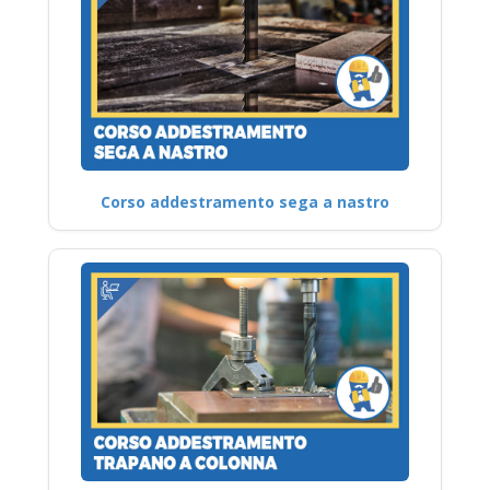
Corso addestramento sega a nastro