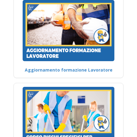
Aggiornamento formazione Lavoratore