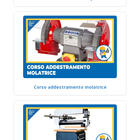
Corso addestramento molatrice