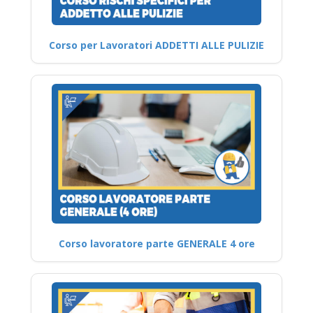
Corso per Lavoratori ADDETTI ALLE PULIZIE
Corso lavoratore parte GENERALE 4 ore