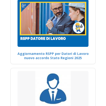
Aggiornamento RSPP per Datori di Lavoro
nuovo accordo Stato Regioni 2025