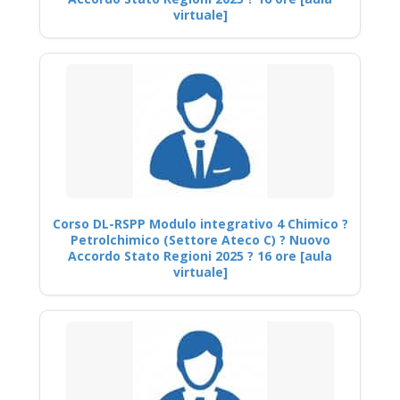
virtuale]
Corso DL-RSPP Modulo integrativo 4 Chimico ?
Petrolchimico (Settore Ateco C) ? Nuovo
Accordo Stato Regioni 2025 ? 16 ore [aula
virtuale]