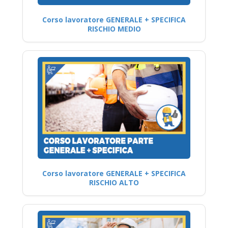
Corso lavoratore GENERALE + SPECIFICA
RISCHIO MEDIO
Corso lavoratore GENERALE + SPECIFICA
RISCHIO ALTO