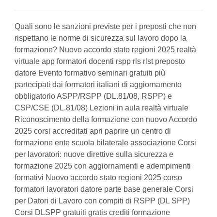
Quali sono le sanzioni previste per i preposti che non
rispettano le norme di sicurezza sul lavoro dopo la
formazione? Nuovo accordo stato regioni 2025 realtà
virtuale app formatori docenti rspp rls rlst preposto
datore Evento formativo seminari gratuiti più
partecipati dai formatori italiani di aggiornamento
obbligatorio ASPP/RSPP (DL.81/08, RSPP) e
CSP/CSE (DL.81/08) Lezioni in aula realtà virtuale
Riconoscimento della formazione con nuovo Accordo
2025 corsi accreditati apri paprire un centro di
formazione ente scuola bilaterale associazione Corsi
per lavoratori: nuove direttive sulla sicurezza e
formazione 2025 con aggiornamenti e adempimenti
formativi Nuovo accordo stato regioni 2025 corso
formatori lavoratori datore parte base generale Corsi
per Datori di Lavoro con compiti di RSPP (DL SPP)
Corsi DLSPP gratuiti gratis crediti formazione