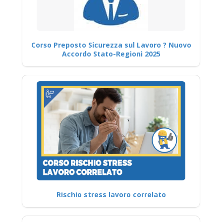
Corso Preposto Sicurezza sul Lavoro ? Nuovo
Accordo Stato-Regioni 2025
Rischio stress lavoro correlato