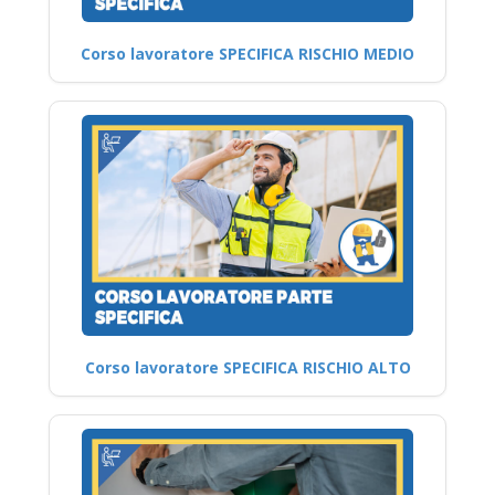
Corso lavoratore SPECIFICA RISCHIO MEDIO
Corso lavoratore SPECIFICA RISCHIO ALTO