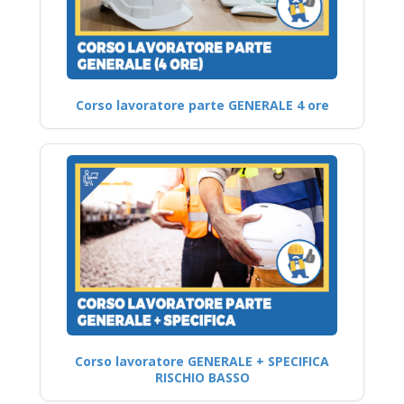
Corso lavoratore parte GENERALE 4 ore
Corso lavoratore GENERALE + SPECIFICA
RISCHIO BASSO