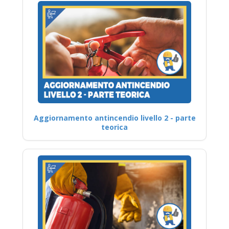
Aggiornamento antincendio livello 2 - parte
teorica