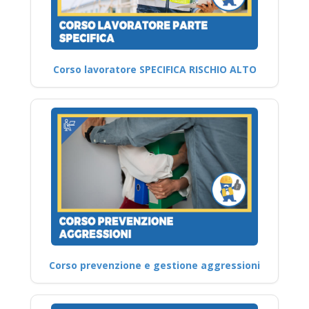
Corso lavoratore SPECIFICA RISCHIO ALTO
Corso prevenzione e gestione aggressioni