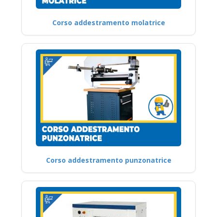
Corso addestramento molatrice
Corso addestramento punzonatrice