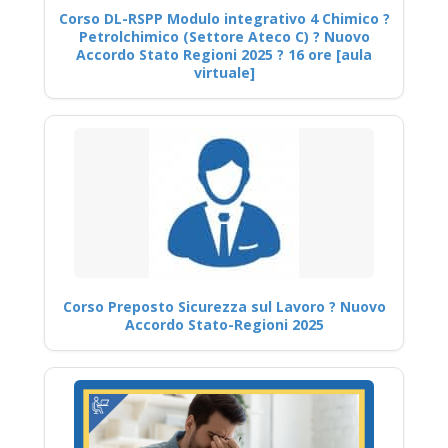
Corso DL-RSPP Modulo integrativo 4 Chimico ?
Petrolchimico (Settore Ateco C) ? Nuovo
Accordo Stato Regioni 2025 ? 16 ore [aula
virtuale]
Corso Preposto Sicurezza sul Lavoro ? Nuovo
Accordo Stato-Regioni 2025