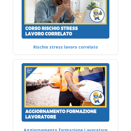
Rischio stress lavoro correlato
Aggiornamento formazione Lavoratore