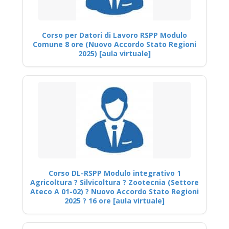
Corso per Datori di Lavoro RSPP Modulo
Comune 8 ore (Nuovo Accordo Stato Regioni
2025) [aula virtuale]
Corso DL-RSPP Modulo integrativo 1
Agricoltura ? Silvicoltura ? Zootecnia (Settore
Ateco A 01-02) ? Nuovo Accordo Stato Regioni
2025 ? 16 ore [aula virtuale]