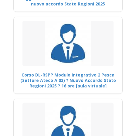
nuovo accordo Stato Regioni 2025
Corso DL-RSPP Modulo integrativo 2 Pesca
(Settore Ateco A 03) ? Nuovo Accordo Stato
Regioni 2025 ? 16 ore [aula virtuale]