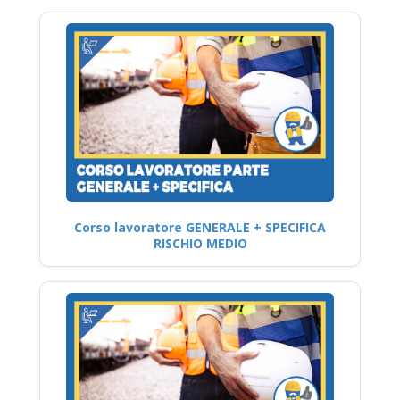
Corso lavoratore GENERALE + SPECIFICA
RISCHIO MEDIO