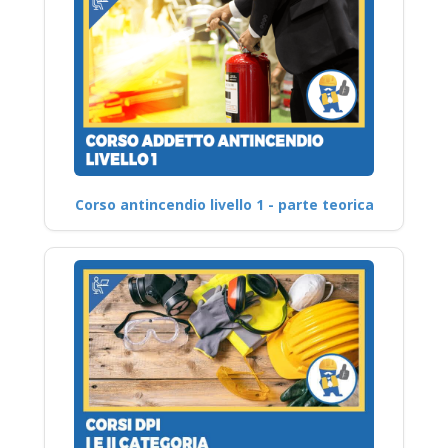
Corso antincendio livello 1 - parte teorica