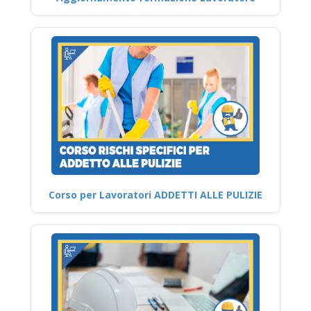
Corso per Lavoratori ADDETTI ALLE PULIZIE