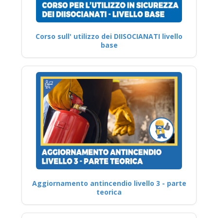
Corso sull' utilizzo dei DIISOCIANATI livello
base
Aggiornamento antincendio livello 3 - parte
teorica