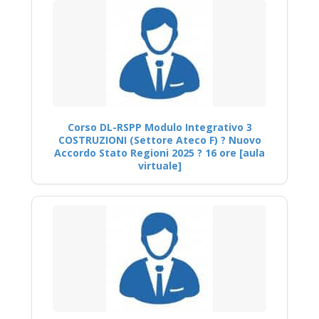
Corso DL-RSPP Modulo Integrativo 3
COSTRUZIONI (Settore Ateco F) ? Nuovo
Accordo Stato Regioni 2025 ? 16 ore [aula
virtuale]