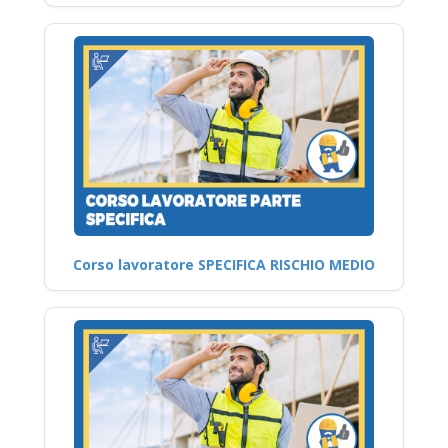
Corso lavoratore SPECIFICA RISCHIO MEDIO