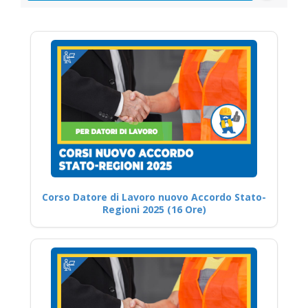
Corso Datore di Lavoro nuovo Accordo Stato-
Regioni 2025 (16 Ore)