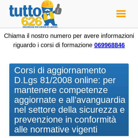
Toggle
navigati
Chiama il nostro numero per avere informazioni
riguardo i corsi di formazione
069968846
Corsi di aggiornamento
D.Lgs 81/2008 online: per
mantenere competenze
aggiornate e all’avanguardia
nel settore della sicurezza e
prevenzione in conformità
alle normative vigenti