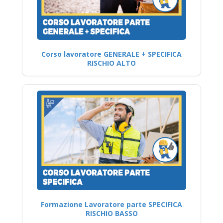
Corso lavoratore GENERALE + SPECIFICA
RISCHIO ALTO
Formazione Lavoratore parte SPECIFICA
RISCHIO BASSO