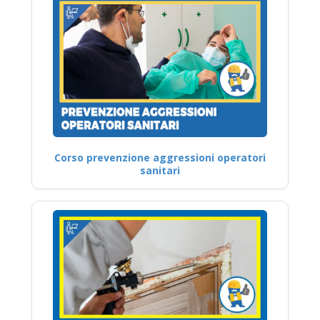
Corso prevenzione aggressioni operatori
sanitari