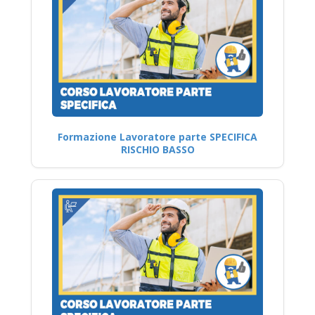
Formazione Lavoratore parte SPECIFICA
RISCHIO BASSO