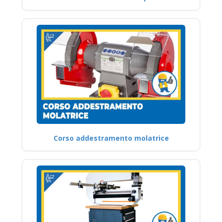
Corso addestramento molatrice