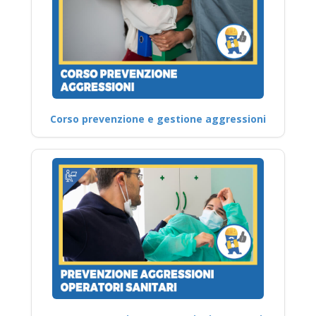
Corso prevenzione e gestione aggressioni