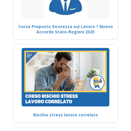
Corso Preposto Sicurezza sul Lavoro ? Nuovo
Accordo Stato-Regioni 2025
Rischio stress lavoro correlato