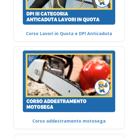
Corso Lavori in Quota e DPI Anticaduta
Corso addestramento motosega