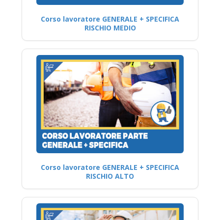
Corso lavoratore GENERALE + SPECIFICA
RISCHIO MEDIO
Corso lavoratore GENERALE + SPECIFICA
RISCHIO ALTO