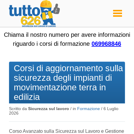
Toggle
navigati
Chiama il nostro numero per avere informazioni
riguardo i corsi di formazione
069968846
Corsi di aggiornamento sulla
sicurezza degli impianti di
movimentazione terra in
edilizia
Scritto da
Sicurezza sul lavoro
/ in
Formazione
/
6 Luglio
2026
Corso Avanzato sulla Sicurezza sul Lavoro e Gestione