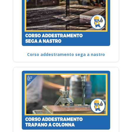
Corso addestramento sega a nastro