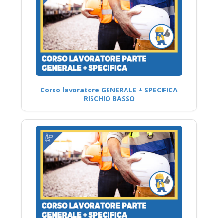
Corso lavoratore GENERALE + SPECIFICA
RISCHIO BASSO