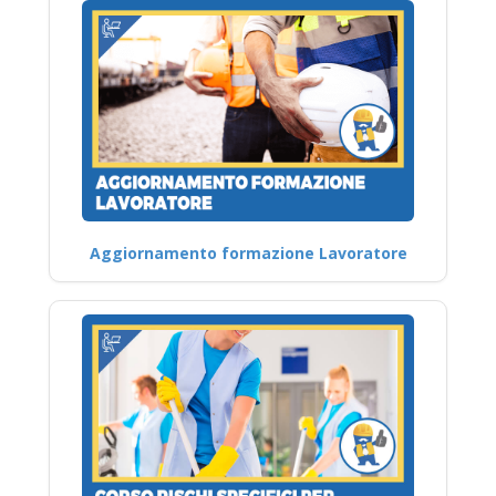
Aggiornamento formazione Lavoratore