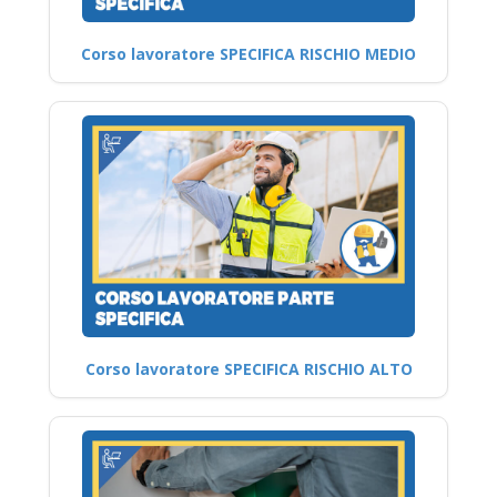
Corso lavoratore SPECIFICA RISCHIO MEDIO
Corso lavoratore SPECIFICA RISCHIO ALTO