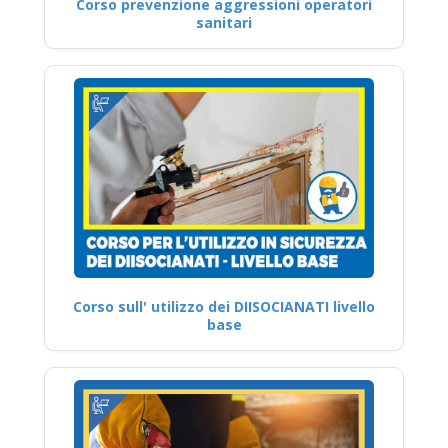
Corso prevenzione aggressioni operatori
sanitari
Corso sull' utilizzo dei DIISOCIANATI livello
base