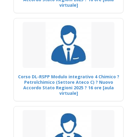
virtuale]
Corso DL-RSPP Modulo integrativo 4 Chimico ?
Petrolchimico (Settore Ateco C) ? Nuovo
Accordo Stato Regioni 2025 ? 16 ore [aula
virtuale]