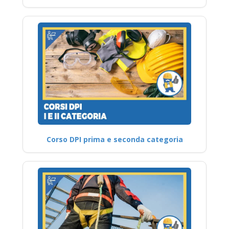
Corso DPI prima e seconda categoria