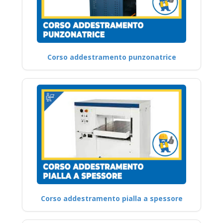
Corso addestramento punzonatrice
Corso addestramento pialla a spessore