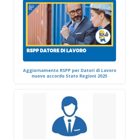
Aggiornamento RSPP per Datori di Lavoro
nuovo accordo Stato Regioni 2025