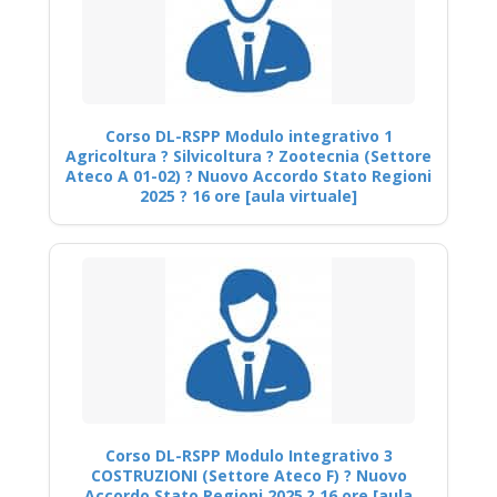
Corso DL-RSPP Modulo integrativo 1
Agricoltura ? Silvicoltura ? Zootecnia (Settore
Ateco A 01-02) ? Nuovo Accordo Stato Regioni
2025 ? 16 ore [aula virtuale]
Corso DL-RSPP Modulo Integrativo 3
COSTRUZIONI (Settore Ateco F) ? Nuovo
Accordo Stato Regioni 2025 ? 16 ore [aula