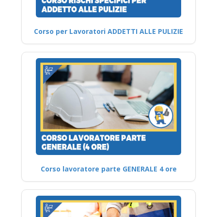
Corso per Lavoratori ADDETTI ALLE PULIZIE
Corso lavoratore parte GENERALE 4 ore