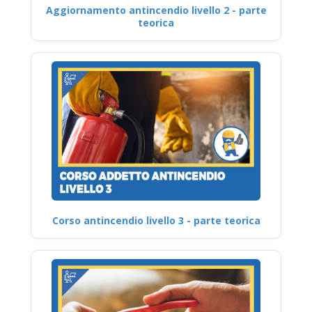
Aggiornamento antincendio livello 2 - parte
teorica
Corso antincendio livello 3 - parte teorica