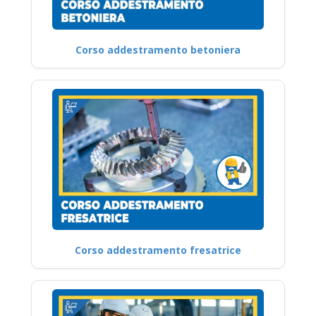
Corso addestramento betoniera
Corso addestramento fresatrice