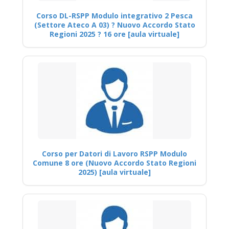
Corso DL-RSPP Modulo integrativo 2 Pesca
(Settore Ateco A 03) ? Nuovo Accordo Stato
Regioni 2025 ? 16 ore [aula virtuale]
Corso per Datori di Lavoro RSPP Modulo
Comune 8 ore (Nuovo Accordo Stato Regioni
2025) [aula virtuale]