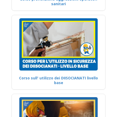
sanitari
Corso sull' utilizzo dei DIISOCIANATI livello
base