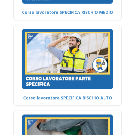
Corso lavoratore SPECIFICA RISCHIO MEDIO
Corso lavoratore SPECIFICA RISCHIO ALTO