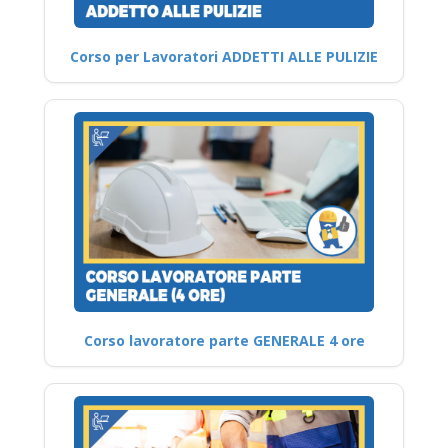
Corso per Lavoratori ADDETTI ALLE PULIZIE
Corso lavoratore parte GENERALE 4 ore