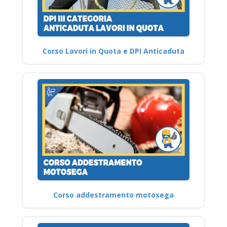
Corso Lavori in Quota e DPI Anticaduta
Corso addestramento motosega