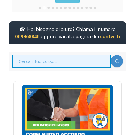
Hai bisogno di aiuto? Chiama il numero
069968846
oppure vai alla pagina dei
contatti