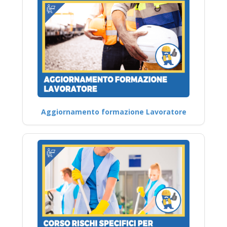
Aggiornamento formazione Lavoratore