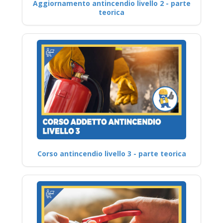
Aggiornamento antincendio livello 2 - parte
teorica
Corso antincendio livello 3 - parte teorica