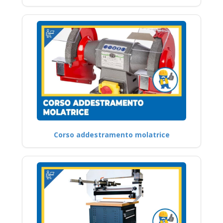
Corso addestramento molatrice