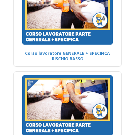
Corso lavoratore GENERALE + SPECIFICA
RISCHIO BASSO