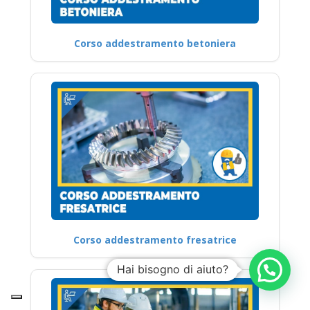
Corso addestramento betoniera
Corso addestramento fresatrice
Hai bisogno di aiuto?