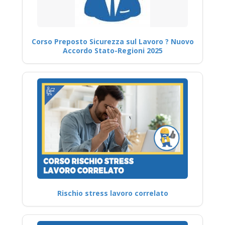
Corso Preposto Sicurezza sul Lavoro ? Nuovo
Accordo Stato-Regioni 2025
Rischio stress lavoro correlato