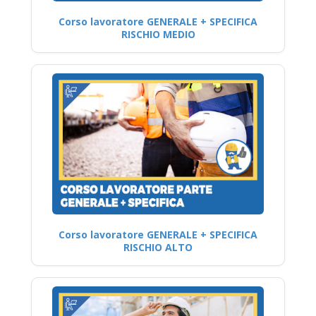
Corso lavoratore GENERALE + SPECIFICA
RISCHIO MEDIO
Corso lavoratore GENERALE + SPECIFICA
RISCHIO ALTO