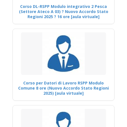
Corso DL-RSPP Modulo integrativo 2 Pesca
(Settore Ateco A 03) ? Nuovo Accordo Stato
Regioni 2025 ? 16 ore [aula virtuale]
Corso per Datori di Lavoro RSPP Modulo
Comune 8 ore (Nuovo Accordo Stato Regioni
2025) [aula virtuale]