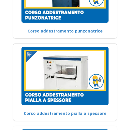
Corso addestramento punzonatrice
Corso addestramento pialla a spessore