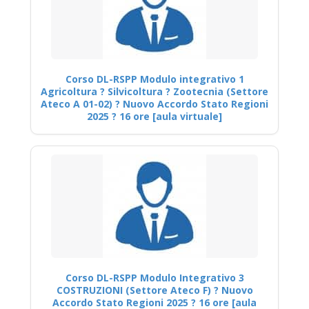
Corso DL-RSPP Modulo integrativo 1
Agricoltura ? Silvicoltura ? Zootecnia (Settore
Ateco A 01-02) ? Nuovo Accordo Stato Regioni
2025 ? 16 ore [aula virtuale]
Corso DL-RSPP Modulo Integrativo 3
COSTRUZIONI (Settore Ateco F) ? Nuovo
Accordo Stato Regioni 2025 ? 16 ore [aula