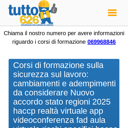
Toggle
navigati
Chiama il nostro numero per avere informazioni
riguardo i corsi di formazione
069968846
Corsi di formazione sulla
sicurezza sul lavoro:
cambiamenti e adempimenti
da considerare Nuovo
accordo stato regioni 2025
haccp realtà virtuale app
videoconferenza fad aula