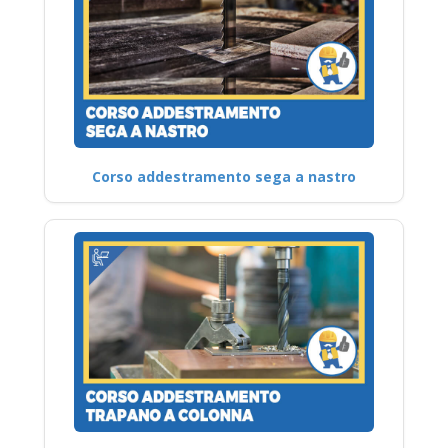
Corso addestramento sega a nastro