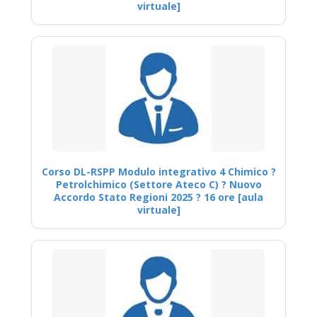
virtuale]
Corso DL-RSPP Modulo integrativo 4 Chimico ?
Petrolchimico (Settore Ateco C) ? Nuovo
Accordo Stato Regioni 2025 ? 16 ore [aula
virtuale]