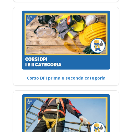
Corso DPI prima e seconda categoria