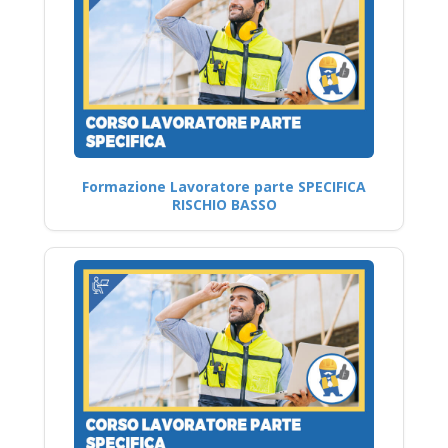
Formazione Lavoratore parte SPECIFICA
RISCHIO BASSO