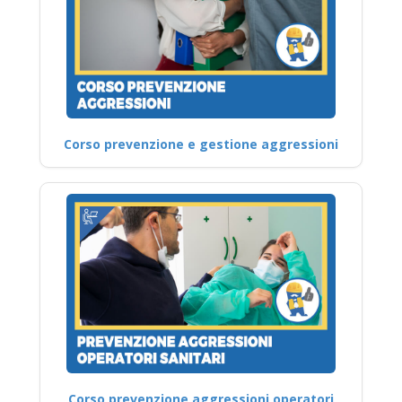
Corso prevenzione e gestione aggressioni
Corso prevenzione aggressioni operatori