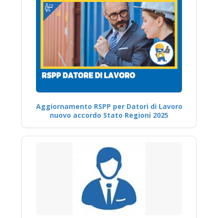
Aggiornamento RSPP per Datori di Lavoro
nuovo accordo Stato Regioni 2025